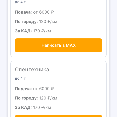
до 4 т
Подача:
от 6000 ₽
По городу:
120 ₽/км
За КАД:
170 ₽/км
Написать в MAX
Спецтехника
до 4 т
Подача:
от 6000 ₽
По городу:
120 ₽/км
За КАД:
170 ₽/км