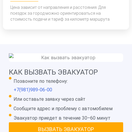
Цена зависит от направления и расстояния. Для
поездок за город можно ориентироваться на
стоимость подачи и тариф за километр маршрута.
КАК ВЫЗВАТЬ ЭВАКУАТОР
Позвоните по телефону:
+7(981)989-06-00
Или оставьте заявку через сайт
Сообщите адрес и проблему с автомобилем
Эвакуатор приедет в течение 30–60 минут
ВЫЗВАТЬ ЭВАКУАТОР