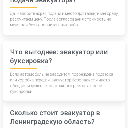
подачи эвакуатора?
Да. Назовите адрес подачи и место доставки, и мы сразу
рассчитаем цену. После согласования стоимость не
меняется без дополнительных работ.
Что выгоднее: эвакуатор или
буксировка?
Если автомобиль не заводится, повреждена подвеска
или коробка передач, эвакуатор безопаснее и часто
обходится дешевле возможного ремонта после
буксировки.
Сколько стоит эвакуатор в
Ленинградскую область?