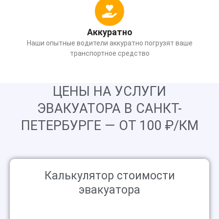
Аккуратно
Наши опытные водители аккуратно погрузят ваше
транспортное средство
ЦЕНЫ НА УСЛУГИ
ЭВАКУАТОРА В САНКТ-
ПЕТЕРБУРГЕ — ОТ 100 ₽/КМ
Калькулятор стоимости
эвакуатора