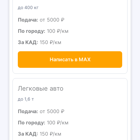
до 400 кг
Подача:
от 5000 ₽
По городу:
100 ₽/км
За КАД:
150 ₽/км
Написать в MAX
Легковые авто
до 1,6 т
Подача:
от 5000 ₽
По городу:
100 ₽/км
За КАД:
150 ₽/км