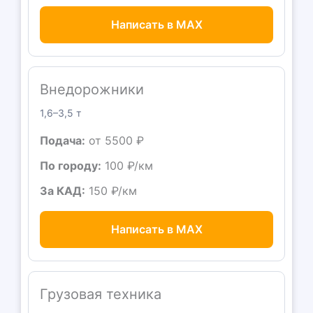
Написать в MAX
Внедорожники
1,6–3,5 т
Подача:
от 5500 ₽
По городу:
100 ₽/км
За КАД:
150 ₽/км
Написать в MAX
Грузовая техника