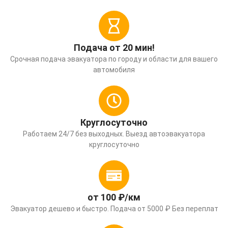
Подача от 20 мин!
Срочная подача эвакуатора по городу и области для вашего
автомобиля
Круглосуточно
Работаем 24/7 без выходных. Выезд автоэвакуатора
круглосуточно
от 100 ₽/км
Эвакуатор дешево и быстро. Подача от 5000 ₽ Без переплат