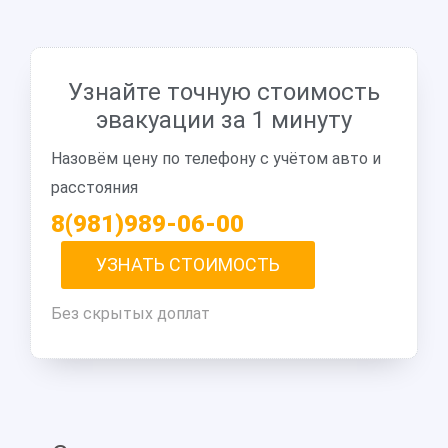
Узнайте точную стоимость
эвакуации за 1 минуту
Назовём цену по телефону с учётом авто и
расстояния
8(981)989-06-00
УЗНАТЬ СТОИМОСТЬ
Без скрытых доплат