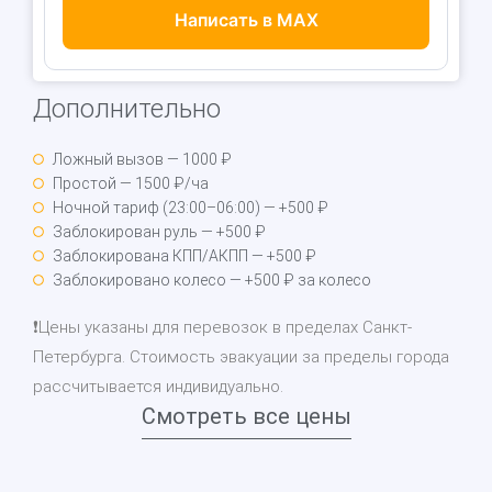
Написать в MAX
Дополнительно
Ложный вызов — 1000 ₽
Простой — 1500 ₽/ча
Ночной тариф (23:00–06:00) — +500 ₽
Заблокирован руль — +500 ₽
Заблокирована КПП/АКПП — +500 ₽
Заблокировано колесо — +500 ₽ за колесо
❗Цены указаны для перевозок в пределах Санкт-
Петербурга. Стоимость эвакуации за пределы города
рассчитывается индивидуально.
Смотреть все цены