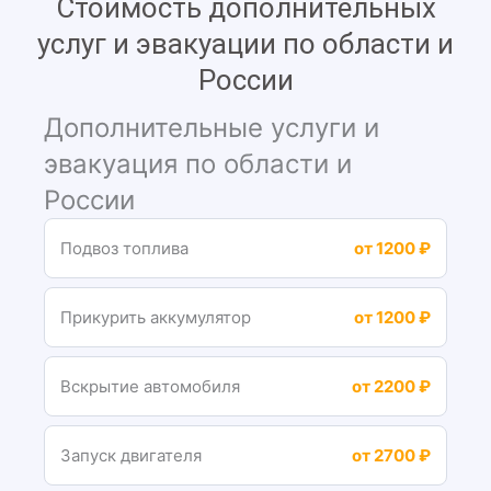
Стоимость дополнительных
услуг и эвакуации по области и
России
Дополнительные услуги и
эвакуация по области и
России
Подвоз топлива
от 1200 ₽
Прикурить аккумулятор
от 1200 ₽
Вскрытие автомобиля
от 2200 ₽
Запуск двигателя
от 2700 ₽