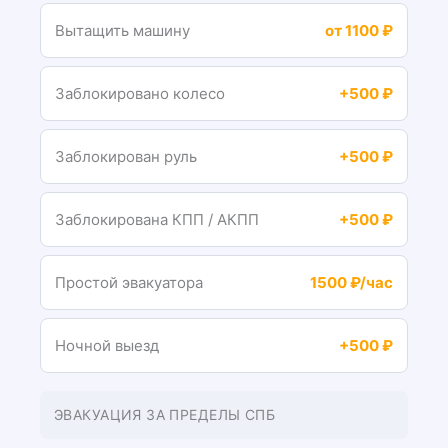
Вытащить машину
от 1100 ₽
Заблокировано колесо
+500 ₽
Заблокирован руль
+500 ₽
Заблокирована КПП / АКПП
+500 ₽
Простой эвакуатора
1500 ₽/час
Ночной выезд
+500 ₽
ЭВАКУАЦИЯ ЗА ПРЕДЕЛЫ СПБ