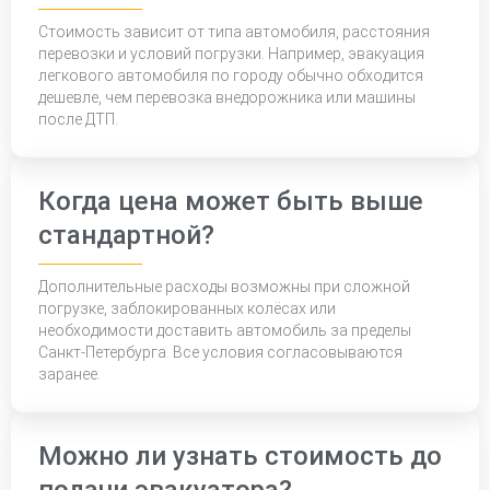
Стоимость зависит от типа автомобиля, расстояния
перевозки и условий погрузки. Например, эвакуация
легкового автомобиля по городу обычно обходится
дешевле, чем перевозка внедорожника или машины
после ДТП.
Когда цена может быть выше
стандартной?
Дополнительные расходы возможны при сложной
погрузке, заблокированных колёсах или
необходимости доставить автомобиль за пределы
Санкт-Петербурга. Все условия согласовываются
заранее.
Можно ли узнать стоимость до