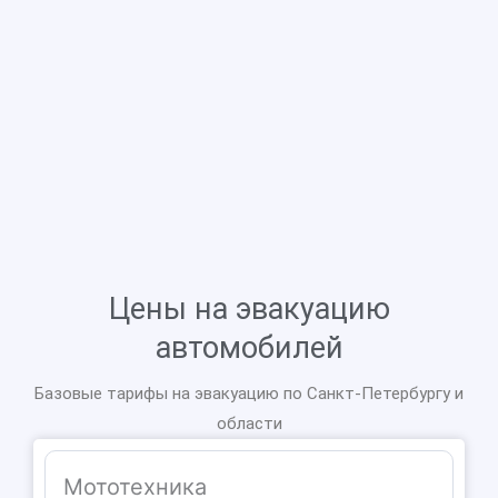
Цены на эвакуацию
автомобилей
Базовые тарифы на эвакуацию по Санкт-Петербургу и
области
Мототехника