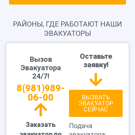
РАЙОНЫ, ГДЕ РАБОТАЮТ НАШИ
ЭВАКУАТОРЫ
Оставьте
Вызов
заявку!
Эвакуатора
24/7!
8(981)989-
06-00
ВЫЗВАТЬ
ЭВАКУАТОР
СЕЙЧАС
Заказать
Подача
эвакуатор по
эвакуатора: