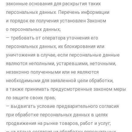
законные основания для раскрытия таких
персональных данных. Перечень информации
и порядок ее получения установлен Законом
о персональных данных;
— требовать от оператора уточнения его
персональных данных, их блокирования или
уничтожения в случае, если персональные данные
являются неполными, устаревшими, неточными,
незаконно полученными или не являются
необходимыми для заявленной цели обработки,
а также принимать предусмотренные законом меры
по защите своих прав;
— выдвигать условие предварительного согласия
при обработке персональных данных в целях
продвижения на рынке товаров, работ и услуг;
— на отзыв согласия на обработку персональных