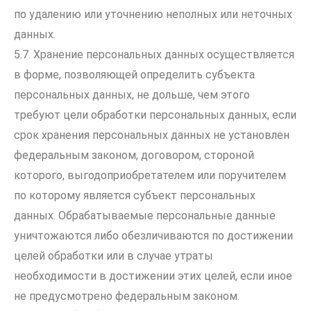
по удалению или уточнению неполных или неточных
данных.
5.7. Хранение персональных данных осуществляется
в форме, позволяющей определить субъекта
персональных данных, не дольше, чем этого
требуют цели обработки персональных данных, если
срок хранения персональных данных не установлен
федеральным законом, договором, стороной
которого, выгодоприобретателем или поручителем
по которому является субъект персональных
данных. Обрабатываемые персональные данные
уничтожаются либо обезличиваются по достижении
целей обработки или в случае утраты
необходимости в достижении этих целей, если иное
не предусмотрено федеральным законом.