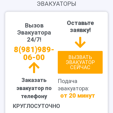
ЭВАКУАТОРЫ
Оставьте
Вызов
заявку!
Эвакуатора
24/7!
8(981)989-
06-00
ВЫЗВАТЬ
ЭВАКУАТОР
СЕЙЧАС
Заказать
Подача
эвакуатор по
эвакуатора:
от 20 минут
телефону
КРУГЛОСУТОЧНО