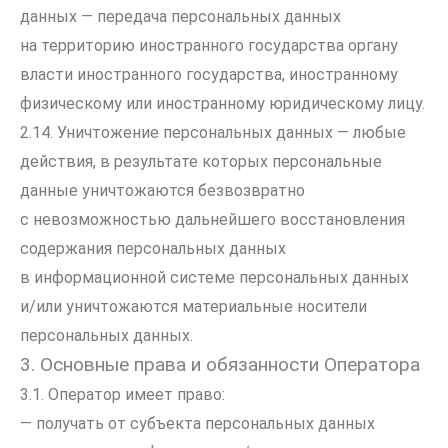
данных — передача персональных данных
на территорию иностранного государства органу
власти иностранного государства, иностранному
физическому или иностранному юридическому лицу.
2.14. Уничтожение персональных данных — любые
действия, в результате которых персональные
данные уничтожаются безвозвратно
с невозможностью дальнейшего восстановления
содержания персональных данных
в информационной системе персональных данных
и/или уничтожаются материальные носители
персональных данных.
3. Основные права и обязанности Оператора
3.1. Оператор имеет право:
— получать от субъекта персональных данных