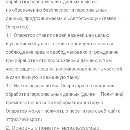
обработки персональных данных и меры
по обеспечению безопасности персональных
данных, предпринимаемые
«Автопомощь»
(далее —
Оператор).
1.1. Оператор ставит своей важнейшей целью
и условием осуществления своей деятельности
соблюдение прав и свобод человека и гражданина
при обработке его персональных данных, в том
числе защиты прав на неприкосновенность частной
жизни, личную и семейную тайну.
1.2. Настоящая политика Оператора в отношении
обработки персональных данных (далее — Политика)
применяется ко всей информации, которую
Оператор может получить о посетителях веб-сайта
https://evikspb.ru
.
2. Основные понятия, используемые