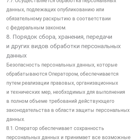
7.7. Осуществляется обработка персональных
данных, подлежащих опубликованию или
обязательному раскрытию в соответствии
с федеральным законом.
8. Порядок сбора, хранения, передачи
и других видов обработки персональных
данных
Безопасность персональных данных, которые
обрабатываются Оператором, обеспечивается
путем реализации правовых, организационных
и технических мер, необходимых для выполнения
в полном объеме требований действующего
законодательства в области защиты персональных
данных.
8.1. Оператор обеспечивает сохранность
персональных данных и принимает все возможные