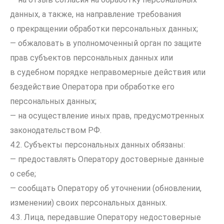
данных, а также, на направление требования
о прекращении обработки персональных данных;
— обжаловать в уполномоченный орган по защите
прав субъектов персональных данных или
в судебном порядке неправомерные действия или
бездействие Оператора при обработке его
персональных данных;
— на осуществление иных прав, предусмотренных
законодательством РФ.
4.2. Субъекты персональных данных обязаны:
— предоставлять Оператору достоверные данные
о себе;
— сообщать Оператору об уточнении (обновлении,
изменении) своих персональных данных.
4.3. Лица, передавшие Оператору недостоверные