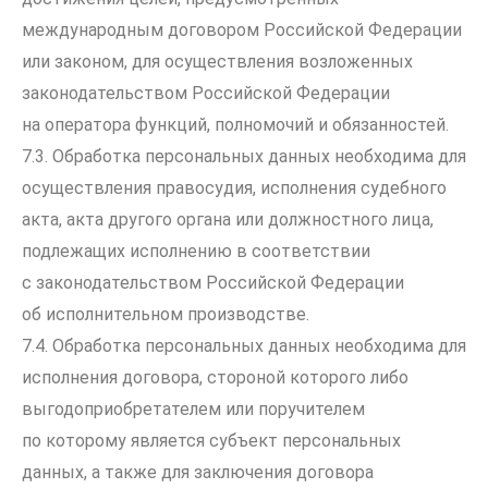
международным договором Российской Федерации
или законом, для осуществления возложенных
законодательством Российской Федерации
на оператора функций, полномочий и обязанностей.
7.3. Обработка персональных данных необходима для
осуществления правосудия, исполнения судебного
акта, акта другого органа или должностного лица,
подлежащих исполнению в соответствии
с законодательством Российской Федерации
об исполнительном производстве.
7.4. Обработка персональных данных необходима для
исполнения договора, стороной которого либо
выгодоприобретателем или поручителем
по которому является субъект персональных
данных, а также для заключения договора