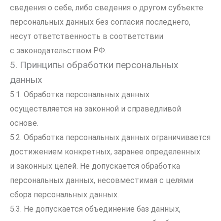
сведения о себе, либо сведения о другом субъекте
персональных данных без согласия последнего,
несут ответственность в соответствии
с законодательством РФ.
5. Принципы обработки персональных
данных
5.1. Обработка персональных данных
осуществляется на законной и справедливой
основе.
5.2. Обработка персональных данных ограничивается
достижением конкретных, заранее определенных
и законных целей. Не допускается обработка
персональных данных, несовместимая с целями
сбора персональных данных.
5.3. Не допускается объединение баз данных,