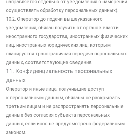
направляется отдельно от уведомления о намерении
осуществлять обработку персональных данных).
10.2. Оператор до подачи вышеуказанного
уведомления, обязан получить от органов власти
иностранного государства, иностранных физических
лиц, иностранных юридических лиц, которым
планируется трансграничная передача персональных
данных, соответствующие сведения.
11. Конфиденциальность персональных
данных
Оператор и иные лица, получившие доступ
к персональным данным, обязаны не раскрывать
третьим лицам и не распространять персональные
данные без согласия субъекта персональных
данных, если иное не предусмотрено федеральным
законом.