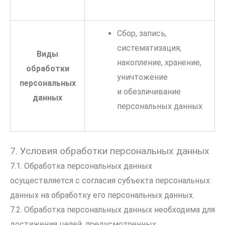
Сбор, запись,
систематизация,
Виды
накопление, хранение,
обработки
уничтожение
персональных
и обезличивание
данных
персональных данных
7. Условия обработки персональных данных
7.1. Обработка персональных данных
осуществляется с согласия субъекта персональных
данных на обработку его персональных данных.
7.2. Обработка персональных данных необходима для
достижения целей, предусмотренных