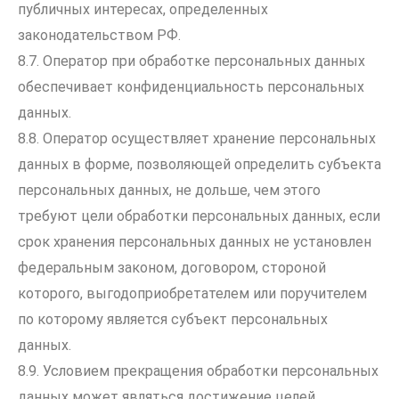
публичных интересах, определенных
законодательством РФ.
8.7. Оператор при обработке персональных данных
обеспечивает конфиденциальность персональных
данных.
8.8. Оператор осуществляет хранение персональных
данных в форме, позволяющей определить субъекта
персональных данных, не дольше, чем этого
требуют цели обработки персональных данных, если
срок хранения персональных данных не установлен
федеральным законом, договором, стороной
которого, выгодоприобретателем или поручителем
по которому является субъект персональных
данных.
8.9. Условием прекращения обработки персональных
данных может являться достижение целей