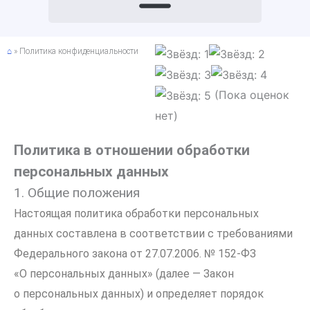
⌂
»
Политика конфиденциальности
(Пока оценок
нет)
Политика в отношении обработки
персональных данных
1. Общие положения
Настоящая политика обработки персональных
данных составлена в соответствии с требованиями
Федерального закона от 27.07.2006. № 152-ФЗ
«О персональных данных» (далее — Закон
о персональных данных) и определяет порядок