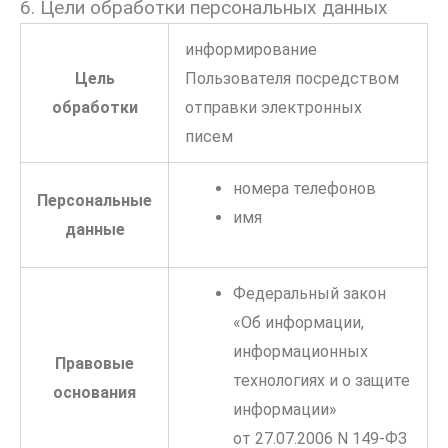
6. Цели обработки персональных данных
информирование
Цель
Пользователя посредством
обработки
отправки электронных
писем
номера телефонов
Персональные
имя
данные
Федеральный закон
«Об информации,
информационных
Правовые
технологиях и о защите
основания
информации»
от 27.07.2006 N 149-ФЗ