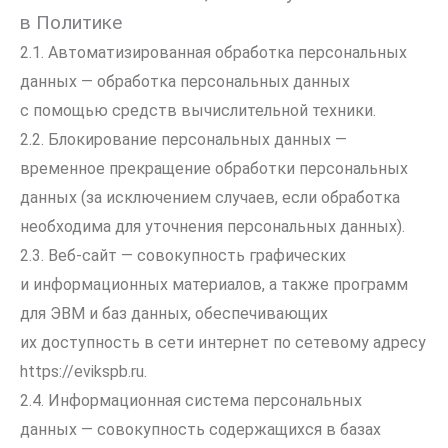
в Политике
2.1. Автоматизированная обработка персональных
данных — обработка персональных данных
с помощью средств вычислительной техники.
2.2. Блокирование персональных данных —
временное прекращение обработки персональных
данных (за исключением случаев, если обработка
необходима для уточнения персональных данных).
2.3. Веб-сайт — совокупность графических
и информационных материалов, а также программ
для ЭВМ и баз данных, обеспечивающих
их доступность в сети интернет по сетевому адресу
https://evikspb.ru
.
2.4. Информационная система персональных
данных — совокупность содержащихся в базах