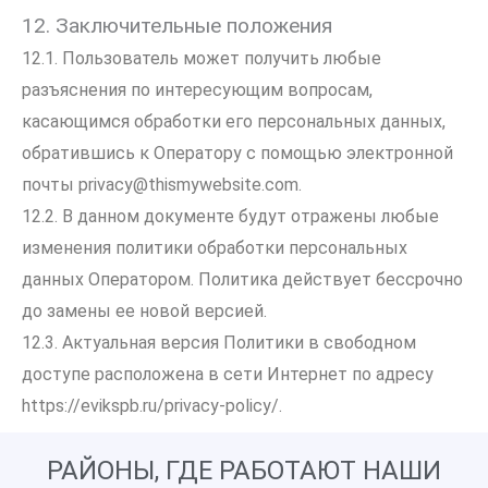
12. Заключительные положения
12.1. Пользователь может получить любые
разъяснения по интересующим вопросам,
касающимся обработки его персональных данных,
обратившись к Оператору с помощью электронной
почты
privacy@thismywebsite.com
.
12.2. В данном документе будут отражены любые
изменения политики обработки персональных
данных Оператором. Политика действует бессрочно
до замены ее новой версией.
12.3. Актуальная версия Политики в свободном
доступе расположена в сети Интернет по адресу
https://evikspb.ru/privacy-policy/
.
РАЙОНЫ, ГДЕ РАБОТАЮТ НАШИ