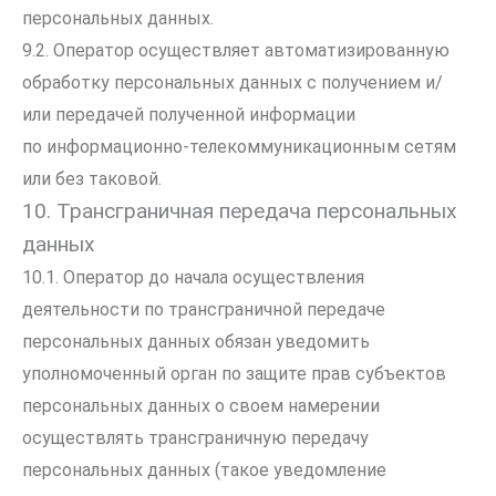
персональных данных.
9.2. Оператор осуществляет автоматизированную
обработку персональных данных с получением и/
или передачей полученной информации
по информационно-телекоммуникационным сетям
или без таковой.
10. Трансграничная передача персональных
данных
10.1. Оператор до начала осуществления
деятельности по трансграничной передаче
персональных данных обязан уведомить
уполномоченный орган по защите прав субъектов
персональных данных о своем намерении
осуществлять трансграничную передачу
персональных данных (такое уведомление