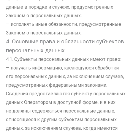
данные в порядке и случаях, предусмотренных
Законом о персональных данных;
— исполнять иные обязанности, предусмотренные
Законом о персональных данных.
4. Основные права и обязанности субъектов
персональных данных
4.1. Субъекты персональных данных имеют право:
— получать информацию, касающуюся обработки
его персональных данных, за исключением случаев,
предусмотренных федеральными законами.
Сведения предоставляются субъекту персональных
данных Оператором в доступной форме, и в них
не должны содержаться персональные данные,
относящиеся к другим субъектам персональных
данных, за исключением случаев, когда имеются