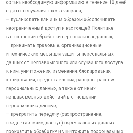
органа необходимую информацию в течение 10 дней
с даты получения такого запроса;
— публиковать или иным образом обеспечивать
неограниченный доступ к настоящей Политике
в отношении обработки персональных данных;
— принимать правовые, организационные
и технические меры для защиты персональных
данных от неправомерного или случайного доступа
к ним, уничтожения, изменения, блокирования,
копирования, предоставления, распространения
персональных данных, а также от иных
неправомерных действий в отношении
персональных данных;
— прекратить передачу (распространение,
предоставление, доступ) персональных данных,
прекратить обработку и уничтожить персональные