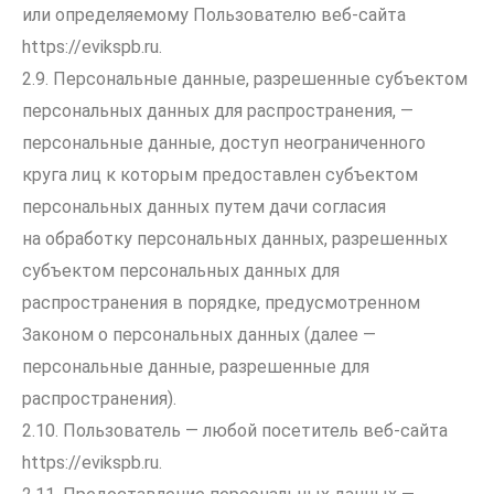
или определяемому Пользователю веб-сайта
https://evikspb.ru
.
2.9. Персональные данные, разрешенные субъектом
персональных данных для распространения, —
персональные данные, доступ неограниченного
круга лиц к которым предоставлен субъектом
персональных данных путем дачи согласия
на обработку персональных данных, разрешенных
субъектом персональных данных для
распространения в порядке, предусмотренном
Законом о персональных данных (далее —
персональные данные, разрешенные для
распространения).
2.10. Пользователь — любой посетитель веб-сайта
https://evikspb.ru
.