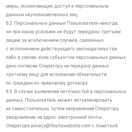
меры, исключающие доступ к персональным
данным неуполномоченных лиц.
8.2. Персональные данные Пользователя никогда,
ни при каких условиях не будут переданы третьим
лицам, за исключением случаев, связанных
с исполнением действующего законодательства
либо в случае, если субъектом персональных данных
дано согласие Оператору на передачу данных
третьему лицу для исполнения обязательств
по гражданско-правовому договору.
8.3. В случае выявления неточностей в персональных
данных, Пользователь может актуализировать
их самостоятельно, путем направления Оператору
уведомление на адрес электронной почты
Оператора
privacy@thismywebsite.com
с пометкой