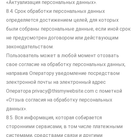
«Актуализация персональных данных».
8.4. Срок обработки персональных данных
определяется достижением целей, для которых
были собраны персональные данные, если иной срок
не предусмотрен договором или действующим
законодательством.
Пользователь может в любой момент отозвать
свое согласие на обработку персональных данных,
направив Оператору уведомление посредством
электронной почты на электронный адрес
Оператора
privacy@thismywebsite.com
с пометкой
«Отзыв согласия на обработку персональных
данных».
8.5. Вся информация, которая собирается
сторонними сервисами, в том числе платежными
системами, средствами связи и другими