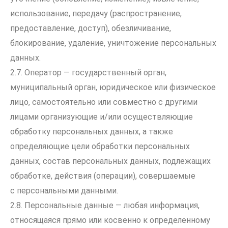
использование, передачу (распространение,
предоставление, доступ), обезличивание,
блокирование, удаление, уничтожение персональных
данных.
2.7. Оператор — государственный орган,
муниципальный орган, юридическое или физическое
лицо, самостоятельно или совместно с другими
лицами организующие и/или осуществляющие
обработку персональных данных, а также
определяющие цели обработки персональных
данных, состав персональных данных, подлежащих
обработке, действия (операции), совершаемые
с персональными данными.
2.8. Персональные данные — любая информация,
относящаяся прямо или косвенно к определенному