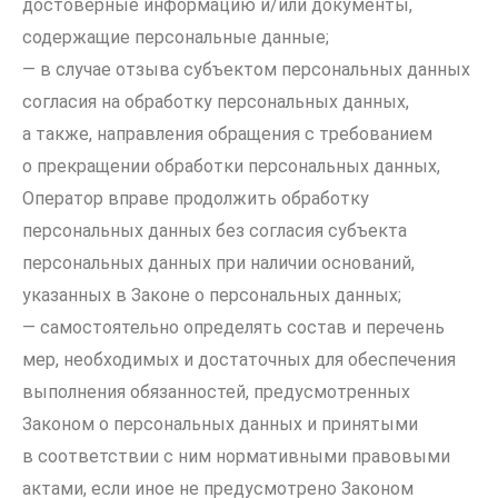
достоверные информацию и/или документы,
содержащие персональные данные;
— в случае отзыва субъектом персональных данных
согласия на обработку персональных данных,
а также, направления обращения с требованием
о прекращении обработки персональных данных,
Оператор вправе продолжить обработку
персональных данных без согласия субъекта
персональных данных при наличии оснований,
указанных в Законе о персональных данных;
— самостоятельно определять состав и перечень
мер, необходимых и достаточных для обеспечения
выполнения обязанностей, предусмотренных
Законом о персональных данных и принятыми
в соответствии с ним нормативными правовыми
актами, если иное не предусмотрено Законом