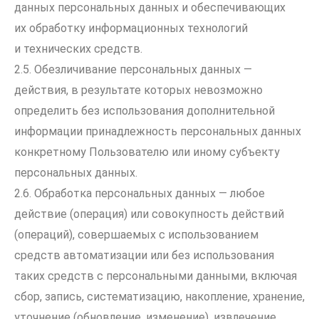
данных персональных данных и обеспечивающих
их обработку информационных технологий
и технических средств.
2.5. Обезличивание персональных данных —
действия, в результате которых невозможно
определить без использования дополнительной
информации принадлежность персональных данных
конкретному Пользователю или иному субъекту
персональных данных.
2.6. Обработка персональных данных — любое
действие (операция) или совокупность действий
(операций), совершаемых с использованием
средств автоматизации или без использования
таких средств с персональными данными, включая
сбор, запись, систематизацию, накопление, хранение,
уточнение (обновление, изменение), извлечение,