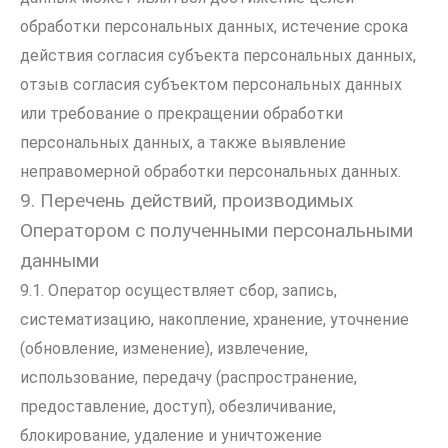
обработки персональных данных, истечение срока
действия согласия субъекта персональных данных,
отзыв согласия субъектом персональных данных
или требование о прекращении обработки
персональных данных, а также выявление
неправомерной обработки персональных данных.
9. Перечень действий, производимых
Оператором с полученными персональными
данными
9.1. Оператор осуществляет сбор, запись,
систематизацию, накопление, хранение, уточнение
(обновление, изменение), извлечение,
использование, передачу (распространение,
предоставление, доступ), обезличивание,
блокирование, удаление и уничтожение