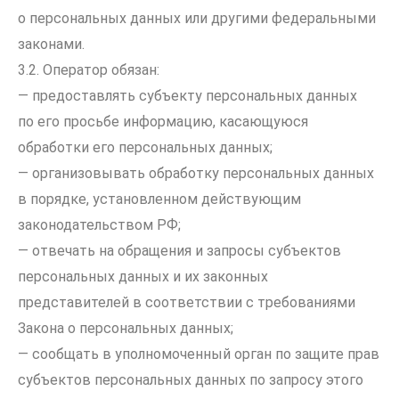
о персональных данных или другими федеральными
законами.
3.2. Оператор обязан:
— предоставлять субъекту персональных данных
по его просьбе информацию, касающуюся
обработки его персональных данных;
— организовывать обработку персональных данных
в порядке, установленном действующим
законодательством РФ;
— отвечать на обращения и запросы субъектов
персональных данных и их законных
представителей в соответствии с требованиями
Закона о персональных данных;
— сообщать в уполномоченный орган по защите прав
субъектов персональных данных по запросу этого