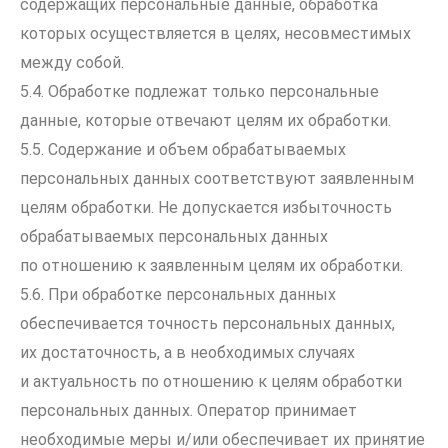
содержащих персональные данные, обработка
которых осуществляется в целях, несовместимых
между собой.
5.4. Обработке подлежат только персональные
данные, которые отвечают целям их обработки.
5.5. Содержание и объем обрабатываемых
персональных данных соответствуют заявленным
целям обработки. Не допускается избыточность
обрабатываемых персональных данных
по отношению к заявленным целям их обработки.
5.6. При обработке персональных данных
обеспечивается точность персональных данных,
их достаточность, а в необходимых случаях
и актуальность по отношению к целям обработки
персональных данных. Оператор принимает
необходимые меры и/или обеспечивает их принятие