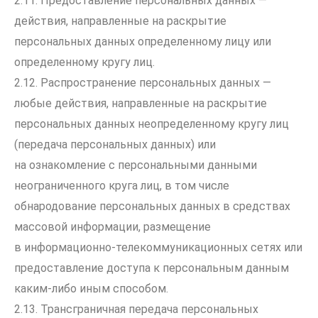
2.11. Предоставление персональных данных —
действия, направленные на раскрытие
персональных данных определенному лицу или
определенному кругу лиц.
2.12. Распространение персональных данных —
любые действия, направленные на раскрытие
персональных данных неопределенному кругу лиц
(передача персональных данных) или
на ознакомление с персональными данными
неограниченного круга лиц, в том числе
обнародование персональных данных в средствах
массовой информации, размещение
в информационно-телекоммуникационных сетях или
предоставление доступа к персональным данным
каким-либо иным способом.
2.13. Трансграничная передача персональных