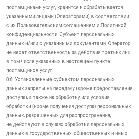
поставщиками услуг, хранится и обрабатывается
указанными лицами (Операторами) в соответствии
с их Пользовательским соглашением и Политикой
конфиденциальности. Субъект персональных
данных и/или с указанными документами. Оператор
не несет ответственность за действия третьих лиц,
в том числе указанных в настоящем пункте
поставщиков услуг.
8.6. Установленные субъектом персональных
данных запреты на передачу (кроме предоставления
доступа), а также на обработку или условия
обработки (кроме получения доступа) персональных
данных, разрешенных для распространения,
не действуют в случаях обработки персональных
данных в государственных, общественных и иных