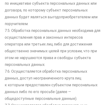
по инициативе субъекта персональных данных или
договора, по которому субъект персональных
данных будет являться выгодоприобретателем или
поручителем.
7.5. Обработка персональных данных необходима для
осуществления прав и законных интересов
оператора или третьих лиц либо для достижения
общественно значимых целей при условии, что при
этом не нарушаются права и свободы субъекта
персональных данных.
7.6. Осуществляется обработка персональных
данных, доступ неограниченного круга лиц
к которым предоставлен субъектом персональных
данных либо по его просьбе (далее —
общедоступные персональные данные).