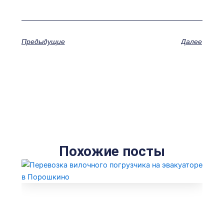
Предыдущие
Далее
Похожие посты