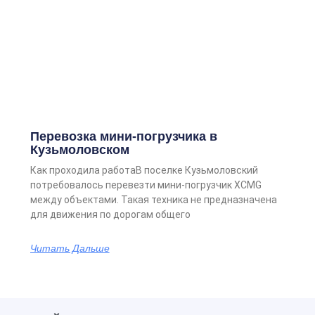
Перевозка мини-погрузчика в
Кузьмоловском
Как проходила работаВ поселке Кузьмоловский
потребовалось перевезти мини-погрузчик XCMG
между объектами. Такая техника не предназначена
для движения по дорогам общего
Читать Дальше