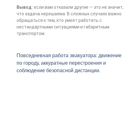
Вывод:
если вам отказали другие — это не значит,
что задача нерешаема. В сложных случаях важно
обращаться к тем, кто умеет работать с
нестандартными ситуациями и габаритным
транспортом.
Повседневная работа эвакуатора: движение
по городу, аккуратные перестроения и
соблюдение безопасной дистанции.