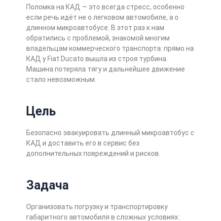
Поломка на КАД — это всегда стресс, особенно
если речь идёт не о легковом автомобиле, а о
длинном микроавтобусе. В этот раз к нам
обратились с проблемой, знакомой многим
владельцам коммерческого транспорта: прямо на
КАД у Fiat Ducato вышла из строя турбина.
Машина потеряла тягу и дальнейшее движение
стало невозможным.
Цель
Безопасно эвакуировать длинный микроавтобус с
КАД и доставить его в сервис без
дополнительных повреждений и рисков.
Задача
Организовать погрузку и транспортировку
габаритного автомобиля в сложных условиях: