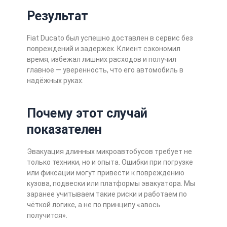
Результат
Fiat Ducato был успешно доставлен в сервис без
повреждений и задержек. Клиент сэкономил
время, избежал лишних расходов и получил
главное — уверенность, что его автомобиль в
надёжных руках.
Почему этот случай
показателен
Эвакуация длинных микроавтобусов требует не
только техники, но и опыта. Ошибки при погрузке
или фиксации могут привести к повреждению
кузова, подвески или платформы эвакуатора. Мы
заранее учитываем такие риски и работаем по
чёткой логике, а не по принципу «авось
получится».