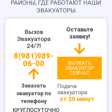
РАЙОНЫ, ГДЕ РАБОТАЮТ НАШИ
ЭВАКУАТОРЫ
Оставьте
Вызов
заявку!
Эвакуатора
24/7!
8(981)989-
06-00
ВЫЗВАТЬ
ЭВАКУАТОР
СЕЙЧАС
Заказать
Подача
эвакуатора:
эвакуатор по
от 20 минут
телефону
КРУГЛОСУТОЧНО