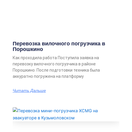
Перевозка вилочного погрузчика в
Порошкино
Как проходила работа Поступила заявка на
перевозку вилочного погрузчика в районе
Порошкино. После подготовки техника была
аккуратно погружена на платформу
Читать Дальше