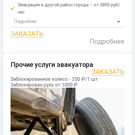
Эвакуация в другой район города – от 2800 руб/
час
Подробнее
ЗАКАЗАТЬ
Подробнее
Прочие услуги эвакуатора
ЗАКАЗАТЬ
Заблокированное колесо - 250 ₽/1 шт
Заблокирован руль от 1000 ₽