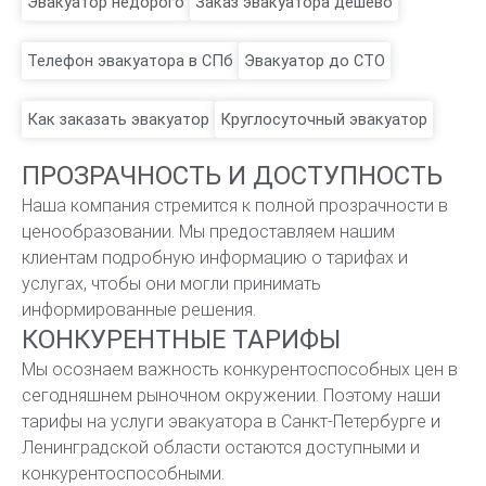
Эвакуатор недорого
Заказ эвакуатора дёшево
Телефон эвакуатора в СПб
Эвакуатор до СТО
Как заказать эвакуатор
Круглосуточный эвакуатор
ПРОЗРАЧНОСТЬ И ДОСТУПНОСТЬ
Наша компания стремится к полной прозрачности в
ценообразовании. Мы предоставляем нашим
клиентам подробную информацию о тарифах и
услугах, чтобы они могли принимать
информированные решения.
КОНКУРЕНТНЫЕ ТАРИФЫ
Мы осознаем важность конкурентоспособных цен в
сегодняшнем рыночном окружении. Поэтому наши
тарифы на услуги эвакуатора в Санкт-Петербурге и
Ленинградской области остаются доступными и
конкурентоспособными.