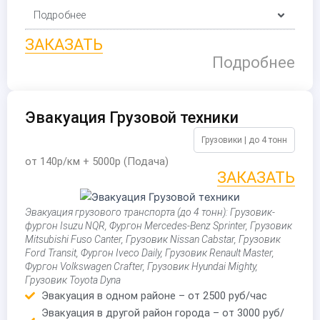
Подробнее
ЗАКАЗАТЬ
Подробнее
Эвакуация Грузовой техники
Грузовики | до 4 тонн
от 140р/км + 5000р (Подача)
ЗАКАЗАТЬ
Эвакуация грузового транспорта (до 4 тонн): Грузовик-
фургон Isuzu NQR, Фургон Mercedes-Benz Sprinter, Грузовик
Mitsubishi Fuso Canter, Грузовик Nissan Cabstar, Грузовик
Ford Transit, Фургон Iveco Daily, Грузовик Renault Master,
Фургон Volkswagen Crafter, Грузовик Hyundai Mighty,
Грузовик Toyota Dyna
Эвакуация в одном районе – от 2500 руб/час
Эвакуация в другой район города – от 3000 руб/