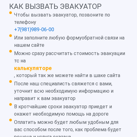
КАК ВЫЗВАТЬ ЭВАКУАТОР
Чтобы вызвать эвакуатор, позвоните по
телефону
+7(981)989-06-00
Или заполните любую формуобратной связи на
нашем сайте
Можно сразу рассчитать стоимость эвакуации
тс на
калькуляторе
, который так же можете найти в шаке сайта
После наш специалисть свяжется с вами,
уточнит всю необходимую информацию и
направит к вам эвакуатор
В кротчайшие сроки эвакуатор приедет и
окажет необходимую помощь на дороге
Оплатить можно будет любым удобным для
вас способом после того, как проблема будет
решена и услуга оказана