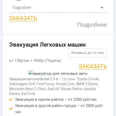
Подробнее
ЗАКАЗАТЬ
Подробнее
Эвакуация Легковых машин
Легковые | до 1,6 тонн
от 130р/км + 4500р (Подача)
ЗАКАЗАТЬ
Эвакуация автомобилей 0,9 кг - 1,6 тонн: Toyota Corolla,
Volkswagen Golf, Ford Focus, Honda Civic, BMW 3 Series,
Mercedes-Benz C-Class, Audi A4, Nissan Sentra, Hyundai
Elantra, Kia Forte
Эвакуация в одном районе – от 2300 руб/час
Эвакуация в другой район города – от 2800 руб/
час