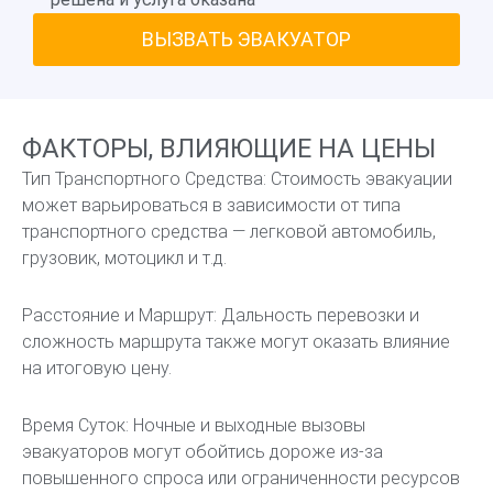
ВЫЗВАТЬ ЭВАКУАТОР
ФАКТОРЫ, ВЛИЯЮЩИЕ НА ЦЕНЫ
Тип Транспортного Средства: Стоимость эвакуации
может варьироваться в зависимости от типа
транспортного средства — легковой автомобиль,
грузовик, мотоцикл и т.д.
Расстояние и Маршрут: Дальность перевозки и
сложность маршрута также могут оказать влияние
на итоговую цену.
Время Суток: Ночные и выходные вызовы
эвакуаторов могут обойтись дороже из-за
повышенного спроса или ограниченности ресурсов