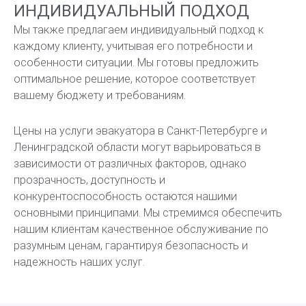
ИНДИВИДУАЛЬНЫЙ ПОДХОД
Мы также предлагаем индивидуальный подход к
каждому клиенту, учитывая его потребности и
особенности ситуации. Мы готовы предложить
оптимальное решение, которое соответствует
вашему бюджету и требованиям.
Цены на услуги эвакуатора в Санкт-Петербурге и
Ленинградской области могут варьироваться в
зависимости от различных факторов, однако
прозрачность, доступность и
конкурентоспособность остаются нашими
основными принципами. Мы стремимся обеспечить
нашим клиентам качественное обслуживание по
разумным ценам, гарантируя безопасность и
надежность наших услуг.