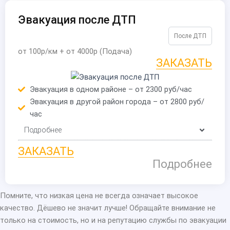
Эвакуация после ДТП
После ДТП
от 100р/км + от 4000р (Подача)
ЗАКАЗАТЬ
Эвакуация в одном районе – от 2300 руб/час
Эвакуация в другой район города – от 2800 руб/
час
Подробнее
ЗАКАЗАТЬ
Подробнее
Помните, что низкая цена не всегда означает высокое
качество. Дёшево не значит лучше! Обращайте внимание не
только на стоимость, но и на репутацию службы по эвакуации