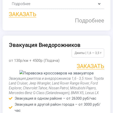
Подробнее
ЗАКАЗАТЬ
Подробнее
Эвакуация Внедорожников
Джипы | 1,6 — 3,5 т
от 130р/км + 4500р (Подача)
ЗАКАЗАТЬ
Эвакуация джиппов и внедорожников 1,6 - 3,5 тонн: Toyota
Land Cruiser, Jeep Wrangler, Land Rover Range Rover, Ford
Explorer, Chevrolet Tahoe, Nissan Patrol, Mitsubishi Pajero,
Mercedes-Benz G-Class (Gelandewagen), BMW X5, Lexus LX
Эвакуация в одном районе – от 26300 руб/час
Эвакуация в другой район города – от 3000 руб/
час