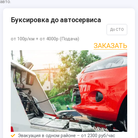
авто.
Буксировка до автосервиса
До СТО
от 100р/км + от 4000р (Подача)
ЗАКАЗАТЬ
Эвакуация в одном районе – от 2300 руб/час