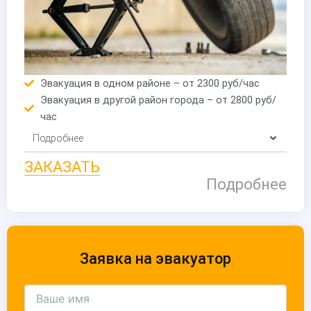
Эвакуация в одном районе – от 2300 руб/час
Эвакуация в другой район города – от 2800 руб/
час
Подробнее
ЗАКАЗАТЬ
Подробнее
Заявка на эвакуатор