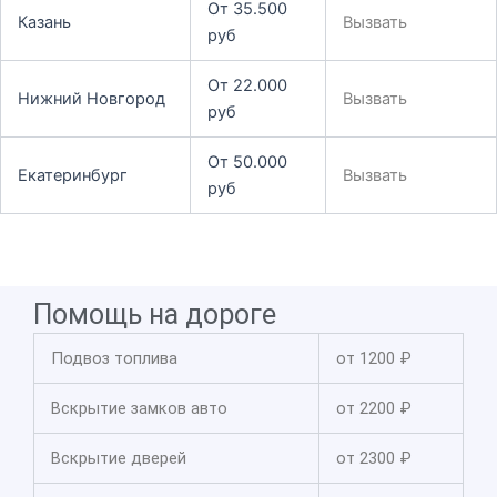
От 35.500
Казань
Вызвать
руб
От 22.000
Нижний Новгород
Вызвать
руб
От 50.000
Екатеринбург
Вызвать
руб
Помощь на дороге
Подвоз топлива
от 1200 ₽
Вскрытие замков авто
от 2200 ₽
Вскрытие дверей
от 2300 ₽