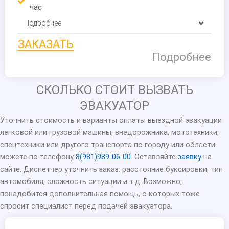
час
Подробнее
ЗАКАЗАТЬ
Подробнее
СКОЛЬКО СТОИТ ВЫЗВАТЬ
ЭВАКУАТОР
Уточнить стоимость и варианты оплаты выездной эвакуации
легковой или грузовой машины, внедорожника, мототехники,
спецтехники или другого транспорта по городу или области
можете по телефону
8(981)989-06-00
. Оставляйте
заявку
на
сайте. Диспетчер уточнить заказ: расстояние буксировки, тип
автомобиля, сложность ситуации и т.д. Возможно,
понадобится дополнительная помощь, о которых тоже
спросит специалист перед подачей эвакуатора.