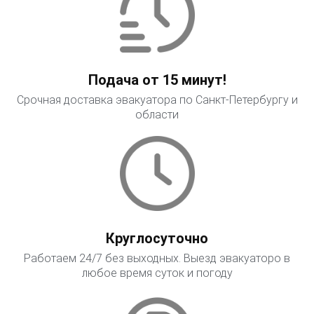
Подача от 15 минут!
Срочная доставка эвакуатора по Санкт-Петербургу и
области
Круглосуточно
Работаем 24/7 без выходных. Выезд эвакуаторо в
любое время суток и погоду