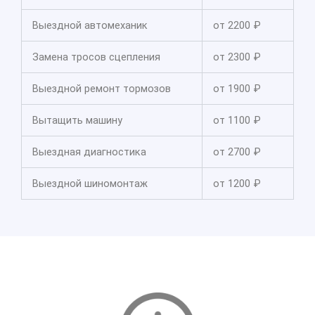
Выездной автомеханик
от 2200 ₽
Замена тросов сцепления
от 2300 ₽
Выездной ремонт тормозов
от 1900 ₽
Вытащить машину
от 1100 ₽
Выездная диагностика
от 2700 ₽
Выездной шиномонтаж
от 1200 ₽