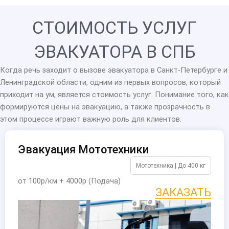
СТОИМОСТЬ УСЛУГ
ЭВАКУАТОРА В СПБ
Когда речь заходит о вызове эвакуатора в Санкт-Петербурге и
Ленинградской области, одним из первых вопросов, который
приходит на ум, является стоимость услуг. Понимание того, как
формируются цены на эвакуацию, а также прозрачность в
этом процессе играют важную роль для клиентов.
Эвакуация Мототехники
Мототехника | До 400 кг
от 100р/км + 4000р (Подача)
ЗАКАЗАТЬ