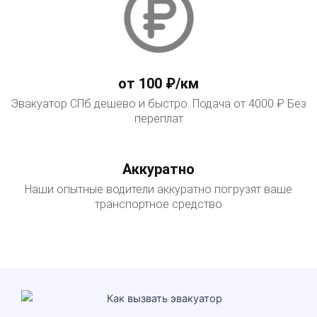
от 100 ₽/км
Эвакуатор СПб дешево и быстро. Подача от 4000 ₽ Без
переплат
Аккуратно
Наши опытные водители аккуратно погрузят ваше
транспортное средство