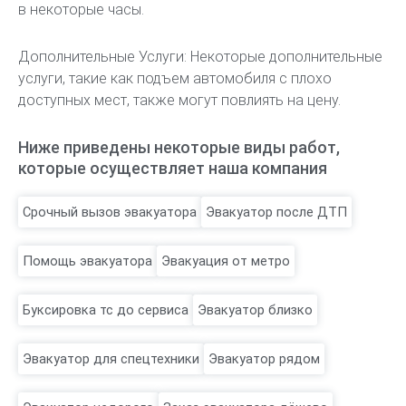
в некоторые часы.
Дополнительные Услуги: Некоторые дополнительные
услуги, такие как подъем автомобиля с плохо
доступных мест, также могут повлиять на цену.
Ниже приведены некоторые виды работ,
которые осуществляет наша компания
Срочный вызов эвакуатора
Эвакуатор после ДТП
Помощь эвакуатора
Эвакуация от метро
Буксировка тс до сервиса
Эвакуатор близко
Эвакуатор для спецтехники
Эвакуатор рядом