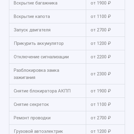
Вскрытие багажника
от 1900 ₽
Вскрытие капота
от 1100 ₽
Запуск двигателя
от 2700 ₽
Прикурить аккумулятор
от 1200 ₽
Отключение сигнализации
от 2200 ₽
Разблокировка замка
от 2300 ₽
зажигания
Снятие блокиратора АКПП
от 1900 ₽
Снятие секреток
от 1100 ₽
Ремонт проводки
от 2700 ₽
Грузовой автоэлектрик
от 1200 ₽