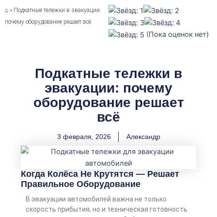
⌂
»
Подкатные тележки в эвакуации:
почему оборудование решает всё
(Пока оценок нет)
Подкатные тележки в
эвакуации: почему
оборудование решает
всё
3 февраля, 2026
Александр
Когда Колёса Не Крутятся — Решает
Правильное Оборудование
В эвакуации автомобилей важна не только
скорость прибытия, но и техническая готовность