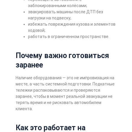
заблокированными колёсами;
эвакуировать машины после ДТП без
нагрузки на подвеску;
избежать повреждения кузова и элементов
ходовой;
работать в ограниченном пространстве.
Почему важно готовиться
заранее
Наличие оборудования — это не импровизация на
месте, а часть системной подготовки. Подкатные
тележки распаковываются и проверяются
заранее, чтобы в момент реальной эвакуации не
терять время и не рисковать автомобилем
клиента.
Как это работает на