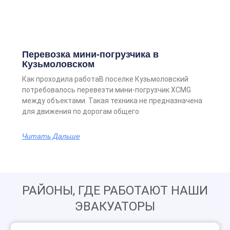
Перевозка мини-погрузчика в
Кузьмоловском
Как проходила работаВ поселке Кузьмоловский
потребовалось перевезти мини-погрузчик XCMG
между объектами. Такая техника не предназначена
для движения по дорогам общего
Читать Дальше
РАЙОНЫ, ГДЕ РАБОТАЮТ НАШИ
ЭВАКУАТОРЫ