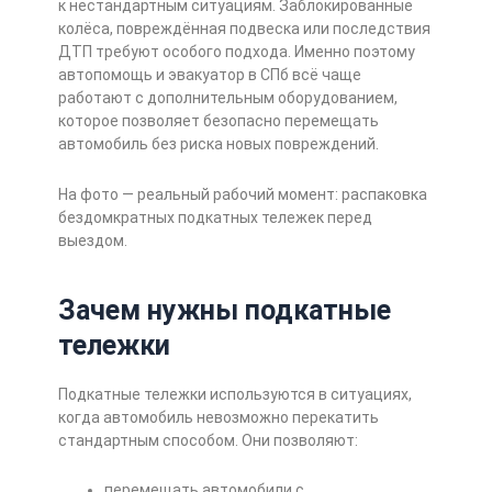
к нестандартным ситуациям. Заблокированные
колёса, повреждённая подвеска или последствия
ДТП требуют особого подхода. Именно поэтому
автопомощь и эвакуатор в СПб всё чаще
работают с дополнительным оборудованием,
которое позволяет безопасно перемещать
автомобиль без риска новых повреждений.
На фото — реальный рабочий момент: распаковка
бездомкратных подкатных тележек перед
выездом.
Зачем нужны подкатные
тележки
Подкатные тележки используются в ситуациях,
когда автомобиль невозможно перекатить
стандартным способом. Они позволяют:
перемещать автомобили с