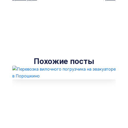
Похожие посты