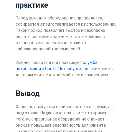
практике
Перед выездом оборудование проверяется,
собирается и подготавливается к использованию.
Такой подход позволяет быстро и безопасно
решать сложные задачи — от автомобилей с
оторванными колёсами до машин с
заблокированной трансмиссией.
Именно такой подход практикует
служба
автопомощи в Санкт-Петербурге
, где внимание к
деталям считается нормой, а не исключением.
Вывод
Хорошая эвакуация начинается не с погрузки, а с
подготовки. Подкатные тележки — это пример
того, как правильное оборудование снижает
риски и повышает безопасность для клиента.
Такой подход отличает профессионалов от