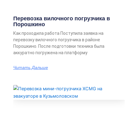
Перевозка вилочного погрузчика в
Порошкино
Как проходила работа Поступила заявка на
перевозку вилочного погрузчика в районе
Порошкино. После подготовки техника была
аккуратно погружена на платформу
Читать Дальше