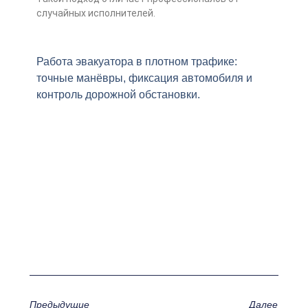
случайных исполнителей.
Работа эвакуатора в плотном трафике:
точные манёвры, фиксация автомобиля и
контроль дорожной обстановки.
Предыдущие
Далее