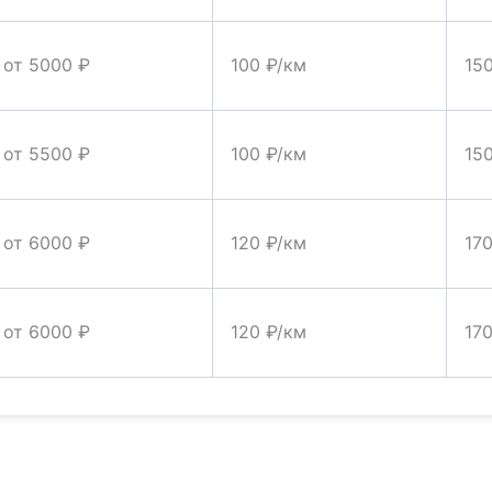
от 5000 ₽
100 ₽/км
15
от 5500 ₽
100 ₽/км
15
от 6000 ₽
120 ₽/км
17
от 6000 ₽
120 ₽/км
17