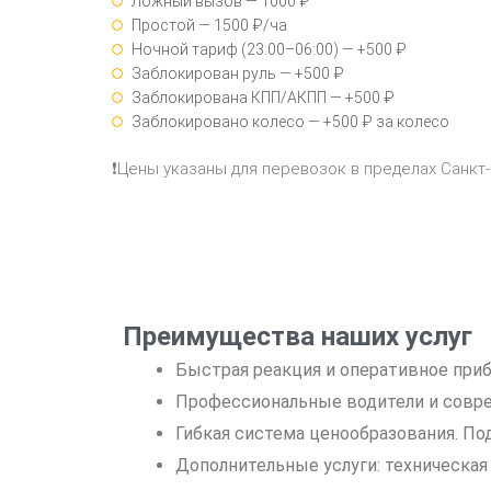
Ложный вызов — 1000 ₽
Простой — 1500 ₽/ча
Ночной тариф (23:00–06:00) — +500 ₽
Заблокирован руль — +500 ₽
Заблокирована КПП/АКПП — +500 ₽
Заблокировано колесо — +500 ₽ за колесо
❗Цены указаны для перевозок в пределах Санкт
Преимущества наших услуг
Быстрая реакция и оперативное приб
Профессиональные водители и совр
Гибкая система ценообразования. Под
Дополнительные услуги: техническая