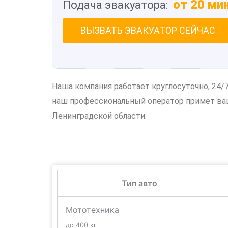
от 20 ми
Подача эвакуатора:
ВЫЗВАТЬ ЭВАКУАТОР СЕЙЧАС
Наша компания работает круглосуточно, 24/
наш профессиональный оператор примет ваш
Ленинградской области.
Тип авто
Мототехника
до 400 кг