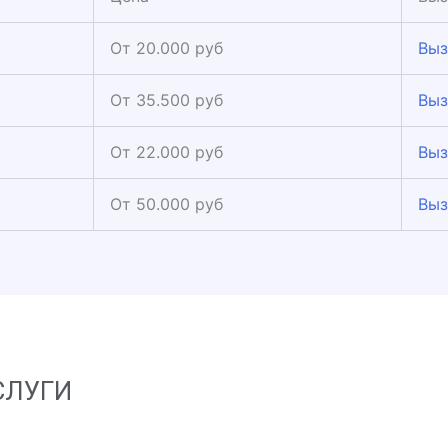
От 20.000 руб
Выз
От 35.500 руб
Выз
От 22.000 руб
Выз
От 50.000 руб
Выз
СЛУГИ