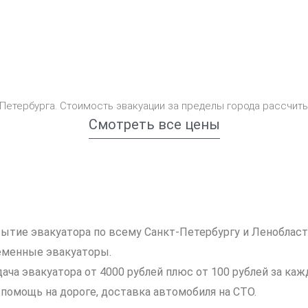
-Петербурга. Стоимость эвакуации за пределы города рассчит
Смотреть все цены
ытие эвакуатора по всему Санкт-Петербургу и Ленобласт
еменные эвакуаторы.
ача эвакуатора от 4000 рублей плюс от 100 рублей за ка
 помощь на дороге, доставка автомобиля на СТО.