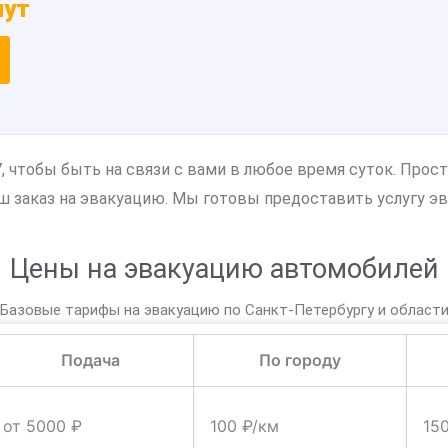
нут
7, чтобы быть на связи с вами в любое время суток. Прос
 заказ на эвакуацию. Мы готовы предоставить услугу эв
Цены на эвакуацию автомобилей
Базовые тарифы на эвакуацию по Санкт-Петербургу и област
Подача
По городу
от 5000 ₽
100 ₽/км
15