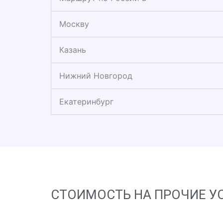
Москву
Казань
Нижний Новгород
Екатеринбург
СТОИМОСТЬ НА ПРОЧИЕ У