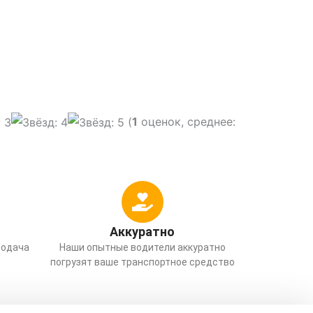
(
1
оценок, среднее:
Аккуратно
Подача
Наши опытные водители аккуратно
погрузят ваше транспортное средство