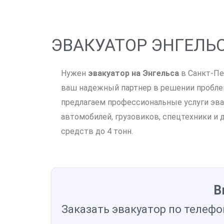
ЭВАКУАТОР ЭНГЕЛЬС
Нужен
эвакуатор на Энгельса
в Санкт-Пе
ваш надежный партнер в решении пробле
предлагаем профессиональные услуги эва
автомобилей, грузовиков, спецтехники и 
средств до 4 тонн.
В
Заказать эвакуатор по телефо