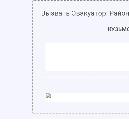
Вызвать Эвакуатор: Район
КУЗЬМО