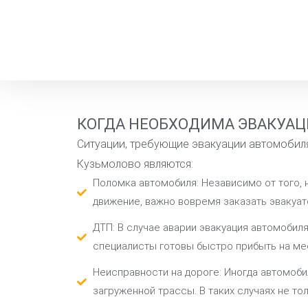
КОГДА НЕОБХОДИМА ЭВАКУАЦ
Ситуации, требующие эвакуации автомобиля
Кузьмолово являются:
Поломка автомобиля: Независимо от того, 
движение, важно вовремя заказать эвакуато
ДТП: В случае аварии эвакуация автомобил
специалисты готовы быстро прибыть на ме
Неисправности на дороге: Иногда автомоби
загруженной трассы. В таких случаях не то