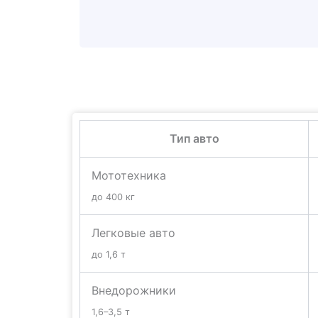
Тип авто
Мототехника
до 400 кг
Легковые авто
до 1,6 т
Внедорожники
1,6–3,5 т