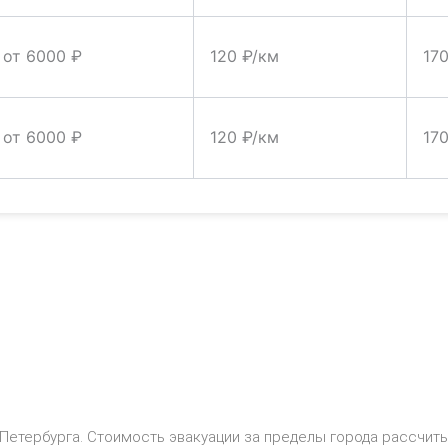
от 6000 ₽
120 ₽/км
17
от 6000 ₽
120 ₽/км
17
-Петербурга. Стоимость эвакуации за пределы города рассчит