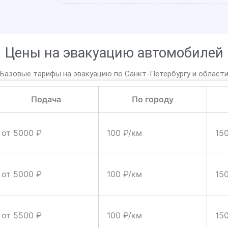
Цены на эвакуацию автомобилей
Базовые тарифы на эвакуацию по Санкт-Петербургу и област
Подача
По городу
от 5000 ₽
100 ₽/км
15
от 5000 ₽
100 ₽/км
15
от 5500 ₽
100 ₽/км
15