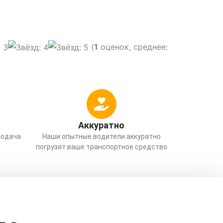
(
1
оценок, среднее:
Аккуратно
Подача
Наши опытные водители аккуратно
погрузят ваше транспортное средство