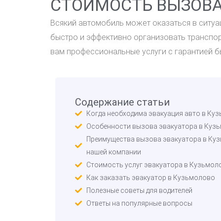
СТОИМОСТЬ ВЫЗОВА
Всякий автомобиль может оказаться в ситуац
быстро и эффективно организовать транспор
вам профессиональные услуги с гарантией б
Содержание статьи
Когда необходима эвакуация авто в Ку
Особенности вызова эвакуатора в Куз
Преимущества вызова эвакуатора в Ку
нашей компании
Стоимость услуг эвакуатора в Кузьмол
Как заказать эвакуатор в Кузьмолово
Полезные советы для водителей
Ответы на популярные вопросы