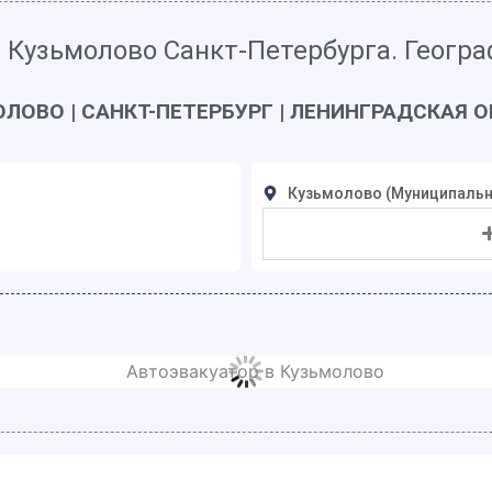
 Кузьмолово Санкт-Петербурга. Геогр
ЛОВО | САНКТ-ПЕТЕРБУРГ |
ЛЕНИНГРАДСКАЯ О
Кузьмолово (Муниципальн