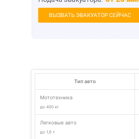
ВЫЗВАТЬ ЭВАКУАТОР СЕЙЧАС
Тип авто
Мототехника
до 400 кг
Легковые авто
до 1,6 т