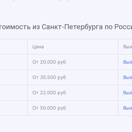
тоимость из Санкт-Петербурга по Росс
Цена
Выз
От 20.000 руб
Выз
От 35.500 руб
Выз
От 22.000 руб
Выз
От 50.000 руб
Выз