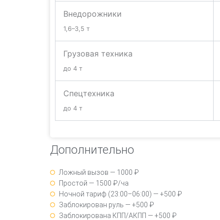
Внедорожники
1,6–3,5 т
Грузовая техника
до 4 т
Спецтехника
до 4 т
Дополнительно
Ложный вызов — 1000 ₽
Простой — 1500 ₽/ча
Ночной тариф (23:00–06:00) — +500 ₽
Заблокирован руль — +500 ₽
Заблокирована КПП/АКПП — +500 ₽