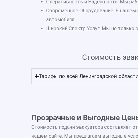
Оперативность и Надежность. Мы рабо
Современное Оборудование. В нашем 
автомобиля.
Широкий Спектр Услуг. Мы не только 
Стоимость эвак
Тарифы по всей Ленинградской област
Прозрачные и Выгодные Цен
Стоимость подачи эвакуатора составляет от
нашем сайте. Мы предлагаем выгодные услов