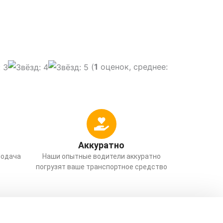
(
1
оценок, среднее:
Аккуратно
Подача
Наши опытные водители аккуратно
погрузят ваше транспортное средство