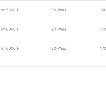
от 5500 ₽
100 ₽/км
15
от 6000 ₽
120 ₽/км
17
от 6000 ₽
120 ₽/км
17