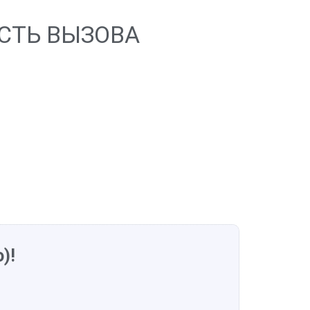
СТЬ ВЫЗОВА
)!