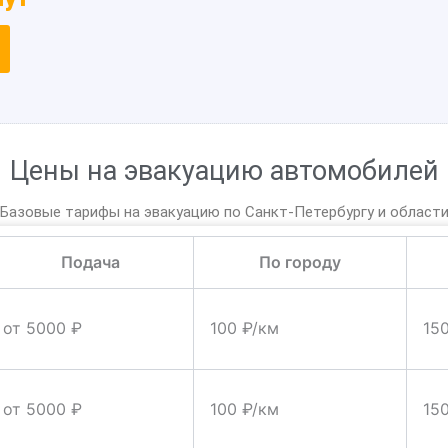
Цены на эвакуацию автомобилей
Базовые тарифы на эвакуацию по Санкт-Петербургу и област
Подача
По городу
от 5000 ₽
100 ₽/км
15
от 5000 ₽
100 ₽/км
15