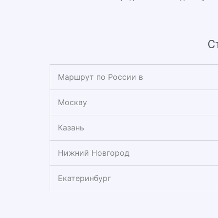
С
Маршрут по России в
Москву
Казань
Нижний Новгород
Екатеринбург