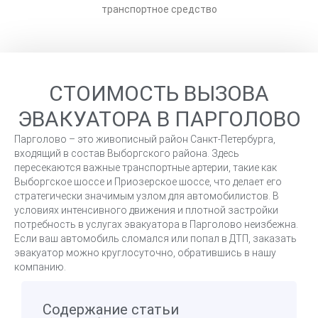
транспортное средство
СТОИМОСТЬ ВЫЗОВА
ЭВАКУАТОРА В ПАРГОЛОВО
Парголово – это живописный район Санкт-Петербурга,
входящий в состав Выборгского района. Здесь
пересекаются важные транспортные артерии, такие как
Выборгское шоссе и Приозерское шоссе, что делает его
стратегически значимым узлом для автомобилистов. В
условиях интенсивного движения и плотной застройки
потребность в услугах эвакуатора в Парголово неизбежна.
Если ваш автомобиль сломался или попал в ДТП, заказать
эвакуатор можно круглосуточно, обратившись в нашу
компанию.
Содержание статьи