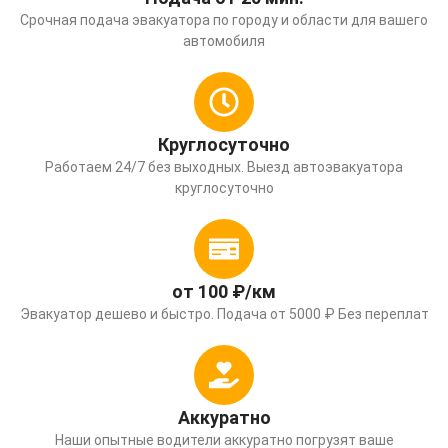
Срочная подача эвакуатора по городу и области для вашего
автомобиля
Круглосуточно
Работаем 24/7 без выходных. Выезд автоэвакуатора
круглосуточно
от 100 ₽/км
Эвакуатор дешево и быстро. Подача от 5000 ₽ Без переплат
Аккуратно
Наши опытные водители аккуратно погрузят ваше