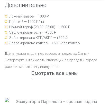
Дополнительно
Ложный вызов — 1000 ₽
Простой — 1500 ₽/ча
Ночной тариф (23:00–06:00) — +500 ₽
Заблокирован руль — +500 ₽
Заблокирована КПП/АКПП — +500 ₽
Заблокировано колесо — +500 ₽ за колесо
❗Цены указаны для перевозок в пределах Санкт-
Петербурга. Стоимость эвакуации за пределы города
рассчитывается индивидуально.
Смотреть все цены