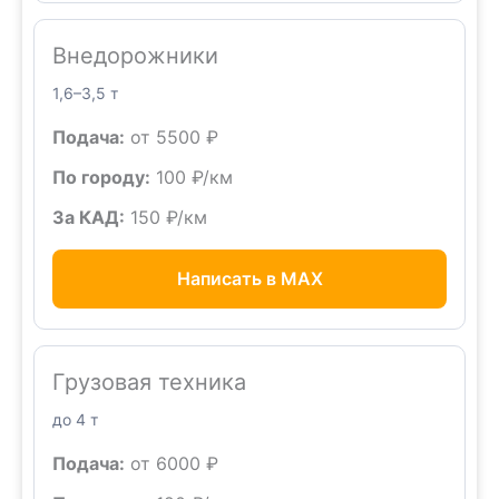
Внедорожники
1,6–3,5 т
Подача:
от 5500 ₽
По городу:
100 ₽/км
За КАД:
150 ₽/км
Написать в MAX
Грузовая техника
до 4 т
Подача:
от 6000 ₽