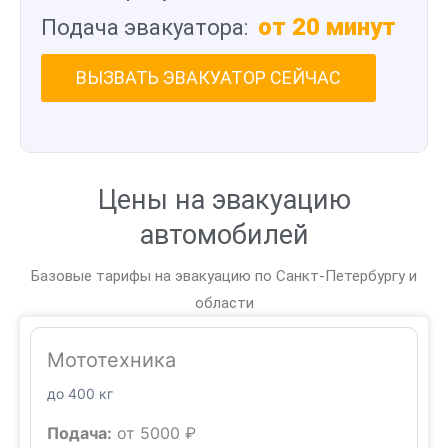
от 20 минут
Подача эвакуатора:
ВЫЗВАТЬ ЭВАКУАТОР СЕЙЧАС
Цены на эвакуацию
автомобилей
Базовые тарифы на эвакуацию по Санкт-Петербургу и
области
Мототехника
до 400 кг
Подача:
от 5000 ₽