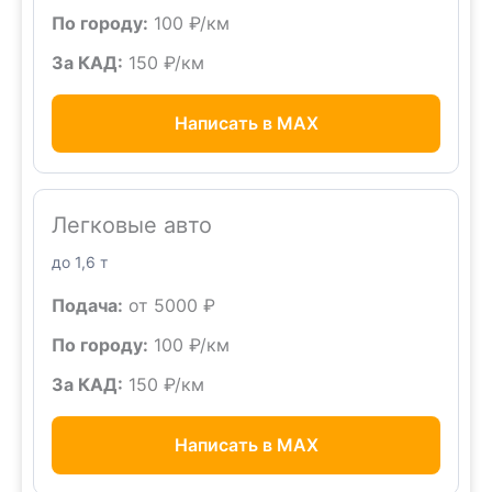
По городу:
100 ₽/км
За КАД:
150 ₽/км
Написать в MAX
Легковые авто
до 1,6 т
Подача:
от 5000 ₽
По городу:
100 ₽/км
За КАД:
150 ₽/км
Написать в MAX