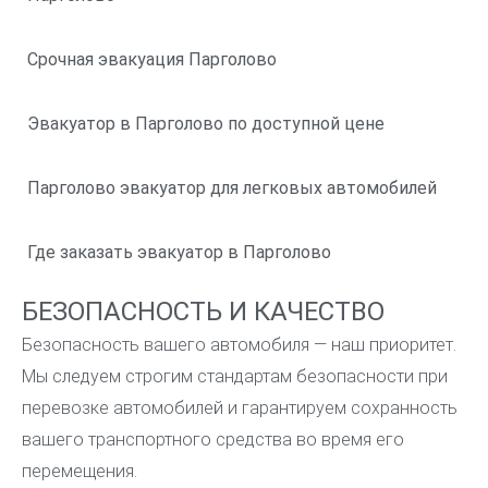
Срочная эвакуация Парголово
Эвакуатор в Парголово по доступной цене
Парголово эвакуатор для легковых автомобилей
Где заказать эвакуатор в Парголово
БЕЗОПАСНОСТЬ И КАЧЕСТВО
Безопасность вашего автомобиля — наш приоритет.
Мы следуем строгим стандартам безопасности при
перевозке автомобилей и гарантируем сохранность
вашего транспортного средства во время его
перемещения.