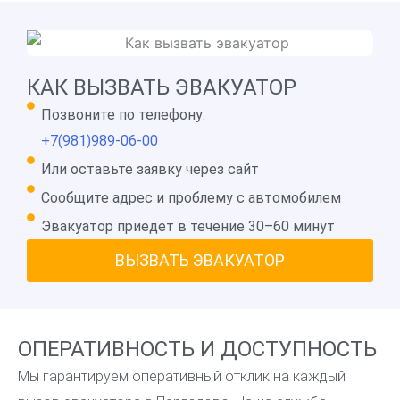
КАК ВЫЗВАТЬ ЭВАКУАТОР
Позвоните по телефону:
+7(981)989-06-00
Или оставьте заявку через сайт
Сообщите адрес и проблему с автомобилем
Эвакуатор приедет в течение 30–60 минут
ВЫЗВАТЬ ЭВАКУАТОР
ОПЕРАТИВНОСТЬ И ДОСТУПНОСТЬ
Мы гарантируем оперативный отклик на каждый