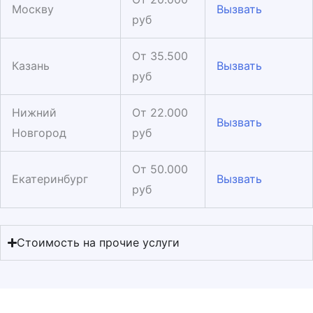
Москву
Вызвать
руб
От 35.500
Казань
Вызвать
руб
Нижний
От 22.000
Вызвать
Новгород
руб
От 50.000
Екатеринбург
Вызвать
руб
Стоимость на прочие услуги