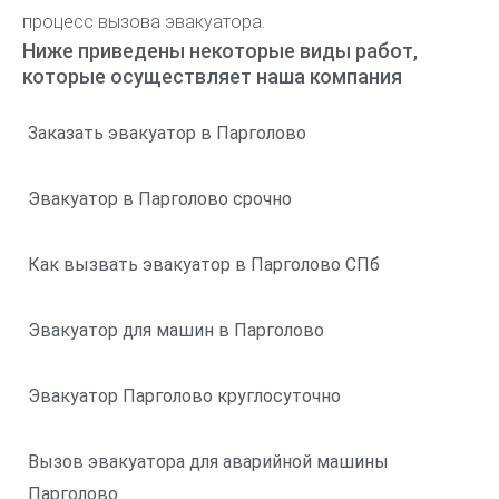
процесс вызова эвакуатора.
Ниже приведены некоторые виды работ,
которые осуществляет наша компания
Заказать эвакуатор в Парголово
Эвакуатор в Парголово срочно
Как вызвать эвакуатор в Парголово СПб
Эвакуатор для машин в Парголово
Эвакуатор Парголово круглосуточно
Вызов эвакуатора для аварийной машины
Парголово