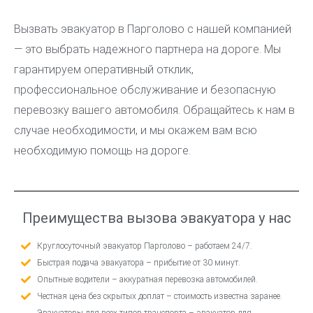
Вызвать эвакуатор в Парголово с нашей компанией
— это выбрать надежного партнера на дороге. Мы
гарантируем оперативный отклик,
профессиональное обслуживание и безопасную
перевозку вашего автомобиля. Обращайтесь к нам в
случае необходимости, и мы окажем вам всю
необходимую помощь на дороге.
Преимущества вызова эвакуатора у нас
Круглосуточный эвакуатор Парголово – работаем 24/7.
Быстрая подача эвакуатора – прибытие от 30 минут.
Опытные водители – аккуратная перевозка автомобилей.
Честная цена без скрытых доплат – стоимость известна заранее.
Эвакуаторы для всех типов транспорта – эвакуатор для