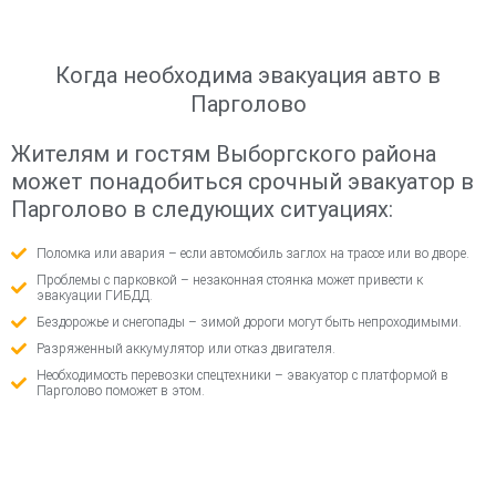
Когда необходима эвакуация авто в
Парголово
Жителям и гостям Выборгского района
может понадобиться срочный эвакуатор в
Парголово в следующих ситуациях:
Поломка или авария – если автомобиль заглох на трассе или во дворе.
Проблемы с парковкой – незаконная стоянка может привести к
эвакуации ГИБДД.
Бездорожье и снегопады – зимой дороги могут быть непроходимыми.
Разряженный аккумулятор или отказ двигателя.
Необходимость перевозки спецтехники – эвакуатор с платформой в
Парголово поможет в этом.