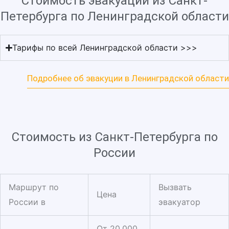
Стоимость эвакуации из Санкт-
Петербурга по Ленинградской области
Тарифы по всей Ленинградской области >>>
Подробнее об эвакуции в Ленинградской области
Стоимость из Санкт-Петербурга по
России
Маршрут по
Вызвать
Цена
России в
эвакуатор
От 20.000