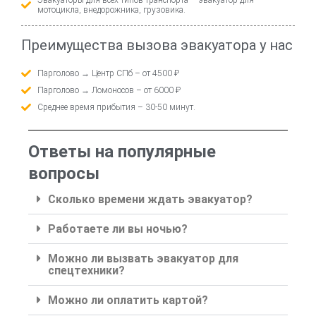
мотоцикла, внедорожника, грузовика.
Преимущества вызова эвакуатора у нас
Парголово → Центр СПб – от 4500 ₽
Парголово → Ломоносов – от 6000 ₽
Среднее время прибытия – 30-50 минут.
Ответы на популярные
вопросы
Сколько времени ждать эвакуатор?
Работаете ли вы ночью?
Можно ли вызвать эвакуатор для
спецтехники?
Можно ли оплатить картой?