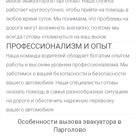
вызов эвакуатора в Парголово. Наша служба
работает круглосуточно, чтобы прийти на помощь в
любое время суток. Мы понимаем, что проблемы на
дороге могут возникнуть внезапно, поэтому мы
всегда готовы откликнуться на ваш вызов.
ПРОФЕССИОНАЛИЗМ И ОПЫТ
Наша команда водителей обладает богатым опытом
работы и высоким уровнем профессионализма. Мы
заботимся о вашей безопасности и безопасности
вашего автомобиля. Наши специалисты готовы
оказать помощь в самых разнообразных ситуациях
на дороге и обеспечить надежную перевозку
вашего автомобиля.
Особенности вызова эвакуатора в
Парголово