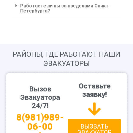
Работаете ли вы за пределами Санкт-
Петербурга?
РАЙОНЫ, ГДЕ РАБОТАЮТ НАШИ
ЭВАКУАТОРЫ
Оставьте
Вызов
заявку!
Эвакуатора
24/7!
8(981)989-
06-00
ВЫЗВАТЬ
ЭВАКУАТОР