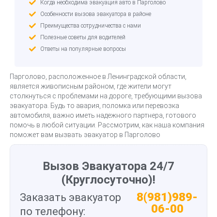
Когда необходима эвакуация авто в Парголово
Особенности вызова эвакуатора в районе
Преимущества сотрудничества с нами
Полезные советы для водителей
Ответы на популярные вопросы
Парголово, расположенное в Ленинградской области,
является живописным районом, где жители могут
столкнуться с проблемами на дороге, требующими вызова
эвакуатора. Будь то авария, поломка или перевозка
автомобиля, важно иметь надежного партнера, готового
помочь в любой ситуации. Рассмотрим, как наша компания
поможет вам вызвать эвакуатор в Парголово
Вызов Эвакуатора 24/7
(Круглосуточно)!
8(981)989-
Заказать эвакуатор
06-00
по телефону: