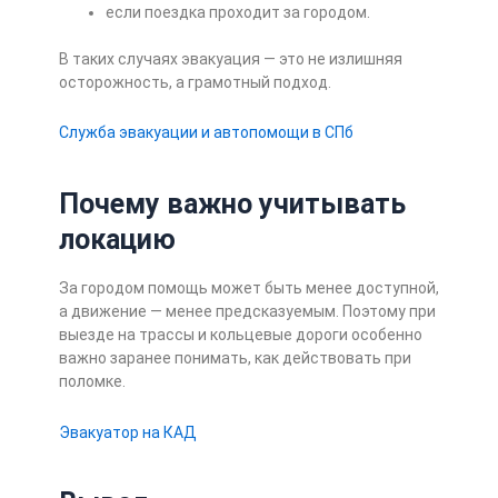
если поездка проходит за городом.
В таких случаях эвакуация — это не излишняя
осторожность, а грамотный подход.
Служба эвакуации и автопомощи в СПб
Почему важно учитывать
локацию
За городом помощь может быть менее доступной,
а движение — менее предсказуемым. Поэтому при
выезде на трассы и кольцевые дороги особенно
важно заранее понимать, как действовать при
поломке.
Эвакуатор на КАД