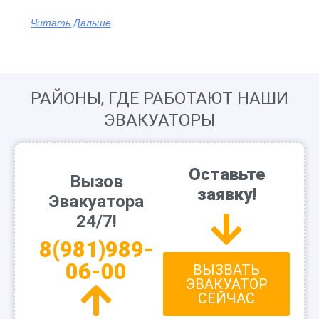
Читать Дальше
РАЙОНЫ, ГДЕ РАБОТАЮТ НАШИ
ЭВАКУАТОРЫ
Оставьте
Вызов
заявку!
Эвакуатора
24/7!
8(981)989-
06-00
ВЫЗВАТЬ
ЭВАКУАТОР
СЕЙЧАС