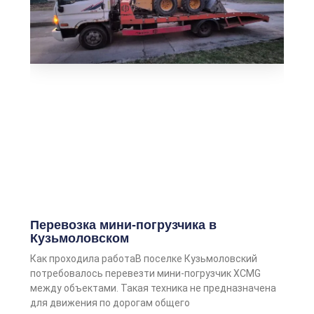
Перевозка мини-погрузчика в
Кузьмоловском
Как проходила работаВ поселке Кузьмоловский
потребовалось перевезти мини-погрузчик XCMG
между объектами. Такая техника не предназначена
для движения по дорогам общего