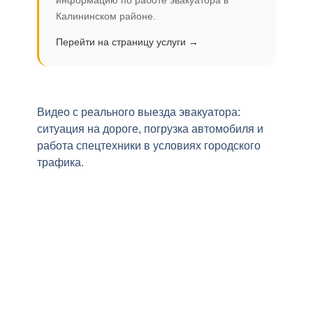
информацию по работе эвакуатора в
Калининском районе.
Перейти на страницу услуги →
Видео с реального выезда эвакуатора:
ситуация на дороге, погрузка автомобиля и
работа спецтехники в условиях городского
трафика.