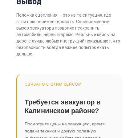
Вывод
Поломка сцепления — это не та ситуация, где
стоит экспериментировать. Своевременный
вызов эвакуатора позволяет сохранить
автомобиль, нервы и время. Реальные кейсы на
дороге лучше любых инструкций показывают, что
безопасность всегда важнее попыток ехать
дальше.
СВЯЗАНО С ЭТИМ КЕЙСОМ
Требуется эвакуатор в
Калининском районе?
Посмотрите цены на эвакуацию, время
подачи техники и другую полезную