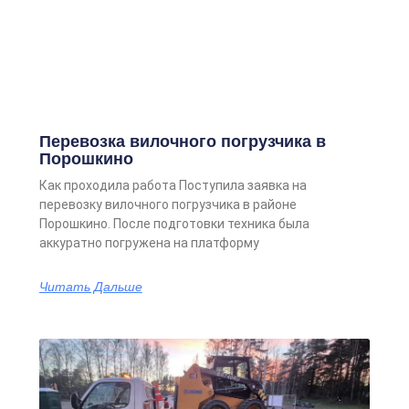
Перевозка вилочного погрузчика в
Порошкино
Как проходила работа Поступила заявка на
перевозку вилочного погрузчика в районе
Порошкино. После подготовки техника была
аккуратно погружена на платформу
Читать Дальше