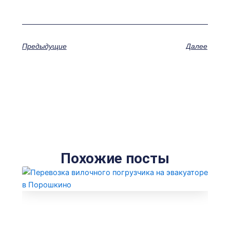
Предыдущие
Далее
Похожие посты