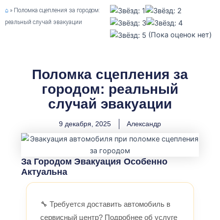
⌂
»
Поломка сцепления за городом:
реальный случай эвакуации
(Пока оценок нет)
Поломка сцепления за
городом: реальный
случай эвакуации
9 декабря, 2025
Александр
За Городом Эвакуация Особенно
Актуальна
🔧 Требуется доставить автомобиль в
сервисный центр? Подробнее об услуге