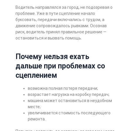
Водитель направлялся за город, не подозревая о
проблеме. Уже в пути сцепление начало
буксовать, передачи включались с трудом, а
движение сопровождалось рывками. Осознав
риск, водитель принял правильное решение —
остановиться и вызвать помощь.
Почему нельзя ехать
дальше при проблемах со
сцеплением
возможна полная потеря передачи;
возрастает нагрузка на коробку передач;
машина может остановиться в неудобном
месте;
увеличивается стоимость последующего
ремонта.