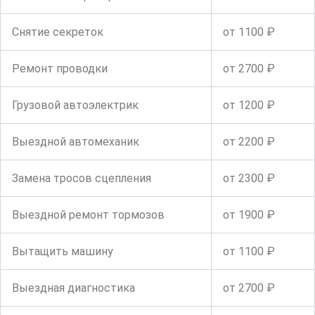
Снятие секреток
от 1100 ₽
Ремонт проводки
от 2700 ₽
Грузовой автоэлектрик
от 1200 ₽
Выездной автомеханик
от 2200 ₽
Замена тросов сцепления
от 2300 ₽
Выездной ремонт тормозов
от 1900 ₽
Вытащить машину
от 1100 ₽
Выездная диагностика
от 2700 ₽