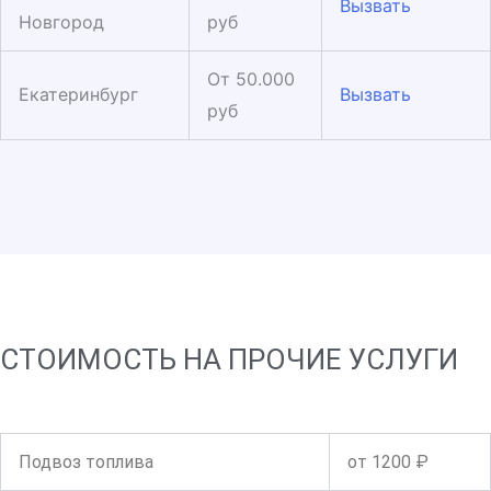
Вызвать
Новгород
руб
От 50.000
Екатеринбург
Вызвать
руб
СТОИМОСТЬ НА ПРОЧИЕ УСЛУГИ
Подвоз топлива
от 1200 ₽