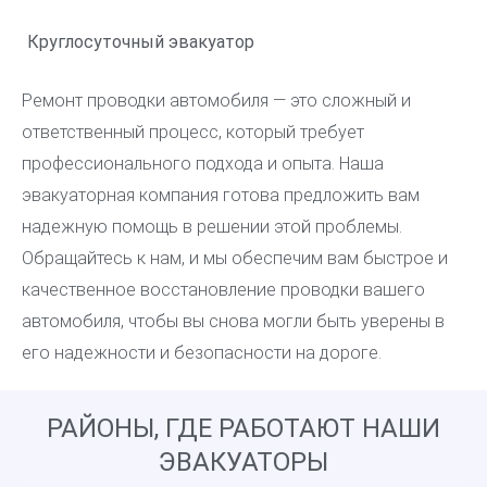
Круглосуточный эвакуатор
Ремонт проводки автомобиля — это сложный и
ответственный процесс, который требует
профессионального подхода и опыта. Наша
эвакуаторная компания готова предложить вам
надежную помощь в решении этой проблемы.
Обращайтесь к нам, и мы обеспечим вам быстрое и
качественное восстановление проводки вашего
автомобиля, чтобы вы снова могли быть уверены в
его надежности и безопасности на дороге.
РАЙОНЫ, ГДЕ РАБОТАЮТ НАШИ
ЭВАКУАТОРЫ