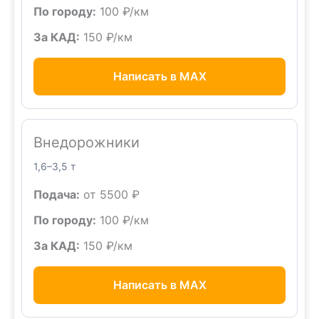
По городу:
100 ₽/км
За КАД:
150 ₽/км
Написать в MAX
Внедорожники
1,6–3,5 т
Подача:
от 5500 ₽
По городу:
100 ₽/км
За КАД:
150 ₽/км
Написать в MAX