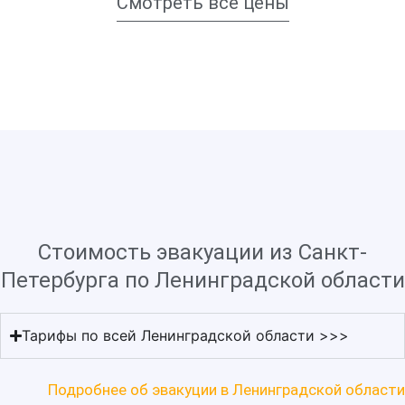
Смотреть все цены
Стоимость эвакуации из Санкт-
Петербурга по Ленинградской области
Тарифы по всей Ленинградской области >>>
Подробнее об эвакуции в Ленинградской области