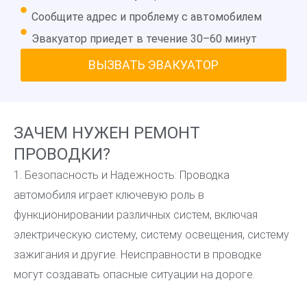
Сообщите адрес и проблему с автомобилем
Эвакуатор приедет в течение 30–60 минут
ВЫЗВАТЬ ЭВАКУАТОР
ЗАЧЕМ НУЖЕН РЕМОНТ
ПРОВОДКИ?
1. Безопасность и Надежность: Проводка
автомобиля играет ключевую роль в
функционировании различных систем, включая
электрическую систему, систему освещения, систему
зажигания и другие. Неисправности в проводке
могут создавать опасные ситуации на дороге.