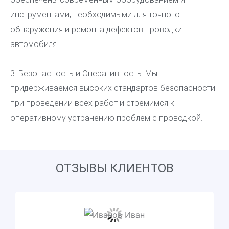
инструментами, необходимыми для точного
обнаружения и ремонта дефектов проводки
автомобиля.
3. Безопасность и Оперативность: Мы
придерживаемся высоких стандартов безопасности
при проведении всех работ и стремимся к
оперативному устранению проблем с проводкой.
ОТЗЫВЫ КЛИЕНТОВ