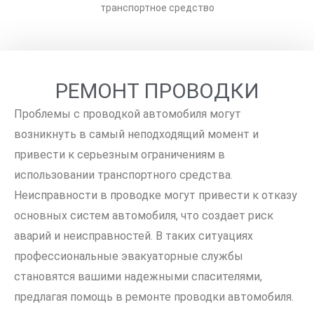
транспортное средство
РЕМОНТ ПРОВОДКИ
Проблемы с проводкой автомобиля могут
возникнуть в самый неподходящий момент и
привести к серьезным ограничениям в
использовании транспортного средства.
Неисправности в проводке могут привести к отказу
основных систем автомобиля, что создает риск
аварий и неисправностей. В таких ситуациях
профессиональные эвакуаторные службы
становятся вашими надежными спасителями,
предлагая помощь в ремонте проводки автомобиля.