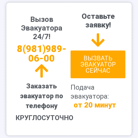
Оставьте
Вызов
заявку!
Эвакуатора
24/7!
8(981)989-
06-00
ВЫЗВАТЬ
ЭВАКУАТОР
СЕЙЧАС
Заказать
Подача
эвакуатор по
эвакуатора:
от 20 минут
телефону
КРУГЛОСУТОЧНО