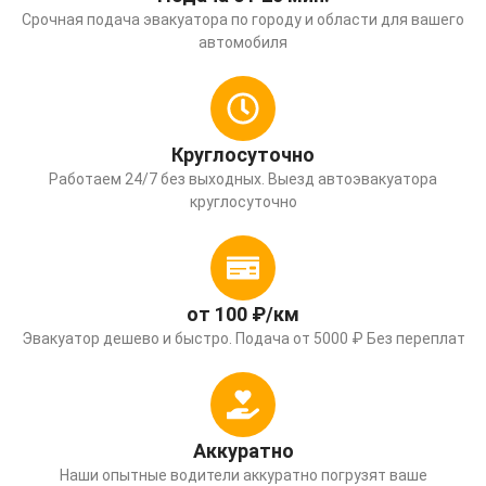
Срочная подача эвакуатора по городу и области для вашего
автомобиля
Круглосуточно
Работаем 24/7 без выходных. Выезд автоэвакуатора
круглосуточно
от 100 ₽/км
Эвакуатор дешево и быстро. Подача от 5000 ₽ Без переплат
Аккуратно
Наши опытные водители аккуратно погрузят ваше