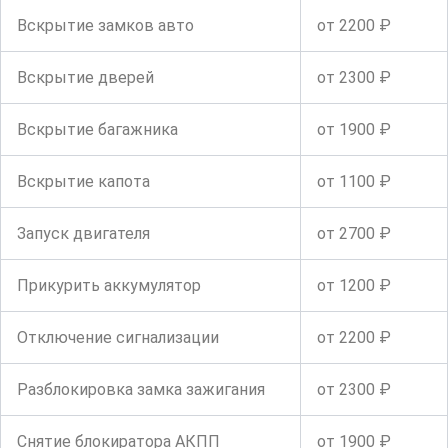
Вскрытие замков авто
от 2200 ₽
Вскрытие дверей
от 2300 ₽
Вскрытие багажника
от 1900 ₽
Вскрытие капота
от 1100 ₽
Запуск двигателя
от 2700 ₽
Прикурить аккумулятор
от 1200 ₽
Отключение сигнализации
от 2200 ₽
Разблокировка замка зажигания
от 2300 ₽
Снятие блокиратора АКПП
от 1900 ₽