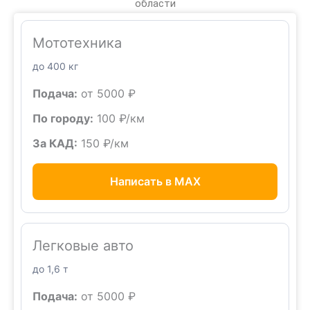
области
Мототехника
до 400 кг
Подача:
от 5000 ₽
По городу:
100 ₽/км
За КАД:
150 ₽/км
Написать в MAX
Легковые авто
до 1,6 т
Подача:
от 5000 ₽