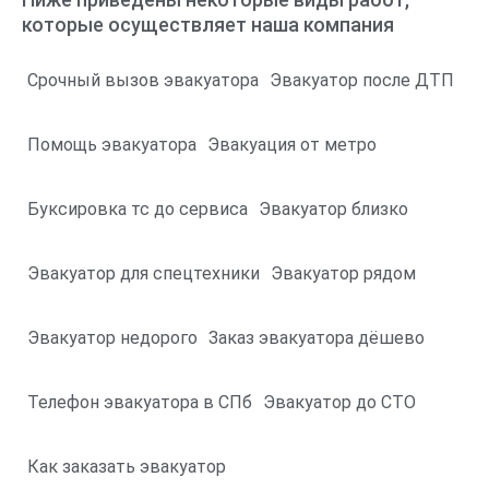
которые осуществляет наша компания
Срочный вызов эвакуатора
Эвакуатор после ДТП
Помощь эвакуатора
Эвакуация от метро
Буксировка тс до сервиса
Эвакуатор близко
Эвакуатор для спецтехники
Эвакуатор рядом
Эвакуатор недорого
Заказ эвакуатора дёшево
Телефон эвакуатора в СПб
Эвакуатор до СТО
Как заказать эвакуатор