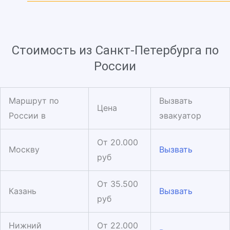
Стоимость из Санкт-Петербурга по
России
Маршрут по
Вызвать
Цена
России в
эвакуатор
От 20.000
Москву
Вызвать
руб
От 35.500
Казань
Вызвать
руб
Нижний
От 22.000