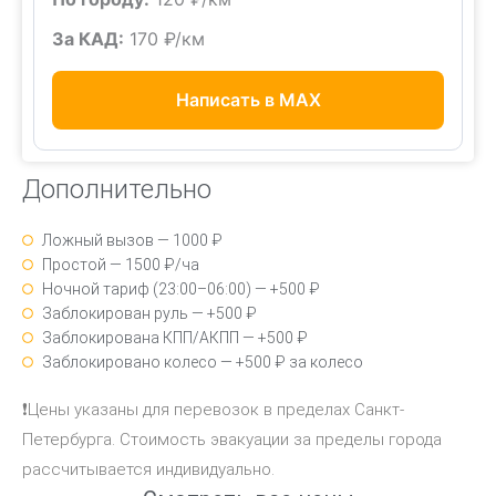
За КАД:
170 ₽/км
Написать в MAX
Дополнительно
Ложный вызов — 1000 ₽
Простой — 1500 ₽/ча
Ночной тариф (23:00–06:00) — +500 ₽
Заблокирован руль — +500 ₽
Заблокирована КПП/АКПП — +500 ₽
Заблокировано колесо — +500 ₽ за колесо
❗Цены указаны для перевозок в пределах Санкт-
Петербурга. Стоимость эвакуации за пределы города
рассчитывается индивидуально.