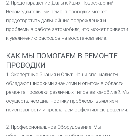
2. Предотвращение Дальнейших Повреждений:
Незамедлительный ремонт проводки может
предотвратить дальнейшие повреждения и
проблемы в работе автомобиля, что может привести
к увеличению расходов на восстановление.
КАК МЫ ПОМОГАЕМ В РЕМОНТЕ
ПРОВОДКИ
1. Экспертные Знания и Опыт: Наши специалисты
обладают широкими знаниями и опытом в области
ремонта проводки различных типов автомобилей. Мы
осуществляем диагностику проблемы, выявляем
неисправности и предлагаем эффективные решения.
2. Профессиональное Оборудование: Мы
обеспечены современным оборудованием и