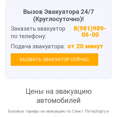
Вызов Эвакуатора 24/7
(Круглосуточно)!
8(981)989-
Заказать эвакуатор
06-00
по телефону:
от 20 минут
Подача эвакуатора:
ВЫЗВАТЬ ЭВАКУАТОР СЕЙЧАС
Цены на эвакуацию
автомобилей
Базовые тарифы на эвакуацию по Санкт-Петербургу и