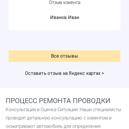
Отзыв клиента
Иванов Иван
Все отзывы
Оставить отзыв на Яндекс картах >
ПРОЦЕСС РЕМОНТА ПРОВОДКИ
Консультация и Оценка Ситуации: Наши специалисты
проводят детальную консультацию с клиентом и
осматривают автомобиль для определения