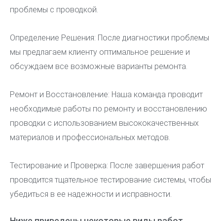
проблемы с проводкой.
Определение Решения: После диагностики проблемы
мы предлагаем клиенту оптимальное решение и
обсуждаем все возможные варианты ремонта.
Ремонт и Восстановление: Наша команда проводит
необходимые работы по ремонту и восстановлению
проводки с использованием высококачественных
материалов и профессиональных методов.
Тестирование и Проверка: После завершения работ
проводится тщательное тестирование системы, чтобы
убедиться в ее надежности и исправности.
Ниже приведены некоторые виды работ,