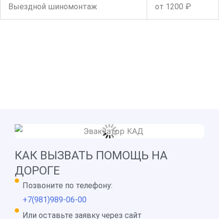
Выездной шиномонтаж
от 1200 ₽
КАК ВЫЗВАТЬ ПОМОЩЬ НА
ДОРОГЕ
Позвоните по телефону:
+7(981)989-06-00
Или оставьте заявку через сайт