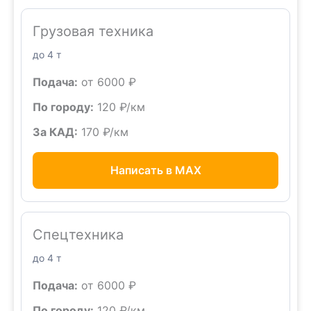
Грузовая техника
до 4 т
Подача:
от 6000 ₽
По городу:
120 ₽/км
За КАД:
170 ₽/км
Написать в MAX
Спецтехника
до 4 т
Подача:
от 6000 ₽
По городу:
120 ₽/км