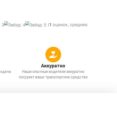
(
1
оценок, среднее:
Аккуратно
Подача
Наши опытные водители аккуратно
погрузят ваше транспортное средство