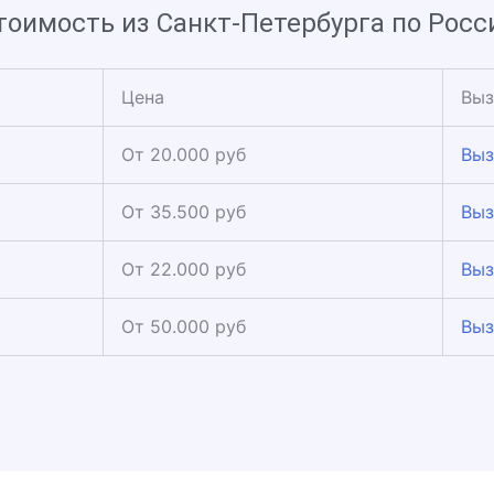
тоимость из Санкт-Петербурга по Росс
Цена
Выз
От 20.000 руб
Выз
От 35.500 руб
Выз
От 22.000 руб
Выз
От 50.000 руб
Выз