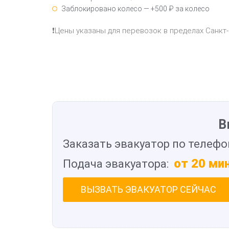
Заблокировано колесо — +500 ₽ за колесо
❗Цены указаны для перевозок в пределах Санкт
В
Заказать эвакуатор по телефо
от 20 ми
Подача эвакуатора:
ВЫЗВАТЬ ЭВАКУАТОР СЕЙЧАС