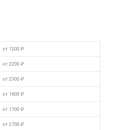
от 1200 ₽
от 2200 ₽
от 2300 ₽
от 1900 ₽
от 1100 ₽
от 2700 ₽