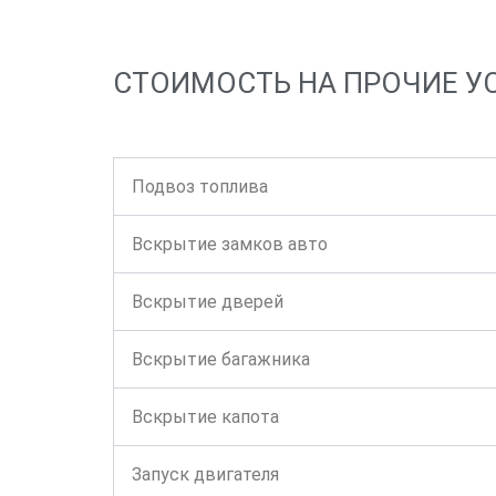
СТОИМОСТЬ НА ПРОЧИЕ У
Подвоз топлива
Вскрытие замков авто
Вскрытие дверей
Вскрытие багажника
Вскрытие капота
Запуск двигателя