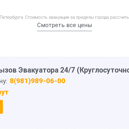
-Петербурга. Стоимость эвакуации за пределы города рассчит
Смотреть все цены
ызов Эвакуатора 24/7 (Круглосуточно
8(981)989-06-00
ну:
нут