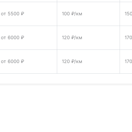
от 5500 ₽
100 ₽/км
15
от 6000 ₽
120 ₽/км
17
от 6000 ₽
120 ₽/км
17