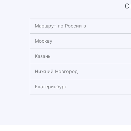
С
Маршрут по России в
Москву
Казань
Нижний Новгород
Екатеринбург