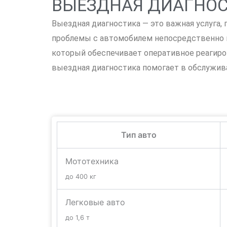
ВЫЕЗДНАЯ ДИАГНО
Выездная диагностика — это важная услуга,
проблемы с автомобилем непосредственно н
который обеспечивает оперативное реагиро
выездная диагностика помогает в обслужива
Тип авто
Мототехника
до 400 кг
Легковые авто
до 1,6 т