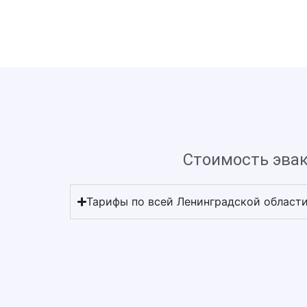
Стоимость эвак
Тарифы по всей Ленинградской област