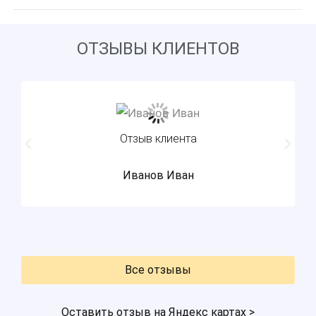
ОТЗЫВЫ КЛИЕНТОВ
Отзыв клиента
Иванов Иван
Все отзывы
Оставить отзыв на Яндекс картах >