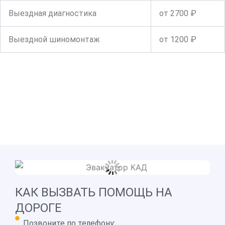
Выездная диагностика
от 2700 ₽
Выездной шиномонтаж
от 1200 ₽
КАК ВЫЗВАТЬ ПОМОЩЬ НА
ДОРОГЕ
Позвоните по телефону: