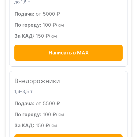
до 1,6 т
Подача:
от 5000 ₽
По городу:
100 ₽/км
За КАД:
150 ₽/км
Написать в MAX
Внедорожники
1,6–3,5 т
Подача:
от 5500 ₽
По городу:
100 ₽/км
За КАД:
150 ₽/км