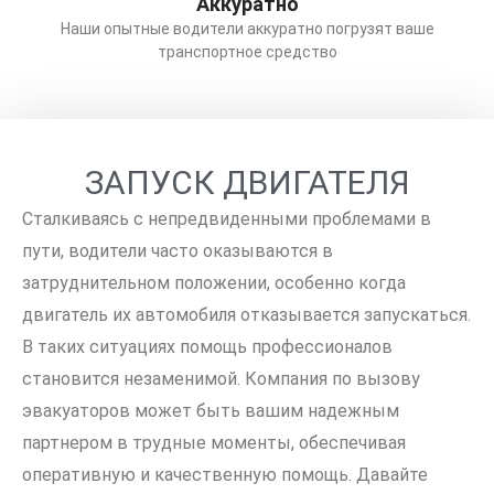
Аккуратно
Наши опытные водители аккуратно погрузят ваше
транспортное средство
ЗАПУСК ДВИГАТЕЛЯ
Сталкиваясь с непредвиденными проблемами в
пути, водители часто оказываются в
затруднительном положении, особенно когда
двигатель их автомобиля отказывается запускаться.
В таких ситуациях помощь профессионалов
становится незаменимой. Компания по вызову
эвакуаторов может быть вашим надежным
партнером в трудные моменты, обеспечивая
оперативную и качественную помощь. Давайте