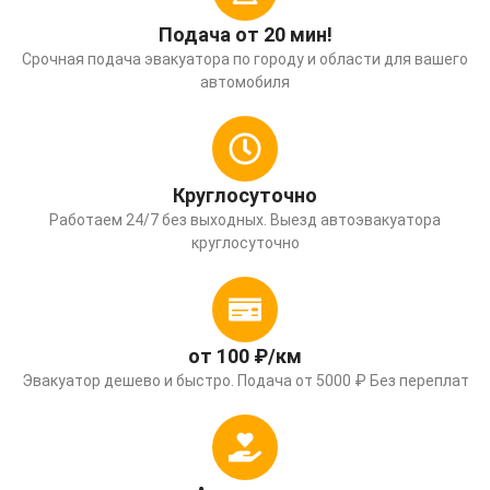
Подача от 20 мин!
Срочная подача эвакуатора по городу и области для вашего
автомобиля
Круглосуточно
Работаем 24/7 без выходных. Выезд автоэвакуатора
круглосуточно
от 100 ₽/км
Эвакуатор дешево и быстро. Подача от 5000 ₽ Без переплат