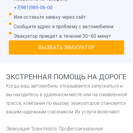
+7(981)989-06-00
Или оставьте заявку через сайт
Сообщите адрес и проблему с автомобилем
Эвакуатор приедет в течение 30–60 минут
ВЫЗВАТЬ ЭВАКУАТОР
ЭКСТРЕННАЯ ПОМОЩЬ НА ДОРОГЕ
Когда ваш автомобиль отказывается запускаться и
вы находитесь в удаленном месте или на оживленной
трассе, компания по вызову эвакуаторов становится
вашим надежным союзником. Их услуги включают:
Эвакуация Транспорта: Профессиональные