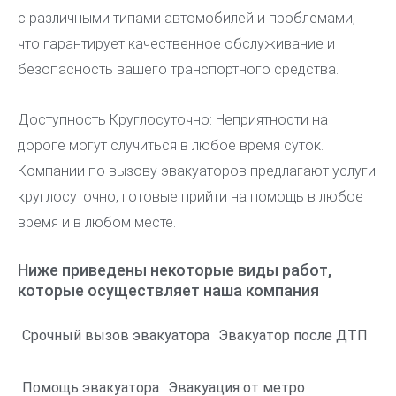
с различными типами автомобилей и проблемами,
что гарантирует качественное обслуживание и
безопасность вашего транспортного средства.
Доступность Круглосуточно: Неприятности на
дороге могут случиться в любое время суток.
Компании по вызову эвакуаторов предлагают услуги
круглосуточно, готовые прийти на помощь в любое
время и в любом месте.
Ниже приведены некоторые виды работ,
которые осуществляет наша компания
Срочный вызов эвакуатора
Эвакуатор после ДТП
Помощь эвакуатора
Эвакуация от метро