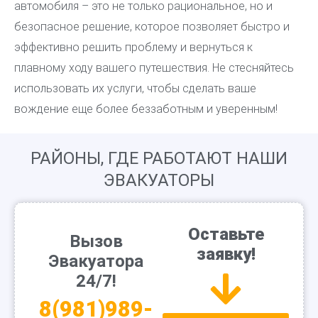
автомобиля – это не только рациональное, но и
безопасное решение, которое позволяет быстро и
эффективно решить проблему и вернуться к
плавному ходу вашего путешествия. Не стесняйтесь
использовать их услуги, чтобы сделать ваше
вождение еще более беззаботным и уверенным!
РАЙОНЫ, ГДЕ РАБОТАЮТ НАШИ
ЭВАКУАТОРЫ
Оставьте
Вызов
заявку!
Эвакуатора
24/7!
8(981)989-