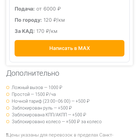
Подача:
от 6000 ₽
По городу:
120 ₽/км
За КАД:
170 ₽/км
Написать в MAX
Дополнительно
Ложный вызов — 1000 ₽
Простой — 1500 ₽/ча
Ночной тариф (23:00–06:00) — +500 ₽
Заблокирован руль — +500 ₽
Заблокирована КПП/АКПП — +500 ₽
Заблокировано колесо — +500 ₽ за колесо
❗Цены указаны для перевозок в пределах Санкт-