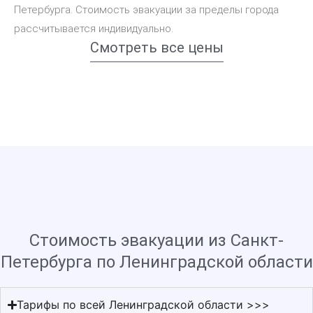
Петербурга. Стоимость эвакуации за пределы города
рассчитывается индивидуально.
Смотреть все цены
Стоимость эвакуации из Санкт-
Петербурга по Ленинградской области
Тарифы по всей Ленинградской области >>>