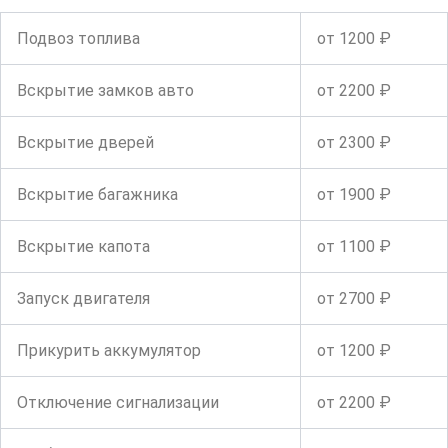
Подвоз топлива
от 1200 ₽
Вскрытие замков авто
от 2200 ₽
Вскрытие дверей
от 2300 ₽
Вскрытие багажника
от 1900 ₽
Вскрытие капота
от 1100 ₽
Запуск двигателя
от 2700 ₽
Прикурить аккумулятор
от 1200 ₽
Отключение сигнализации
от 2200 ₽