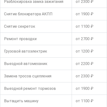
Разблокировка замка зажигания
от 2300 ₽
Снятие блокиратора АКПП
от 1900 ₽
Снятие секреток
от 1100 ₽
Ремонт проводки
от 2700 ₽
Грузовой автоэлектрик
от 1200 ₽
Выездной автомеханик
от 2200 ₽
Замена тросов сцепления
от 2300 ₽
Выездной ремонт тормозов
от 1900 ₽
Вытащить машину
от 1100 ₽