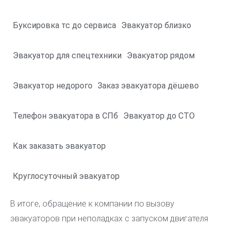
Буксировка тс до сервиса
Эвакуатор близко
Эвакуатор для спецтехники
Эвакуатор рядом
Эвакуатор недорого
Заказ эвакуатора дёшево
Телефон эвакуатора в СПб
Эвакуатор до СТО
Как заказать эвакуатор
Круглосуточный эвакуатор
В итоге, обращение к компании по вызову
эвакуаторов при неполадках с запуском двигателя