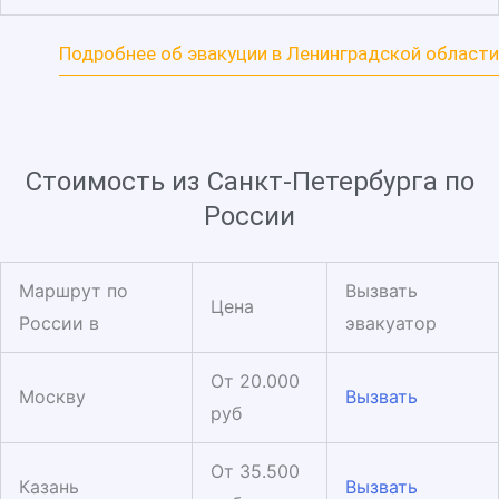
Подробнее об эвакуции в Ленинградской области
Стоимость из Санкт-Петербурга по
России
Маршрут по
Вызвать
Цена
России в
эвакуатор
От 20.000
Москву
Вызвать
руб
От 35.500
Казань
Вызвать