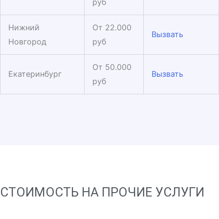
руб
Нижний
От 22.000
Вызвать
Новгород
руб
От 50.000
Екатеринбург
Вызвать
руб
СТОИМОСТЬ НА ПРОЧИЕ УСЛУГИ