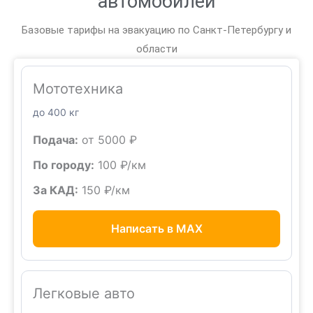
автомобилей
Базовые тарифы на эвакуацию по Санкт-Петербургу и
области
Мототехника
до 400 кг
Подача:
от 5000 ₽
По городу:
100 ₽/км
За КАД:
150 ₽/км
Написать в MAX
Легковые авто