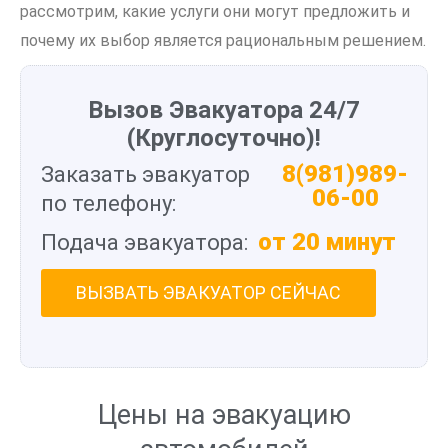
рассмотрим, какие услуги они могут предложить и
почему их выбор является рациональным решением.
Вызов Эвакуатора 24/7
(Круглосуточно)!
8(981)989-
Заказать эвакуатор
06-00
по телефону:
от 20 минут
Подача эвакуатора:
ВЫЗВАТЬ ЭВАКУАТОР СЕЙЧАС
Цены на эвакуацию