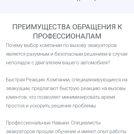
ПРЕИМУЩЕСТВА ОБРАЩЕНИЯ К
ПРОФЕССИОНАЛАМ
Почему выбор компании по вызову эвакуаторов
является разумным и безопасным решением в случае
неполадок с двигателем вашего автомобиля?
Быстрая Реакция: Компании, специализирующиеся на
эвакуации, предлагают быструю реакцию на вызовы
клиентов, что позволяет минимизировать время
простоя и ускорить решение проблемы.
Профессиональные Навыки: Специалисты
эвакуаторов прошли обучение и имеют опыт работы