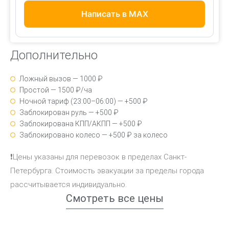
Написать в MAX
Дополнительно
Ложный вызов — 1000 ₽
Простой — 1500 ₽/ча
Ночной тариф (23:00–06:00) — +500 ₽
Заблокирован руль — +500 ₽
Заблокирована КПП/АКПП — +500 ₽
Заблокировано колесо — +500 ₽ за колесо
❗Цены указаны для перевозок в пределах Санкт-
Петербурга. Стоимость эвакуации за пределы города
рассчитывается индивидуально.
Смотреть все цены