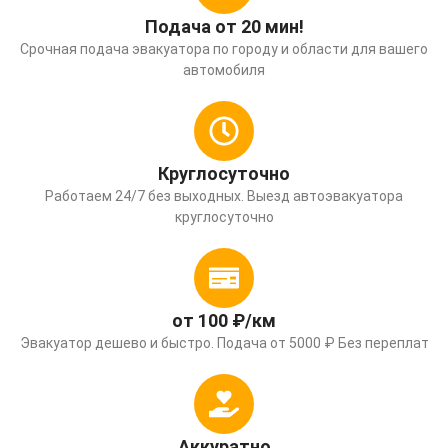
Подача от 20 мин!
Срочная подача эвакуатора по городу и области для вашего
автомобиля
Круглосуточно
Работаем 24/7 без выходных. Выезд автоэвакуатора
круглосуточно
от 100 ₽/км
Эвакуатор дешево и быстро. Подача от 5000 ₽ Без переплат
Аккуратно