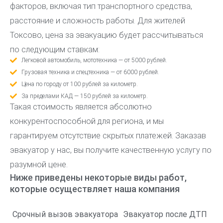
факторов, включая тип транспортного средства,
расстояние и сложность работы. Для жителей
Токсово, цена за эвакуацию будет рассчитываться
по следующим ставкам:
Легковой автомобиль, мототехника — от 5000 рублей.
Грузовая техника и спецтехника — от 6000 рублей.
Цена по городу от 100 рублей за километр.
За пределами КАД — 150 рублей за километр.
Такая стоимость является абсолютно
конкурентоспособной для региона, и мы
гарантируем отсутствие скрытых платежей. Заказав
эвакуатор у нас, вы получите качественную услугу по
разумной цене.
Ниже приведены некоторые виды работ,
которые осуществляет наша компания
Срочный вызов эвакуатора
Эвакуатор после ДТП