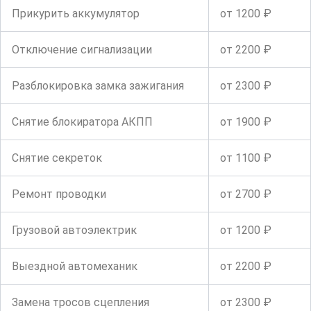
Прикурить аккумулятор
от 1200 ₽
Отключение сигнализации
от 2200 ₽
Разблокировка замка зажигания
от 2300 ₽
Снятие блокиратора АКПП
от 1900 ₽
Снятие секреток
от 1100 ₽
Ремонт проводки
от 2700 ₽
Грузовой автоэлектрик
от 1200 ₽
Выездной автомеханик
от 2200 ₽
Замена тросов сцепления
от 2300 ₽