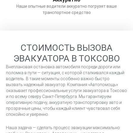
Наши опытные водители аккуратно погрузят ваше
транспортное средство
СТОИМОСТЬ ВЫЗОВА
ЭВАКУАТОРА В ТОКСОВО
Внеплановая остановка автомобиля посреди дороги или
поломка в пути — ситуация, с которой сталкивался каждый
водитель. В такие моменты особенно важно быстро
вызвать надежный эвакуатор. Компания «Автопомощь»
оказывает профессиональные услуги эвакуатора в Токсово
и по всему северу Санкт-Петербурга. Мы гарантируем
оперативную подачу, аккуратную транспортировку авто и
прозрачные цены, чтобы каждый клиент чувствовал себя
спокойно и уверенно.
Наша задача — сделать процесс эвакуации максимально