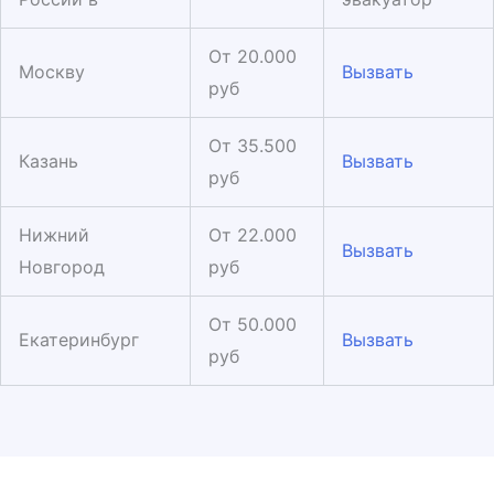
От 20.000
Москву
Вызвать
руб
От 35.500
Казань
Вызвать
руб
Нижний
От 22.000
Вызвать
Новгород
руб
От 50.000
Екатеринбург
Вызвать
руб