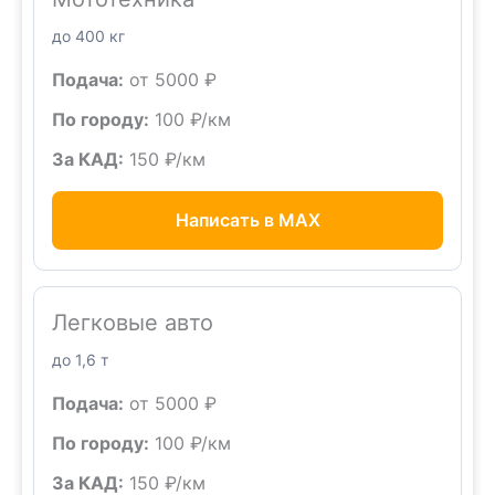
до 400 кг
Подача:
от 5000 ₽
По городу:
100 ₽/км
За КАД:
150 ₽/км
Написать в MAX
Легковые авто
до 1,6 т
Подача:
от 5000 ₽
По городу:
100 ₽/км
За КАД:
150 ₽/км