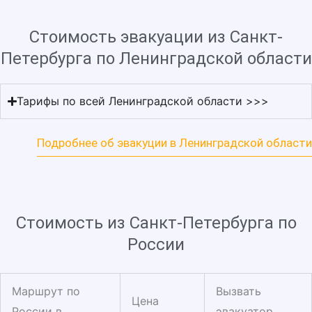
Стоимость эвакуации из Санкт-
Петербурга по Ленинградской области
Тарифы по всей Ленинградской области >>>
Подробнее об эвакуции в Ленинградской области
Стоимость из Санкт-Петербурга по
России
Маршрут по
Вызвать
Цена
России в
эвакуатор