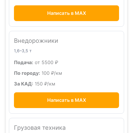
Написать в MAX
Внедорожники
1,6–3,5 т
Подача:
от 5500 ₽
По городу:
100 ₽/км
За КАД:
150 ₽/км
Написать в MAX
Грузовая техника