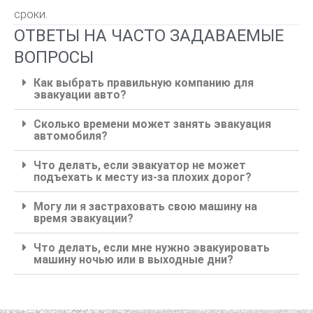
сроки.
ОТВЕТЫ НА ЧАСТО ЗАДАВАЕМЫЕ
ВОПРОСЫ
Как выбрать правильную компанию для
эвакуации авто?
Сколько времени может занять эвакуация
автомобиля?
Что делать, если эвакуатор не может
подъехать к месту из-за плохих дорог?
Могу ли я застраховать свою машину на
время эвакуации?
Что делать, если мне нужно эвакуировать
машину ночью или в выходные дни?