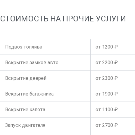
СТОИМОСТЬ НА ПРОЧИЕ УСЛУГИ
Подвоз топлива
от 1200 ₽
Вскрытие замков авто
от 2200 ₽
Вскрытие дверей
от 2300 ₽
Вскрытие багажника
от 1900 ₽
Вскрытие капота
от 1100 ₽
Запуск двигателя
от 2700 ₽