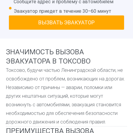
Сообщите адрес и проблему с автомобилем
Эвакуатор приедет в течение 30–60 минут
ВЫЗВАТЬ ЭВАКУАТОР
ЗНАЧИМОСТЬ ВЫЗОВА
ЭВАКУАТОРА В ТОКСОВО
Токсово, будучи частью Ленинградской области, не
освобождено от проблем, возникающих на дорогах.
Независимо от причины — аварии, поломки или
других нештатных ситуаций, которые могут
возникнуть с автомобилями, эвакуация становится
необходимостью для обеспечения безопасности
дорожного движения и соблюдения правил.
ПРЕИМУЩЕСТВА ВЫЗОВА