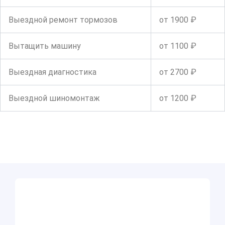
Выездной ремонт тормозов
от 1900 ₽
Вытащить машину
от 1100 ₽
Выездная диагностика
от 2700 ₽
Выездной шиномонтаж
от 1200 ₽