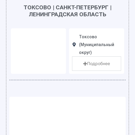
ТОКСОВО | САНКТ-ПЕТЕРБУРГ |
ЛЕНИНГРАДСКАЯ ОБЛАСТЬ
Токсово
(Муниципальный
округ)
Подробнее