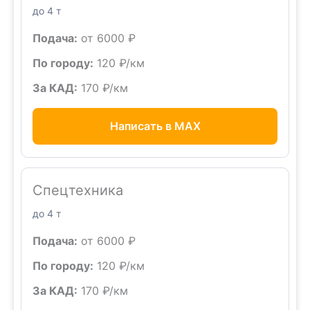
до 4 т
Подача:
от 6000 ₽
По городу:
120 ₽/км
За КАД:
170 ₽/км
Написать в MAX
Спецтехника
до 4 т
Подача:
от 6000 ₽
По городу:
120 ₽/км
За КАД:
170 ₽/км