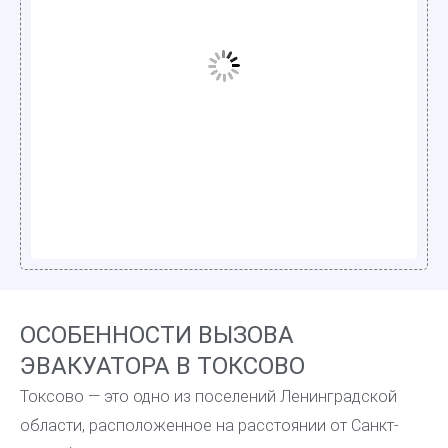
ОСОБЕННОСТИ ВЫЗОВА
ЭВАКУАТОРА В ТОКСОВО
Токсово — это одно из поселений Ленинградской
области, расположенное на расстоянии от Санкт-