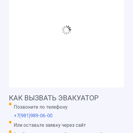
КАК ВЫЗВАТЬ ЭВАКУАТОР
Позвоните по телефону:
+7(981)989-06-00
Или оставьте заявку через сайт