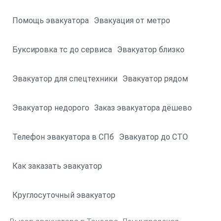
Помощь эвакуатора
Эвакуация от метро
Буксировка тс до сервиса
Эвакуатор близко
Эвакуатор для спецтехники
Эвакуатор рядом
Эвакуатор недорого
Заказ эвакуатора дёшево
Телефон эвакуатора в СПб
Эвакуатор до СТО
Как заказать эвакуатор
Круглосуточный эвакуатор