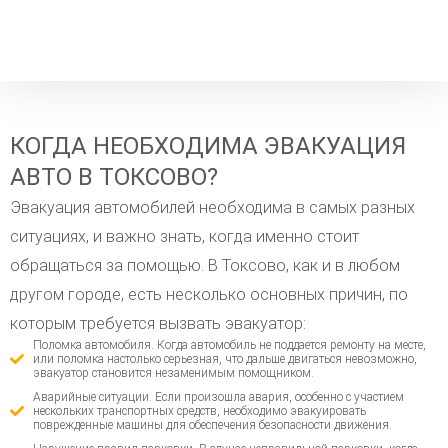
КОГДА НЕОБХОДИМА ЭВАКУАЦИЯ
АВТО В ТОКСОВО?
Эвакуация автомобилей необходима в самых разных
ситуациях, и важно знать, когда именно стоит
обращаться за помощью. В Токсово, как и в любом
другом городе, есть несколько основных причин, по
которым требуется вызвать эвакуатор:
Поломка автомобиля. Когда автомобиль не поддается ремонту на месте,
или поломка настолько серьезная, что дальше двигаться невозможно,
эвакуатор становится незаменимым помощником.
Аварийные ситуации. Если произошла авария, особенно с участием
нескольких транспортных средств, необходимо эвакуировать
поврежденные машины для обеспечения безопасности движения.