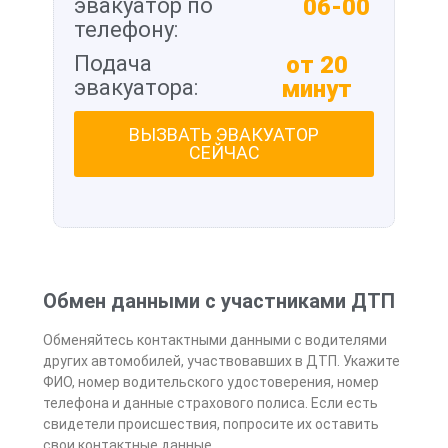
эвакуатор по
06-00
телефону:
Подача
от 20
эвакуатора:
минут
ВЫЗВАТЬ ЭВАКУАТОР
СЕЙЧАС
Обмен данными с участниками ДТП
Обменяйтесь контактными данными с водителями
других автомобилей, участвовавших в ДТП. Укажите
ФИО, номер водительского удостоверения, номер
телефона и данные страхового полиса. Если есть
свидетели происшествия, попросите их оставить
свои контактные данные.