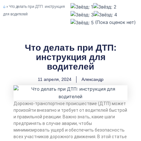
⌂
»
Что делать при ДТП: инструкция
для водителей
(Пока оценок нет)
Что делать при ДТП:
инструкция для
водителей
11 апреля, 2024
Александр
Дорожно-транспортное происшествие (ДТП) может
произойти внезапно и требует от водителей быстрой
и правильной реакции. Важно знать, какие шаги
предпринять в случае аварии, чтобы
минимизировать ущерб и обеспечить безопасность
всех участников дорожного движения. В этой статье