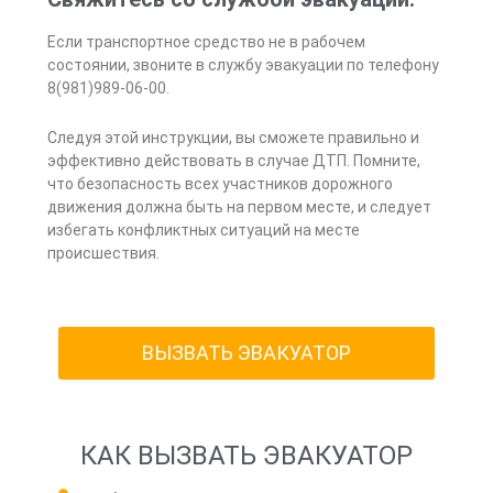
Если транспортное средство не в рабочем
состоянии, звоните в службу эвакуации по телефону
8(981)989-06-00.
Следуя этой инструкции, вы сможете правильно и
эффективно действовать в случае ДТП. Помните,
что безопасность всех участников дорожного
движения должна быть на первом месте, и следует
избегать конфликтных ситуаций на месте
происшествия.
ВЫЗВАТЬ ЭВАКУАТОР
КАК ВЫЗВАТЬ ЭВАКУАТОР