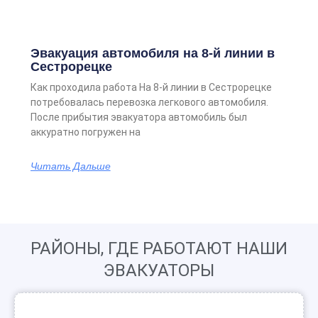
Эвакуация автомобиля на 8-й линии в
Сестрорецке
Как проходила работа На 8-й линии в Сестрорецке
потребовалась перевозка легкового автомобиля.
После прибытия эвакуатора автомобиль был
аккуратно погружен на
Читать Дальше
РАЙОНЫ, ГДЕ РАБОТАЮТ НАШИ
ЭВАКУАТОРЫ