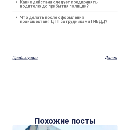
Какие действия следует предпринять
водителю до прибытия полиции?
Что делать после оформления
происшествия ДТП сотрудниками ГИБДД?
Предыдущие
Далее
Похожие посты