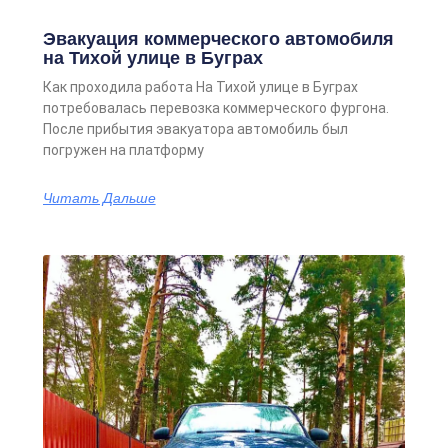
Эвакуация коммерческого автомобиля
на Тихой улице в Буграх
Как проходила работа На Тихой улице в Буграх
потребовалась перевозка коммерческого фургона.
После прибытия эвакуатора автомобиль был
погружен на платформу
Читать Дальше