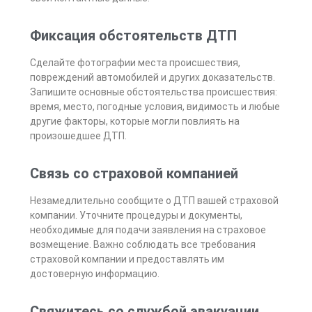
Фиксация обстоятельств ДТП
Сделайте фотографии места происшествия,
повреждений автомобилей и других доказательств.
Запишите основные обстоятельства происшествия:
время, место, погодные условия, видимость и любые
другие факторы, которые могли повлиять на
произошедшее ДТП.
Связь со страховой компанией
Незамедлительно сообщите о ДТП вашей страховой
компании. Уточните процедуры и документы,
необходимые для подачи заявления на страховое
возмещение. Важно соблюдать все требования
страховой компании и предоставлять им
достоверную информацию.
Свяжитесь со службой эвакуации.