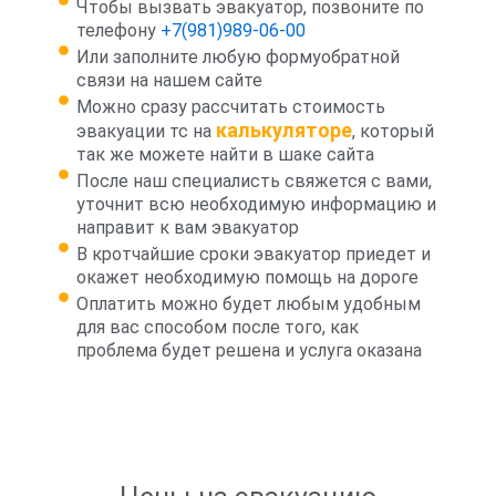
Чтобы вызвать эвакуатор, позвоните по
телефону
+7(981)989-06-00
Или заполните любую формуобратной
связи на нашем сайте
Можно сразу рассчитать стоимость
калькуляторе
эвакуации тс на
, который
так же можете найти в шаке сайта
После наш специалисть свяжется с вами,
уточнит всю необходимую информацию и
направит к вам эвакуатор
В кротчайшие сроки эвакуатор приедет и
окажет необходимую помощь на дороге
Оплатить можно будет любым удобным
для вас способом после того, как
проблема будет решена и услуга оказана