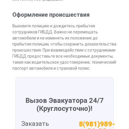
Оформление происшествия
Вызовите полицию и дождитесь прибытия
сотрудников ГИБДД. Важно не перемещать
автомобили и не изменять их положение до
прибытия полиции, чтобы сохранить доказательства
происшествия. При взаимодействии с сотрудниками
ГИБДД предоставьте все необходимые документы,
такие как водительское удостоверение, технический
паспорт автомобиля и страховой полис.
Вызов Эвакуатора 24/7
(Круглосуточно)!
Заказать
8(981)989-