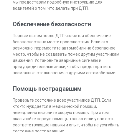
мы предоставим подробную инструкцию для
водителей о том, что делать при ДТП.
Обеспечение безопасности
Первым шагом после ДТП является обеспечение
безопасности на месте происшествия. Если это
возможно, переместите автомобили на безопасное
место, чтобы не создавать помех другим участникам
движения. Установите аварийные сигналы и
предупредительные знаки, чтобы предотвратить
возможные столкновения с другими автомобилями.
Помощь пострадавшим
Проверьте состояние всех участников ДТП. Если
кто-то нуждается в медицинской помощи,
немедленно вызовите скорую помощь. При этом
оказывайте первую помощь только если у вас есть
соответствующие навыки и опыт, чтобы не усугубить
состояние пострадавших.