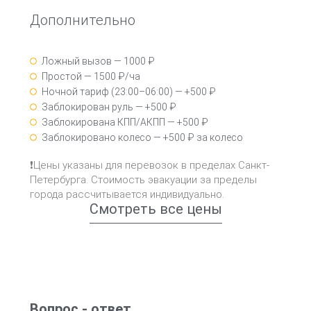
Дополнительно
Ложный вызов — 1000 ₽
Простой — 1500 ₽/ча
Ночной тариф (23:00–06:00) — +500 ₽
Заблокирован руль — +500 ₽
Заблокирована КПП/АКПП — +500 ₽
Заблокировано колесо — +500 ₽ за колесо
❗Цены указаны для перевозок в пределах Санкт-
Петербурга. Стоимость эвакуации за пределы
города рассчитывается индивидуально.
Смотреть все цены
Вопрос - ответ