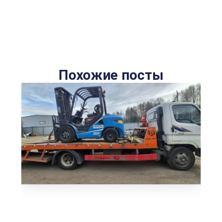
Похожие посты