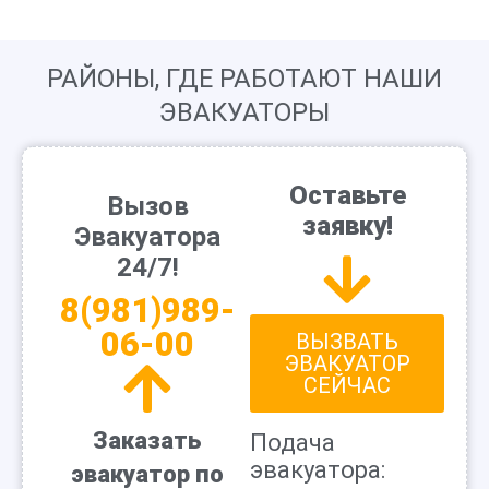
РАЙОНЫ, ГДЕ РАБОТАЮТ НАШИ
ЭВАКУАТОРЫ
Оставьте
Вызов
заявку!
Эвакуатора
24/7!
8(981)989-
06-00
ВЫЗВАТЬ
ЭВАКУАТОР
СЕЙЧАС
Заказать
Подача
эвакуатора:
эвакуатор по