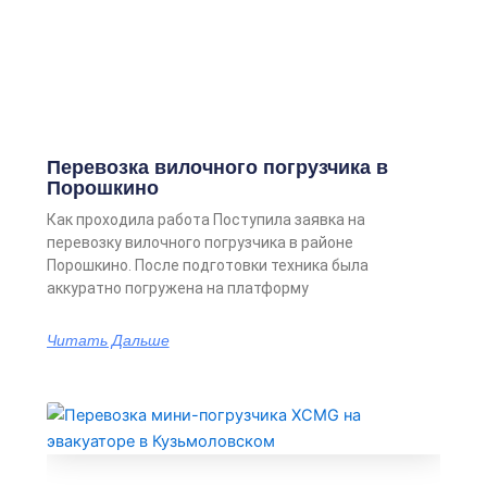
Перевозка вилочного погрузчика в
Порошкино
Как проходила работа Поступила заявка на
перевозку вилочного погрузчика в районе
Порошкино. После подготовки техника была
аккуратно погружена на платформу
Читать Дальше