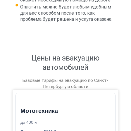
Оплатить можно будет любым удобным
для вас способом после того, как
проблема будет решена и услуга оказана
Цены на эвакуацию
автомобилей
Базовые тарифы на эвакуацию по Санкт-
Петербургу и области
Мототехника
до 400 кг