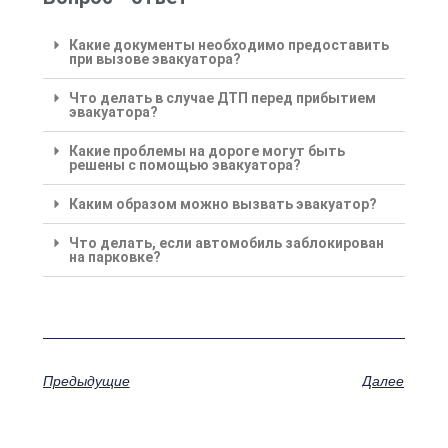
Какие документы необходимо предоставить
при вызове эвакуатора?
Что делать в случае ДТП перед прибытием
эвакуатора?
Какие проблемы на дороге могут быть
решены с помощью эвакуатора?
Каким образом можно вызвать эвакуатор?
Что делать, если автомобиль заблокирован
на парковке?
Предыдущие
Далее