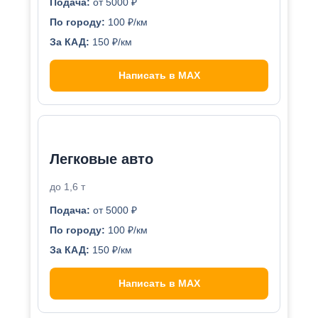
Подача:
от 5000 ₽
По городу:
100 ₽/км
За КАД:
150 ₽/км
Написать в MAX
Легковые авто
до 1,6 т
Подача:
от 5000 ₽
По городу:
100 ₽/км
За КАД:
150 ₽/км
Написать в MAX