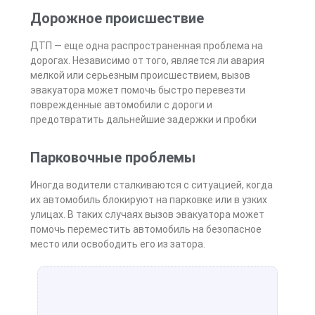
Дорожное происшествие
ДТП — еще одна распространенная проблема на
дорогах. Независимо от того, является ли авария
мелкой или серьезным происшествием, вызов
эвакуатора может помочь быстро перевезти
поврежденные автомобили с дороги и
предотвратить дальнейшие задержки и пробки
Парковочные проблемы
Иногда водители сталкиваются с ситуацией, когда
их автомобиль блокируют на парковке или в узких
улицах. В таких случаях вызов эвакуатора может
помочь переместить автомобиль на безопасное
место или освободить его из затора.