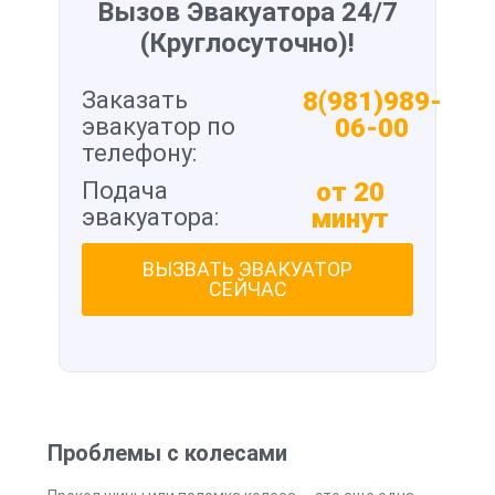
Вызов Эвакуатора 24/7
(Круглосуточно)!
Заказать
8(981)989-
эвакуатор по
06-00
телефону:
Подача
от 20
эвакуатора:
минут
ВЫЗВАТЬ ЭВАКУАТОР
СЕЙЧАС
Проблемы с колесами