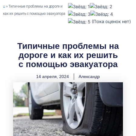
⌂
»
Типичные проблемы на дороге и
как их решить с помощью эвакуатора
(Пока оценок нет)
Типичные проблемы на
дороге и как их решить
с помощью эвакуатора
14 апреля, 2024
Александр