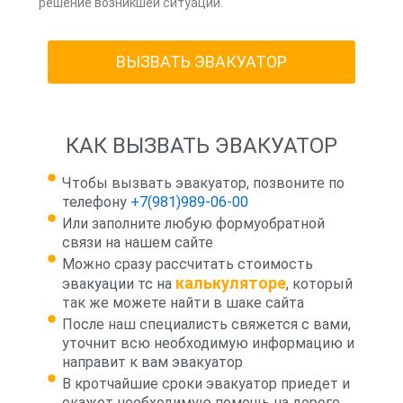
решение возникшей ситуации.
ВЫЗВАТЬ ЭВАКУАТОР
КАК ВЫЗВАТЬ ЭВАКУАТОР
Чтобы вызвать эвакуатор, позвоните по
телефону
+7(981)989-06-00
Или заполните любую формуобратной
связи на нашем сайте
Можно сразу рассчитать стоимость
калькуляторе
эвакуации тс на
, который
так же можете найти в шаке сайта
После наш специалисть свяжется с вами,
уточнит всю необходимую информацию и
направит к вам эвакуатор
В кротчайшие сроки эвакуатор приедет и
окажет необходимую помощь на дороге