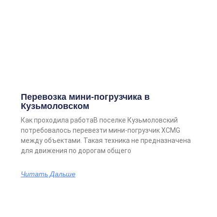
Перевозка мини-погрузчика в
Кузьмоловском
Как проходила работаВ поселке Кузьмоловский
потребовалось перевезти мини-погрузчик XCMG
между объектами. Такая техника не предназначена
для движения по дорогам общего
Читать Дальше