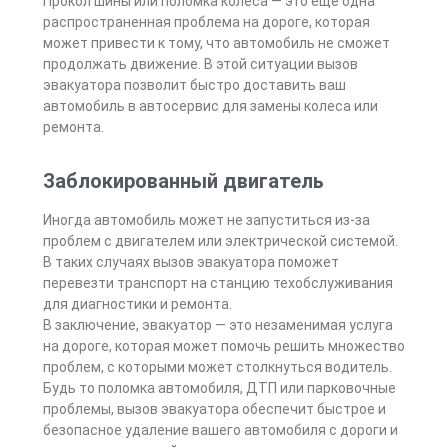
Прокол шины или поломка колеса — это еще одна
распространенная проблема на дороге, которая
может привести к тому, что автомобиль не сможет
продолжать движение. В этой ситуации вызов
эвакуатора позволит быстро доставить ваш
автомобиль в автосервис для замены колеса или
ремонта.
Заблокированный двигатель
Иногда автомобиль может не запуститься из-за
проблем с двигателем или электрической системой.
В таких случаях вызов эвакуатора поможет
перевезти транспорт на станцию техобслуживания
для диагностики и ремонта.
В заключение, эвакуатор — это незаменимая услуга
на дороге, которая может помочь решить множество
проблем, с которыми может столкнуться водитель.
Будь то поломка автомобиля, ДТП или парковочные
проблемы, вызов эвакуатора обеспечит быстрое и
безопасное удаление вашего автомобиля с дороги и