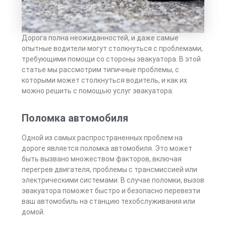
Дорога полна неожиданностей, и даже самые
опытные водители могут столкнуться с проблемами,
требующими помощи со стороны эвакуатора. В этой
статье мы рассмотрим типичные проблемы, с
которыми может столкнуться водитель, и как их
можно решить с помощью услуг эвакуатора.
Поломка автомобиля
Одной из самых распространенных проблем на
дороге является поломка автомобиля. Это может
быть вызвано множеством факторов, включая
перегрев двигателя, проблемы с трансмиссией или
электрическими системами. В случае поломки, вызов
эвакуатора поможет быстро и безопасно перевезти
ваш автомобиль на станцию техобслуживания или
домой.