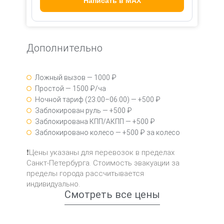
Написать в MAX
Дополнительно
Ложный вызов — 1000 ₽
Простой — 1500 ₽/ча
Ночной тариф (23:00–06:00) — +500 ₽
Заблокирован руль — +500 ₽
Заблокирована КПП/АКПП — +500 ₽
Заблокировано колесо — +500 ₽ за колесо
❗Цены указаны для перевозок в пределах
Санкт-Петербурга. Стоимость эвакуации за
пределы города рассчитывается
индивидуально.
Смотреть все цены