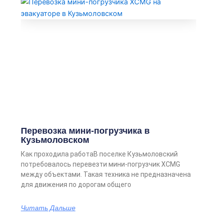
Перевозка мини-погрузчика в
Кузьмоловском
Как проходила работаВ поселке Кузьмоловский
потребовалось перевезти мини-погрузчик XCMG
между объектами. Такая техника не предназначена
для движения по дорогам общего
Читать Дальше