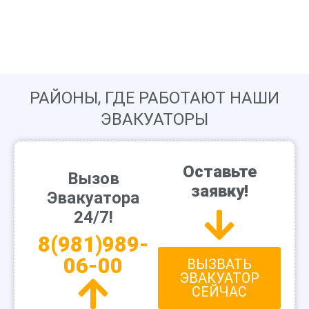
РАЙОНЫ, ГДЕ РАБОТАЮТ НАШИ
ЭВАКУАТОРЫ
Оставьте
Вызов
заявку!
Эвакуатора
24/7!
8(981)989-
06-00
ВЫЗВАТЬ
ЭВАКУАТОР
СЕЙЧАС