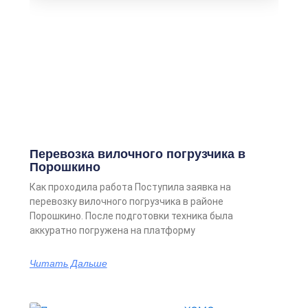
Перевозка вилочного погрузчика в
Порошкино
Как проходила работа Поступила заявка на
перевозку вилочного погрузчика в районе
Порошкино. После подготовки техника была
аккуратно погружена на платформу
Читать Дальше