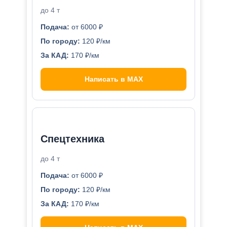
до 4 т
Подача:
от 6000 ₽
По городу:
120 ₽/км
За КАД:
170 ₽/км
Написать в MAX
Спецтехника
до 4 т
Подача:
от 6000 ₽
По городу:
120 ₽/км
За КАД:
170 ₽/км