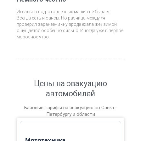
Идеально подготовленных машин не бывает.
Всегда есть нюансы. Но разница между «я
проверил заранее» и «ну вроде ехала же» зимой
ощущается особенно сильно. Иногда уже в первое
морозное утро.
Цены на эвакуацию
автомобилей
Базовые тарифы на эвакуацию по Санкт-
Петербургу и области
Мототехника