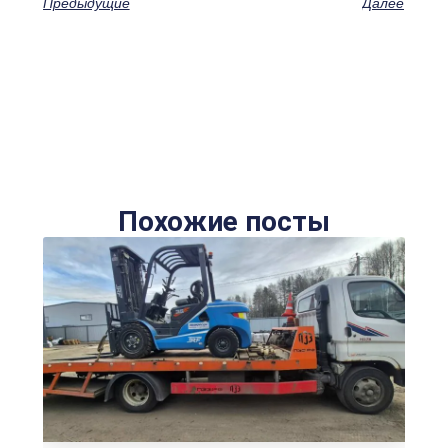
Предыдущие
Далее
Похожие посты