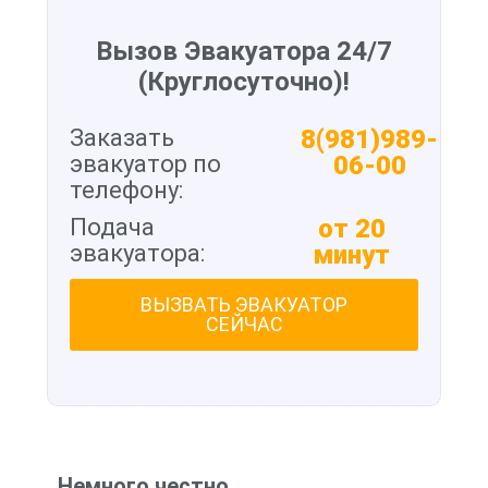
Вызов Эвакуатора 24/7
(Круглосуточно)!
Заказать
8(981)989-
эвакуатор по
06-00
телефону:
Подача
от 20
эвакуатора:
минут
ВЫЗВАТЬ ЭВАКУАТОР
СЕЙЧАС
Немного честно