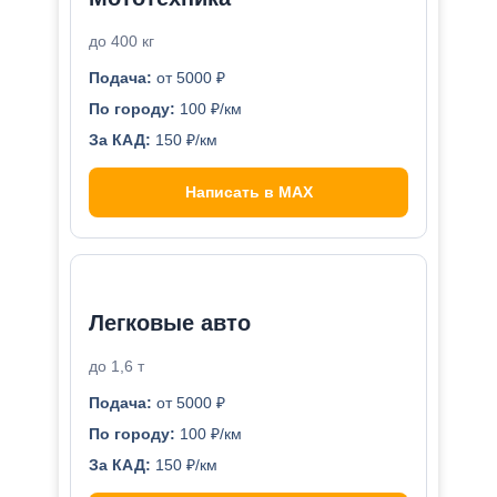
до 400 кг
Подача:
от 5000 ₽
По городу:
100 ₽/км
За КАД:
150 ₽/км
Написать в MAX
Легковые авто
до 1,6 т
Подача:
от 5000 ₽
По городу:
100 ₽/км
За КАД:
150 ₽/км