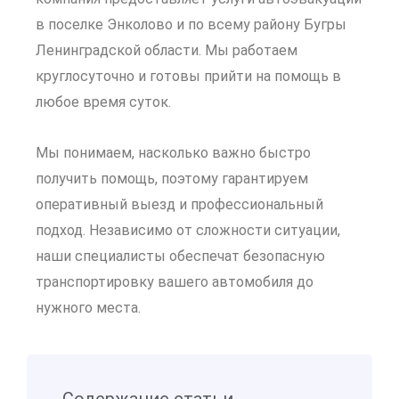
в поселке Энколово и по всему району Бугры
Ленинградской области. Мы работаем
круглосуточно и готовы прийти на помощь в
любое время суток.
Мы понимаем, насколько важно быстро
получить помощь, поэтому гарантируем
оперативный выезд и профессиональный
подход. Независимо от сложности ситуации,
наши специалисты обеспечат безопасную
транспортировку вашего автомобиля до
нужного места.