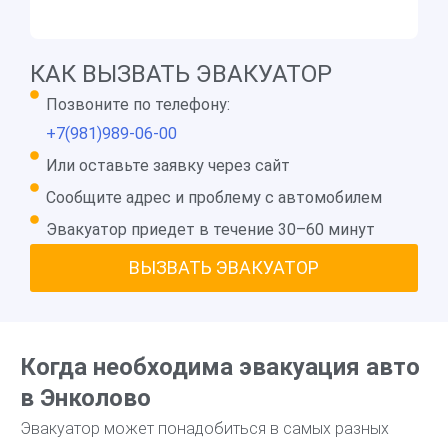
КАК ВЫЗВАТЬ ЭВАКУАТОР
Позвоните по телефону:
+7(981)989-06-00
Или оставьте заявку через сайт
Сообщите адрес и проблему с автомобилем
Эвакуатор приедет в течение 30–60 минут
ВЫЗВАТЬ ЭВАКУАТОР
Когда необходима эвакуация авто
в Энколово
Эвакуатор может понадобиться в самых разных