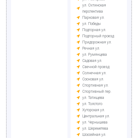
ул. Охтинская
перспектива
Парковая ул.
ул. Победы
Подгорная ул.
Подгорный проезд
Придорожная ул.
Речная ул.
ул. Румянцева
Садовая ул.
Свечной проезд
Солнечная ул.
Сосновая ул.
Спортивная ул.
Спортивный пер.
ул. Татищева
ул. Толстого
Хуторская ул.
Центральная ул.
ул. Чернышева
ул. Шереметева
Шоссейная ул.