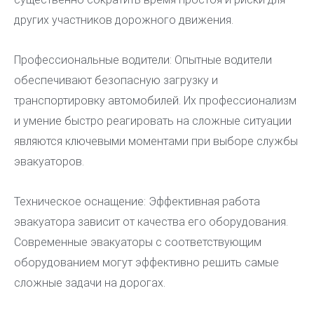
других участников дорожного движения.
Профессиональные водители: Опытные водители
обеспечивают безопасную загрузку и
транспортировку автомобилей. Их профессионализм
и умение быстро реагировать на сложные ситуации
являются ключевыми моментами при выборе службы
эвакуаторов.
Техническое оснащение: Эффективная работа
эвакуатора зависит от качества его оборудования.
Современные эвакуаторы с соответствующим
оборудованием могут эффективно решить самые
сложные задачи на дорогах.