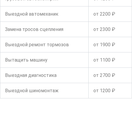
Выездной автомеханик
от 2200 ₽
Замена тросов сцепления
от 2300 ₽
Выездной ремонт тормозов
от 1900 ₽
Вытащить машину
от 1100 ₽
Выездная диагностика
от 2700 ₽
Выездной шиномонтаж
от 1200 ₽