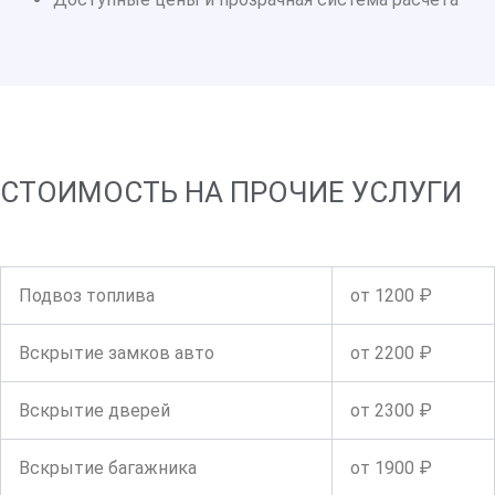
СТОИМОСТЬ НА ПРОЧИЕ УСЛУГИ
Подвоз топлива
от 1200 ₽
Вскрытие замков авто
от 2200 ₽
Вскрытие дверей
от 2300 ₽
Вскрытие багажника
от 1900 ₽