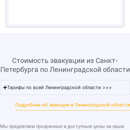
Стоимость эвакуации из Санкт-
Петербурга по Ленинградской области
Тарифы по всей Ленинградской области >>>
Подробнее об эвакуции в Ленинградской области
Мы предлагаем прозрачные и доступные цены на наши