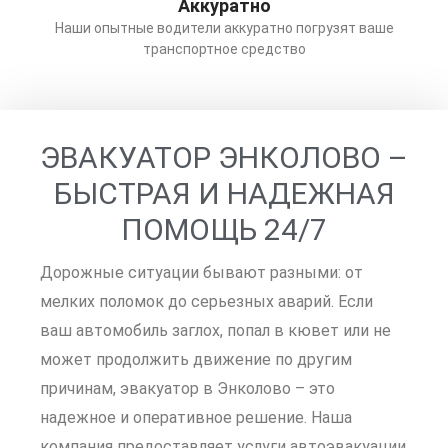
Аккуратно
Наши опытные водители аккуратно погрузят ваше
транспортное средство
ЭВАКУАТОР ЭНКОЛОВО –
БЫСТРАЯ И НАДЕЖНАЯ
ПОМОЩЬ 24/7
Дорожные ситуации бывают разными: от
мелких поломок до серьезных аварий. Если
ваш автомобиль заглох, попал в кювет или не
может продолжить движение по другим
причинам, эвакуатор в Энколово – это
надежное и оперативное решение. Наша
компания предоставляет услуги автоэвакуации