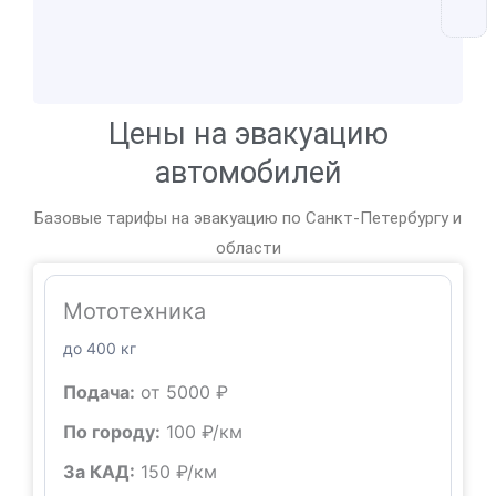
Цены на эвакуацию
автомобилей
Базовые тарифы на эвакуацию по Санкт-Петербургу и
области
Мототехника
до 400 кг
Подача:
от 5000 ₽
По городу:
100 ₽/км
За КАД:
150 ₽/км