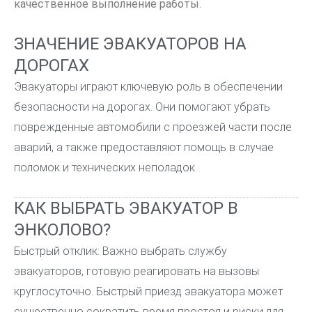
качественное выполнение работы.
ЗНАЧЕНИЕ ЭВАКУАТОРОВ НА
ДОРОГАХ
Эвакуаторы играют ключевую роль в обеспечении
безопасности на дорогах. Они помогают убрать
поврежденные автомобили с проезжей части после
аварий, а также предоставляют помощь в случае
поломок и технических неполадок.
КАК ВЫБРАТЬ ЭВАКУАТОР В
ЭНКОЛОВО?
Быстрый отклик: Важно выбрать службу
эвакуаторов, готовую реагировать на вызовы
круглосуточно. Быстрый приезд эвакуатора может
существенно сократить время простоя и риски для