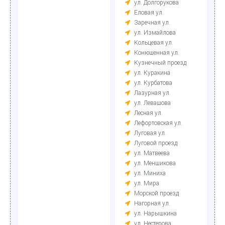
ул. Долгорукова
Еловая ул.
Заречная ул.
ул. Измайлова
Кольцевая ул.
Конюшенная ул.
Кузнечный проезд
ул. Куракина
ул. Курбатова
Лазурная ул.
ул. Левашова
Лесная ул.
Лефортовская ул.
Луговая ул.
Луговой проезд
ул. Матвеева
ул. Меншикова
ул. Миниха
ул. Мира
Морской проезд
Нагорная ул.
ул. Нарышкина
ул. Нестерова