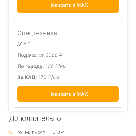
Написать в MAX
Спецтехника
до 4 т
Подача:
от 6000 ₽
По городу:
120 ₽/км
За КАД:
170 ₽/км
Написать в MAX
Дополнительно
Ложный вызов — 1000 ₽