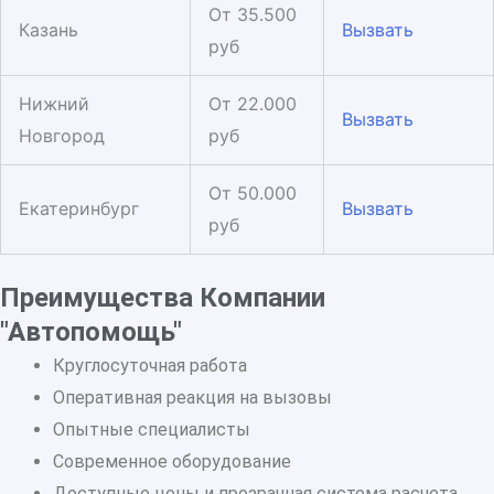
От 35.500
Казань
Вызвать
руб
Нижний
От 22.000
Вызвать
Новгород
руб
От 50.000
Екатеринбург
Вызвать
руб
Преимущества Компании
"Автопомощь"
Круглосуточная работа
Оперативная реакция на вызовы
Опытные специалисты
Современное оборудование
Доступные цены и прозрачная система расчета