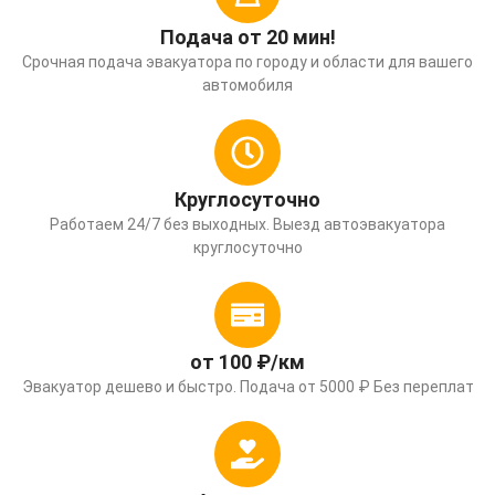
Подача от 20 мин!
Срочная подача эвакуатора по городу и области для вашего
автомобиля
Круглосуточно
Работаем 24/7 без выходных. Выезд автоэвакуатора
круглосуточно
от 100 ₽/км
Эвакуатор дешево и быстро. Подача от 5000 ₽ Без переплат