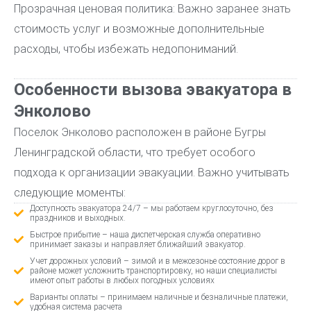
Прозрачная ценовая политика: Важно заранее знать
стоимость услуг и возможные дополнительные
расходы, чтобы избежать недопониманий.
Особенности вызова эвакуатора в
Энколово
Поселок Энколово расположен в районе Бугры
Ленинградской области, что требует особого
подхода к организации эвакуации. Важно учитывать
следующие моменты:
Доступность эвакуатора 24/7 – мы работаем круглосуточно, без
праздников и выходных.
Быстрое прибытие – наша диспетчерская служба оперативно
принимает заказы и направляет ближайший эвакуатор.
Учет дорожных условий – зимой и в межсезонье состояние дорог в
районе может усложнить транспортировку, но наши специалисты
имеют опыт работы в любых погодных условиях
Варианты оплаты – принимаем наличные и безналичные платежи,
удобная система расчета