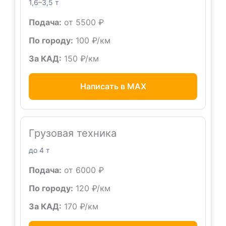
1,6–3,5 т
Подача:
от 5500 ₽
По городу:
100 ₽/км
За КАД:
150 ₽/км
Написать в MAX
Грузовая техника
до 4 т
Подача:
от 6000 ₽
По городу:
120 ₽/км
За КАД:
170 ₽/км