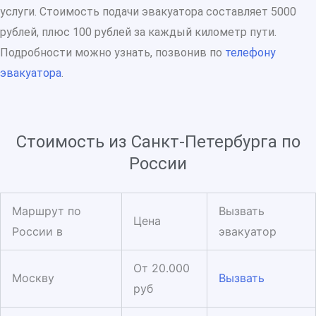
услуги. Стоимость подачи эвакуатора составляет 5000
рублей, плюс 100 рублей за каждый километр пути.
Подробности можно узнать, позвонив по
телефону
эвакуатора
.
Стоимость из Санкт-Петербурга по
России
Маршрут по
Вызвать
Цена
России в
эвакуатор
От 20.000
Москву
Вызвать
руб