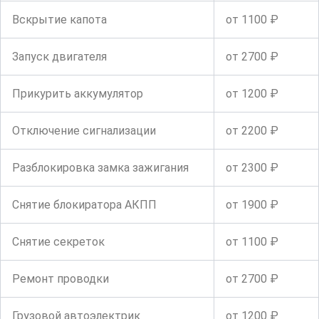
Вскрытие капота
от 1100 ₽
Запуск двигателя
от 2700 ₽
Прикурить аккумулятор
от 1200 ₽
Отключение сигнализации
от 2200 ₽
Разблокировка замка зажигания
от 2300 ₽
Снятие блокиратора АКПП
от 1900 ₽
Снятие секреток
от 1100 ₽
Ремонт проводки
от 2700 ₽
Грузовой автоэлектрик
от 1200 ₽