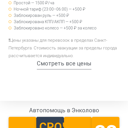
Простой — 1500 ₽/ча
Ночной тариф (23:00–06:00) — +500 ₽
Заблокирован руль — +500 ₽
Заблокирована КПП/АКПП — +500 ₽
Заблокировано колесо — +500 ₽ за колесо
❗Цены указаны для перевозок в пределах Санкт-
Петербурга. Стоимость эвакуации за пределы города
рассчитывается индивидуально.
Смотреть все цены
Автопомощь в Энколово
СРОЧНЫЙ