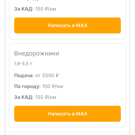
За КАД:
150 ₽/км
Написать в MAX
Внедорожники
1,6–3,5 т
Подача:
от 5500 ₽
По городу:
100 ₽/км
За КАД:
150 ₽/км
Написать в MAX