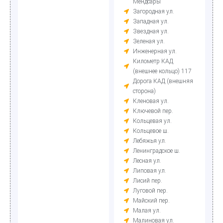
Мендсары
Загородная ул.
Западная ул.
Звездная ул.
Зеленая ул.
Инженерная ул.
Километр КАД
(внешнее кольцо) 117
Дорога КАД (внешняя
сторона)
Кленовая ул.
Ключевой пер.
Кольцевая ул.
Кольцевое ш.
Лебяжья ул.
Ленинградское ш.
Лесная ул.
Липовая ул.
Лисий пер.
Луговой пер.
Майский пер.
Малая ул.
Малиновая ул.