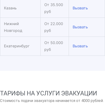
От 35.500
Казань
Вызвать
руб
Нижний
От 22.000
Вызвать
Новгород
руб
От 50.000
Екатеринбург
Вызвать
руб
ТАРИФЫ НА УСЛУГИ ЭВАКУАЦИИ
Стоимость подачи эвакуатора начинается от 4000 рублей.