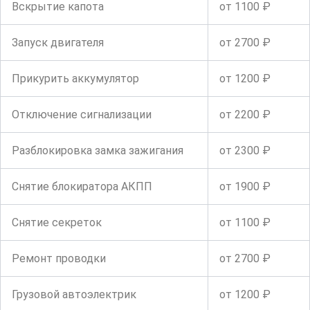
Вскрытие капота
от 1100 ₽
Запуск двигателя
от 2700 ₽
Прикурить аккумулятор
от 1200 ₽
Отключение сигнализации
от 2200 ₽
Разблокировка замка зажигания
от 2300 ₽
Снятие блокиратора АКПП
от 1900 ₽
Снятие секреток
от 1100 ₽
Ремонт проводки
от 2700 ₽
Грузовой автоэлектрик
от 1200 ₽