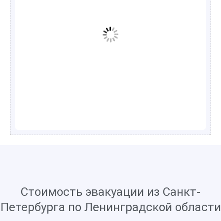
Стоимость эвакуации из Санкт-
Петербурга по Ленинградской области