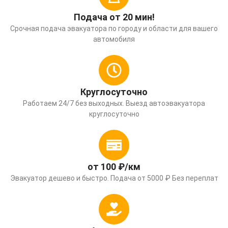
Подача от 20 мин!
Срочная подача эвакуатора по городу и области для вашего
автомобиля
Круглосуточно
Работаем 24/7 без выходных. Выезд автоэвакуатора
круглосуточно
от 100 ₽/км
Эвакуатор дешево и быстро. Подача от 5000 ₽ Без переплат