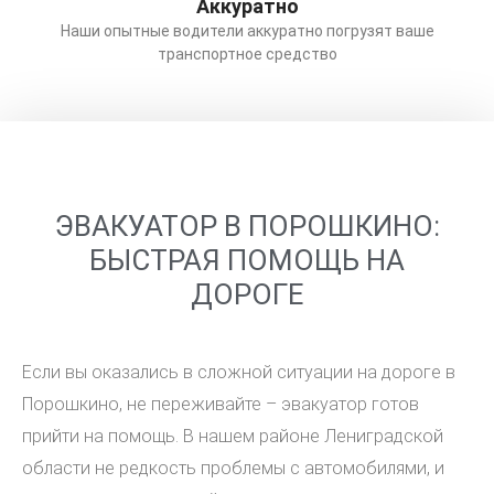
Аккуратно
Наши опытные водители аккуратно погрузят ваше
транспортное средство
ЭВАКУАТОР В ПОРОШКИНО:
БЫСТРАЯ ПОМОЩЬ НА
ДОРОГЕ
Если вы оказались в сложной ситуации на дороге в
Порошкино, не переживайте – эвакуатор готов
прийти на помощь. В нашем районе Лениградской
области не редкость проблемы с автомобилями, и