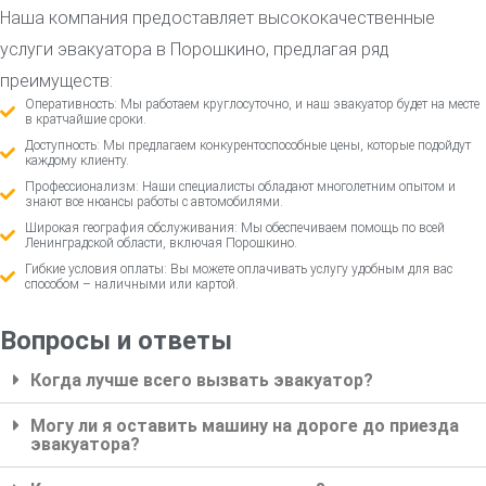
Наша компания предоставляет высококачественные
услуги эвакуатора в Порошкино, предлагая ряд
преимуществ:
Оперативность: Мы работаем круглосуточно, и наш эвакуатор будет на месте
в кратчайшие сроки.
Доступность: Мы предлагаем конкурентоспособные цены, которые подойдут
каждому клиенту.
Профессионализм: Наши специалисты обладают многолетним опытом и
знают все нюансы работы с автомобилями.
Широкая география обслуживания: Мы обеспечиваем помощь по всей
Ленинградской области, включая Порошкино.
Гибкие условия оплаты: Вы можете оплачивать услугу удобным для вас
способом – наличными или картой.
Вопросы и ответы
Когда лучше всего вызвать эвакуатор?
Могу ли я оставить машину на дороге до приезда
эвакуатора?