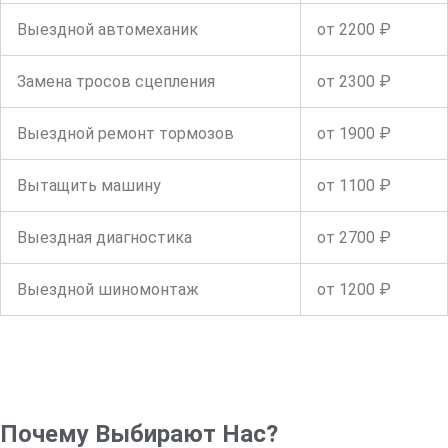
Выездной автомеханик
от 2200 ₽
Замена тросов сцепления
от 2300 ₽
Выездной ремонт тормозов
от 1900 ₽
Вытащить машину
от 1100 ₽
Выездная диагностика
от 2700 ₽
Выездной шиномонтаж
от 1200 ₽
Почему Выбирают Нас?