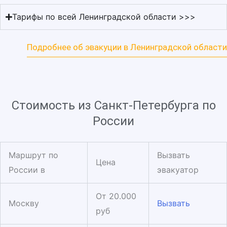
Тарифы по всей Ленинградской области >>>
Подробнее об эвакуции в Ленинградской области
Стоимость из Санкт-Петербурга по
России
Маршрут по
Вызвать
Цена
России в
эвакуатор
От 20.000
Москву
Вызвать
руб