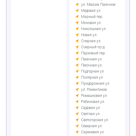
ул. Массив Пасечное
Медовая ул.
Мирный пер.
Моховая ул.
Никольская ул.
Новая ул.
Озерная ул.
Озерный пр-д
Парковый пер.
Пасечная ул.
Песочная ул.
Подгорная ул.
Полярная ул.
Придорожная ул.
ул. Романтиков
Ромашковая ул.
Рябиновая ул.
Садовая ул.
Светлая ул.
Светогорская ул.
Северная ул.
Сиреневая ул.