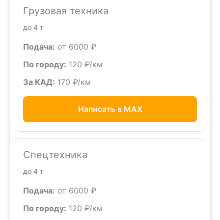
Грузовая техника
до 4 т
Подача:
от 6000 ₽
По городу:
120 ₽/км
За КАД:
170 ₽/км
Написать в MAX
Спецтехника
до 4 т
Подача:
от 6000 ₽
По городу:
120 ₽/км