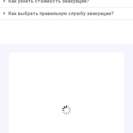
Как узнать стоимость эвакуации?
Как выбрать правильную службу эвакуации?