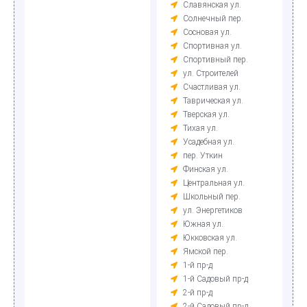
Славянская ул.
Солнечный пер.
Сосновая ул.
Спортивная ул.
Спортивный пер.
ул. Строителей
Счастливая ул.
Таврическая ул.
Тверская ул.
Тихая ул.
Усадебная ул.
пер. Уткин
Финская ул.
Центральная ул.
Школьный пер.
ул. Энергетиков
Южная ул.
Юкковская ул.
Ямской пер.
1-й пр-д
1-й Садовый пр-д
2-й пр-д
2-й Садовый пр-д