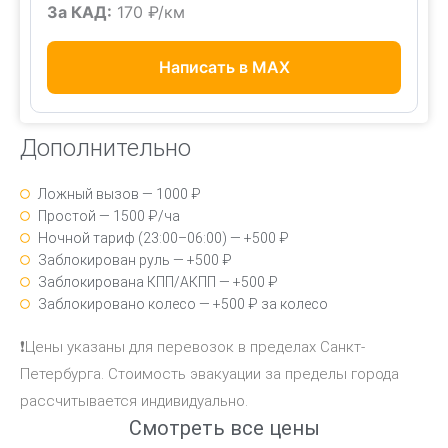
За КАД:
170 ₽/км
Написать в MAX
Дополнительно
Ложный вызов — 1000 ₽
Простой — 1500 ₽/ча
Ночной тариф (23:00–06:00) — +500 ₽
Заблокирован руль — +500 ₽
Заблокирована КПП/АКПП — +500 ₽
Заблокировано колесо — +500 ₽ за колесо
❗Цены указаны для перевозок в пределах Санкт-
Петербурга. Стоимость эвакуации за пределы города
рассчитывается индивидуально.
Смотреть все цены