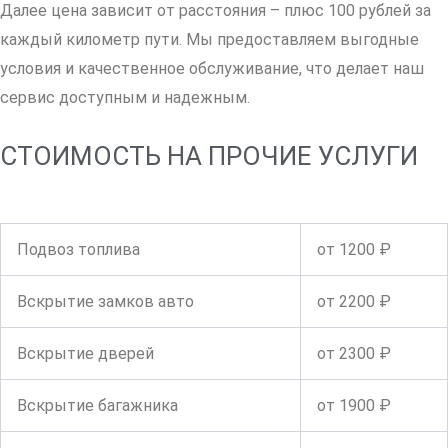
Далее цена зависит от расстояния – плюс 100 рублей за
каждый километр пути. Мы предоставляем выгодные
условия и качественное обслуживание, что делает наш
сервис доступным и надежным.
СТОИМОСТЬ НА ПРОЧИЕ УСЛУГИ
Подвоз топлива
от 1200 ₽
Вскрытие замков авто
от 2200 ₽
Вскрытие дверей
от 2300 ₽
Вскрытие багажника
от 1900 ₽