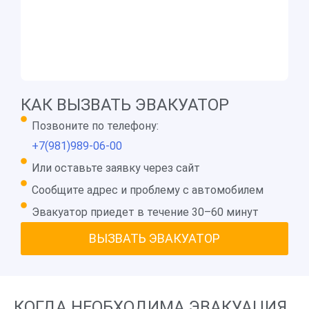
КАК ВЫЗВАТЬ ЭВАКУАТОР
Позвоните по телефону:
+7(981)989-06-00
Или оставьте заявку через сайт
Сообщите адрес и проблему с автомобилем
Эвакуатор приедет в течение 30–60 минут
ВЫЗВАТЬ ЭВАКУАТОР
КОГДА НЕОБХОДИМА ЭВАКУАЦИЯ