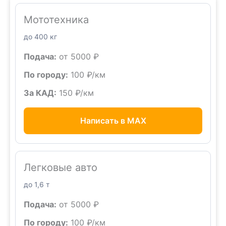
Мототехника
до 400 кг
Подача:
от 5000 ₽
По городу:
100 ₽/км
За КАД:
150 ₽/км
Написать в MAX
Легковые авто
до 1,6 т
Подача:
от 5000 ₽
По городу:
100 ₽/км