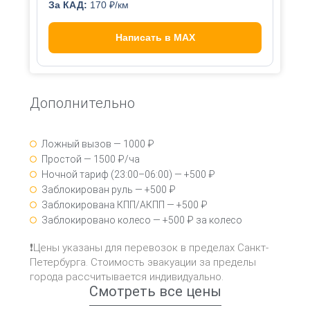
За КАД:
170 ₽/км
Написать в MAX
Дополнительно
Ложный вызов — 1000 ₽
Простой — 1500 ₽/ча
Ночной тариф (23:00–06:00) — +500 ₽
Заблокирован руль — +500 ₽
Заблокирована КПП/АКПП — +500 ₽
Заблокировано колесо — +500 ₽ за колесо
❗Цены указаны для перевозок в пределах Санкт-
Петербурга. Стоимость эвакуации за пределы
города рассчитывается индивидуально.
Смотреть все цены