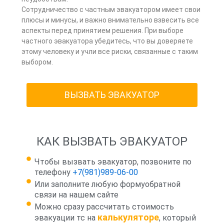
Сотрудничество с частным эвакуатором имеет свои
плюсы и минусы, и важно внимательно взвесить все
аспекты перед принятием решения. При выборе
частного эвакуатора убедитесь, что вы доверяете
этому человеку и учли все риски, связанные с таким
выбором.
ВЫЗВАТЬ ЭВАКУАТОР
КАК ВЫЗВАТЬ ЭВАКУАТОР
Чтобы вызвать эвакуатор, позвоните по
телефону
+7(981)989-06-00
Или заполните любую формуобратной
связи на нашем сайте
Можно сразу рассчитать стоимость
калькуляторе
эвакуации тс на
, который