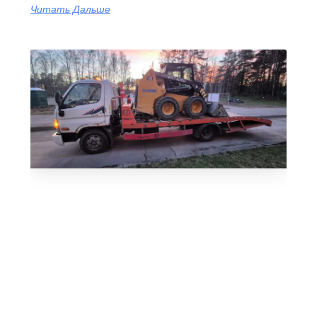
Читать Дальше