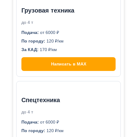
Грузовая техника
до 4 т
Подача:
от 6000 ₽
По городу:
120 ₽/км
За КАД:
170 ₽/км
Написать в MAX
Спецтехника
до 4 т
Подача:
от 6000 ₽
По городу:
120 ₽/км