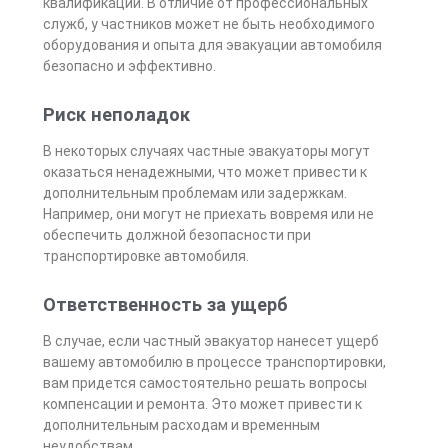
квалификации. В отличие от профессиональных
служб, у частников может не быть необходимого
оборудования и опыта для эвакуации автомобиля
безопасно и эффективно.
Риск неполадок
В некоторых случаях частные эвакуаторы могут
оказаться ненадежными, что может привести к
дополнительным проблемам или задержкам.
Например, они могут не приехать вовремя или не
обеспечить должной безопасности при
транспортировке автомобиля.
Ответственность за ущерб
В случае, если частный эвакуатор нанесет ущерб
вашему автомобилю в процессе транспортировки,
вам придется самостоятельно решать вопросы
компенсации и ремонта. Это может привести к
дополнительным расходам и временным
неудобствам.