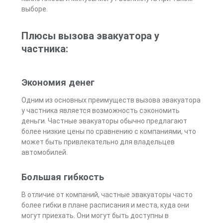
выборе.
Плюсы вызова эвакуатора у
частника:
Экономия денег
Одним из основных преимуществ вызова эвакуатора
у частника является возможность сэкономить
деньги. Частные эвакуаторы обычно предлагают
более низкие цены по сравнению с компаниями, что
может быть привлекательно для владельцев
автомобилей.
Большая гибкость
В отличие от компаний, частные эвакуаторы часто
более гибки в плане расписания и места, куда они
могут приехать. Они могут быть доступны в