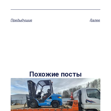
Предыдущие
Далее
Похожие посты