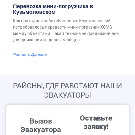
Перевозка мини-погрузчика в
Кузьмоловском
Как проходила работаВ поселке Кузьмоловский
потребовалось перевезти мини-погрузчик XCMG
между объектами. Такая техника не предназначена
для движения по дорогам общего
Читать Дальше
РАЙОНЫ, ГДЕ РАБОТАЮТ НАШИ
ЭВАКУАТОРЫ
Оставьте
Вызов
заявку!
Эвакуатора