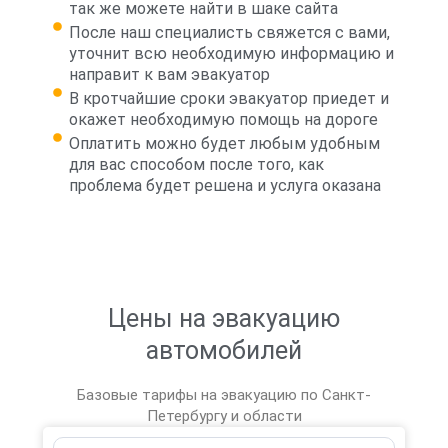
так же можете найти в шаке сайта
После наш специалисть свяжется с вами,
уточнит всю необходимую информацию и
направит к вам эвакуатор
В кротчайшие сроки эвакуатор приедет и
окажет необходимую помощь на дороге
Оплатить можно будет любым удобным
для вас способом после того, как
проблема будет решена и услуга оказана
Цены на эвакуацию
автомобилей
Базовые тарифы на эвакуацию по Санкт-
Петербургу и области