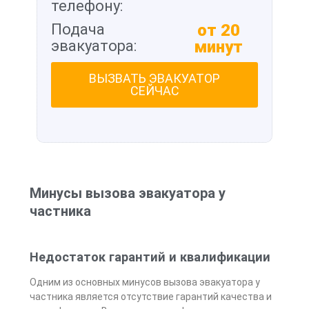
телефону:
Подача
от 20
эвакуатора:
минут
ВЫЗВАТЬ ЭВАКУАТОР
СЕЙЧАС
Минусы вызова эвакуатора у
частника
Недостаток гарантий и квалификации
Одним из основных минусов вызова эвакуатора у
частника является отсутствие гарантий качества и