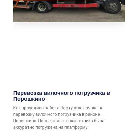
Перевозка вилочного погрузчика в
Порошкино
Как проходила работа Поступила заявка на
перевозку вилочного погрузчика в районе
Порошкино. После подготовки техника была
аккуратно погружена на платформу