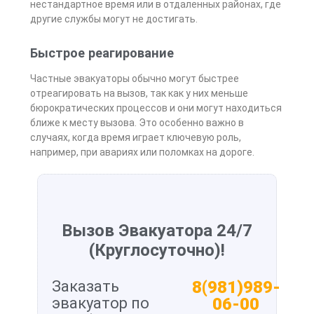
нестандартное время или в отдаленных районах, где
другие службы могут не достигать.
Быстрое реагирование
Частные эвакуаторы обычно могут быстрее
отреагировать на вызов, так как у них меньше
бюрократических процессов и они могут находиться
ближе к месту вызова. Это особенно важно в
случаях, когда время играет ключевую роль,
например, при авариях или поломках на дороге.
Вызов Эвакуатора 24/7
(Круглосуточно)!
Заказать
8(981)989-
эвакуатор по
06-00