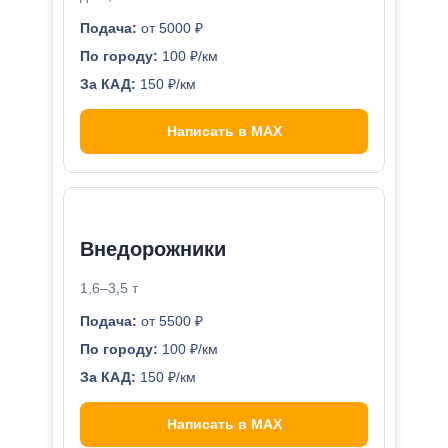
Подача:
от 5000 ₽
По городу:
100 ₽/км
За КАД:
150 ₽/км
Написать в MAX
Внедорожники
1,6–3,5 т
Подача:
от 5500 ₽
По городу:
100 ₽/км
За КАД:
150 ₽/км
Написать в MAX