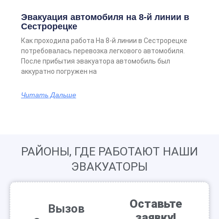
Эвакуация автомобиля на 8-й линии в
Сестрорецке
Как проходила работа На 8-й линии в Сестрорецке
потребовалась перевозка легкового автомобиля.
После прибытия эвакуатора автомобиль был
аккуратно погружен на
Читать Дальше
РАЙОНЫ, ГДЕ РАБОТАЮТ НАШИ
ЭВАКУАТОРЫ
Оставьте
Вызов
заявку!