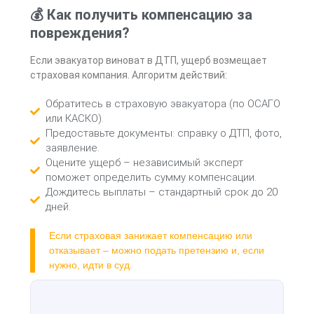
💰 Как получить компенсацию за
повреждения?
Если эвакуатор виноват в ДТП, ущерб возмещает
страховая компания. Алгоритм действий:
Обратитесь в страховую эвакуатора (по ОСАГО
или КАСКО).
Предоставьте документы: справку о ДТП, фото,
заявление.
Оцените ущерб – независимый эксперт
поможет определить сумму компенсации.
Дождитесь выплаты – стандартный срок до 20
дней.
Если страховая занижает компенсацию или
отказывает – можно подать претензию и, если
нужно, идти в суд.