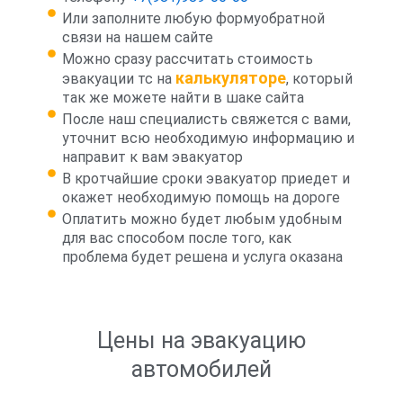
Или заполните любую формуобратной
связи на нашем сайте
Можно сразу рассчитать стоимость
калькуляторе
эвакуации тс на
, который
так же можете найти в шаке сайта
После наш специалисть свяжется с вами,
уточнит всю необходимую информацию и
направит к вам эвакуатор
В кротчайшие сроки эвакуатор приедет и
окажет необходимую помощь на дороге
Оплатить можно будет любым удобным
для вас способом после того, как
проблема будет решена и услуга оказана
Цены на эвакуацию
автомобилей