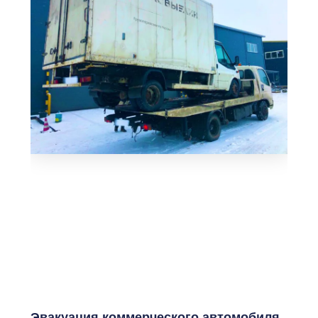
Эвакуация коммерческого автомобиля