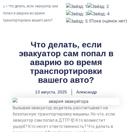
⌂
»
Что делать, если эвакуатор сам
попал в аварию во время
транспортировки вашего авто?
(Пока оценок нет)
Что делать, если
эвакуатор сам попал в
аварию во время
транспортировки
вашего авто?
13 августа, 2025
Александр
Вызывая эвакуатор, водитель рассчитывает на
безопасную транспортировку машины. Но что, если
эвакуатор сам попал в ДТП? 🤯 Кто возместит
ущерб? Кто несёт ответственность? Что делать в