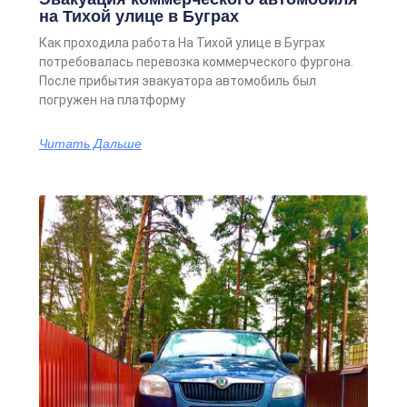
на Тихой улице в Буграх
Как проходила работа На Тихой улице в Буграх
потребовалась перевозка коммерческого фургона.
После прибытия эвакуатора автомобиль был
погружен на платформу
Читать Дальше