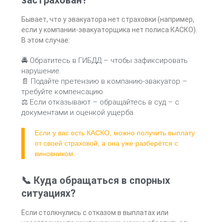
Бывает, что у эвакуатора нет страховки (например,
если у компании-эвакуаторщика нет полиса КАСКО).
В этом случае:
🚔 Обратитесь в ГИБДД – чтобы зафиксировать
нарушение.
📄 Подайте претензию в компанию-эвакуатор –
требуйте компенсацию.
⚖ Если отказывают – обращайтесь в суд – с
документами и оценкой ущерба.
Если у вас есть КАСКО, можно получить выплату
от своей страховой, а она уже разберётся с
виновником.
📞 Куда обращаться в спорных
ситуациях?
Если столкнулись с отказом в выплатах или