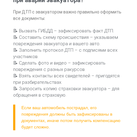
при аварии эвакуатора?
При ДТП с эвакуатором важно правильно оформить
все документы:
📝 Вызвать ГИБДД – зафиксировать факт ДТП.
📝 Составить схему происшествия – указываем
повреждения эвакуатора и вашего авто.
📝 Заполнить протокол ДТП – с подписями всех
участников.
📝 Сделать фото и видео – зафиксировать
повреждения с разных ракурсов.
📝 Взять контакты всех свидетелей – пригодятся
при разбирательствах.
📝 Запросить копию страховки эвакуатора – для
обращения в страховую.
Если ваш автомобиль пострадал, его
повреждения должны быть зафиксированы в
документах, иначе потом получить компенсацию
будет сложно.