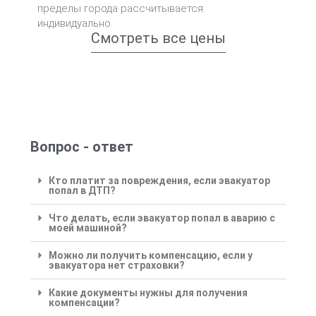
пределы города рассчитывается
индивидуально.
Смотреть все цены
Вопрос - ответ
Кто платит за повреждения, если эвакуатор
попал в ДТП?
Что делать, если эвакуатор попал в аварию с
моей машиной?
Можно ли получить компенсацию, если у
эвакуатора нет страховки?
Какие документы нужны для получения
компенсации?