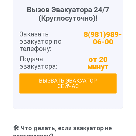
Вызов Эвакуатора 24/7
(Круглосуточно)!
Заказать
8(981)989-
эвакуатор по
06-00
телефону:
Подача
от 20
эвакуатора:
минут
ВЫЗВАТЬ ЭВАКУАТОР
СЕЙЧАС
🛠 Что делать, если эвакуатор не
застрахован?