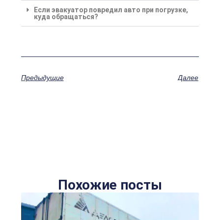
Если эвакуатор повредил авто при погрузке,
куда обращаться?
Предыдущие
Далее
Похожие посты