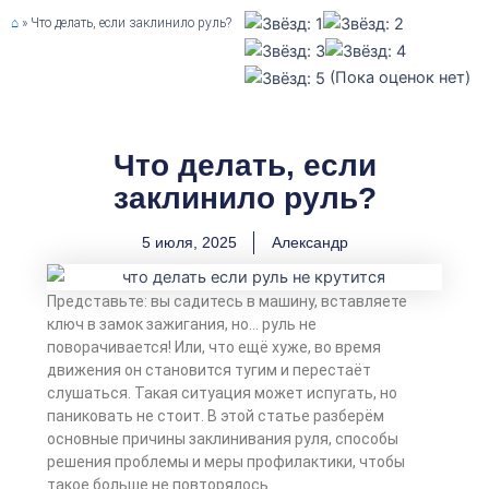
⌂
»
Что делать, если заклинило руль?
(Пока оценок нет)
Что делать, если
заклинило руль?
5 июля, 2025
Александр
Представьте: вы садитесь в машину, вставляете
ключ в замок зажигания, но… руль не
поворачивается! Или, что ещё хуже, во время
движения он становится тугим и перестаёт
слушаться. Такая ситуация может испугать, но
паниковать не стоит. В этой статье разберём
основные причины заклинивания руля, способы
решения проблемы и меры профилактики, чтобы
такое больше не повторялось.