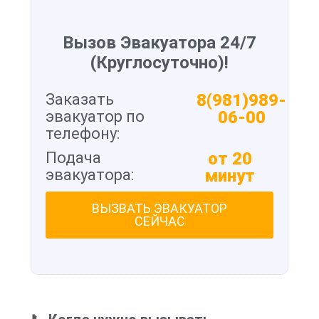
Вызов Эвакуатора 24/7
(Круглосуточно)!
Заказать
8(981)989-
эвакуатор по
06-00
телефону:
Подача
от 20
эвакуатора:
минут
ВЫЗВАТЬ ЭВАКУАТОР
СЕЙЧАС