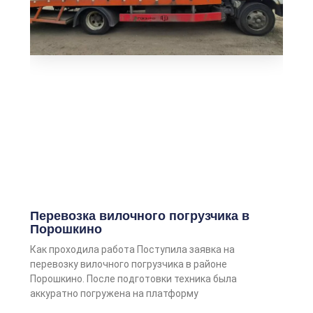
Перевозка вилочного погрузчика в
Порошкино
Как проходила работа Поступила заявка на
перевозку вилочного погрузчика в районе
Порошкино. После подготовки техника была
аккуратно погружена на платформу