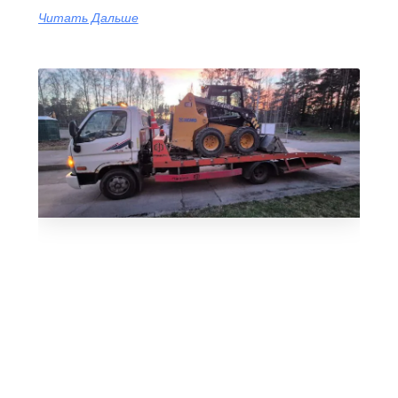
Читать Дальше