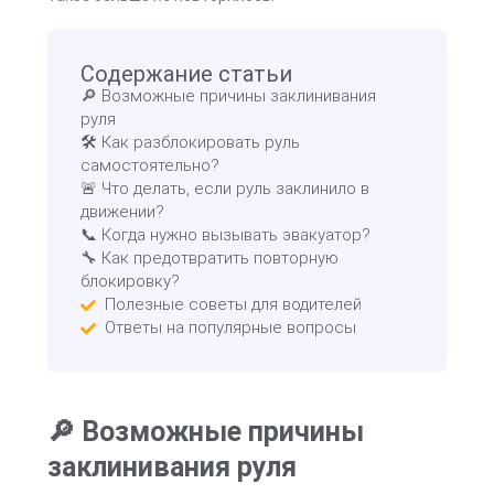
Содержание статьи
🔎 Возможные причины заклинивания
руля
🛠 Как разблокировать руль
самостоятельно?
🚨 Что делать, если руль заклинило в
движении?
📞 Когда нужно вызывать эвакуатор?
🔧 Как предотвратить повторную
блокировку?
Полезные советы для водителей
Ответы на популярные вопросы
🔎 Возможные причины
заклинивания руля