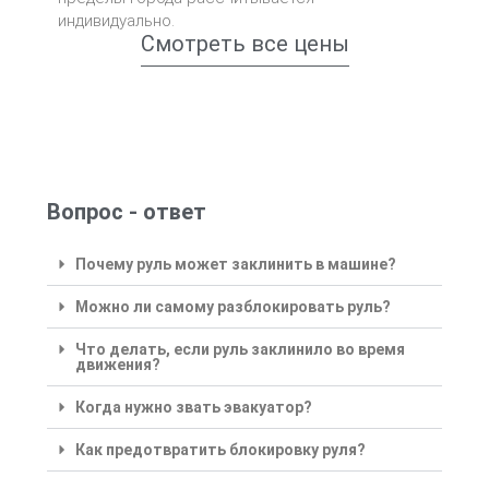
индивидуально.
Смотреть все цены
Вопрос - ответ
Почему руль может заклинить в машине?
Можно ли самому разблокировать руль?
Что делать, если руль заклинило во время
движения?
Когда нужно звать эвакуатор?
Как предотвратить блокировку руля?