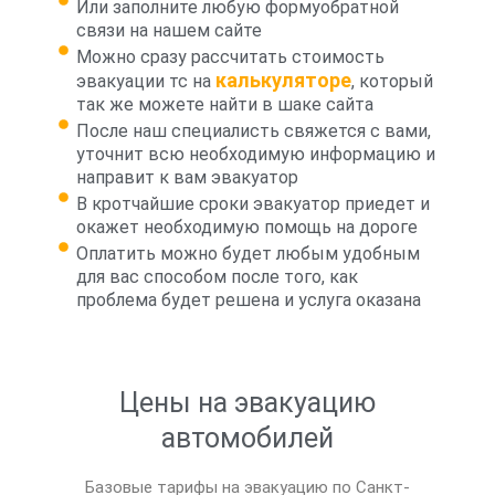
Или заполните любую формуобратной
связи на нашем сайте
Можно сразу рассчитать стоимость
калькуляторе
эвакуации тс на
, который
так же можете найти в шаке сайта
После наш специалисть свяжется с вами,
уточнит всю необходимую информацию и
направит к вам эвакуатор
В кротчайшие сроки эвакуатор приедет и
окажет необходимую помощь на дороге
Оплатить можно будет любым удобным
для вас способом после того, как
проблема будет решена и услуга оказана
Цены на эвакуацию
автомобилей
Базовые тарифы на эвакуацию по Санкт-