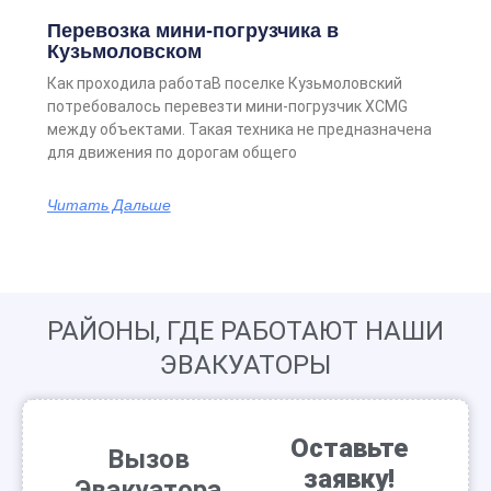
Перевозка мини-погрузчика в
Кузьмоловском
Как проходила работаВ поселке Кузьмоловский
потребовалось перевезти мини-погрузчик XCMG
между объектами. Такая техника не предназначена
для движения по дорогам общего
Читать Дальше
РАЙОНЫ, ГДЕ РАБОТАЮТ НАШИ
ЭВАКУАТОРЫ
Оставьте
Вызов
заявку!
Эвакуатора