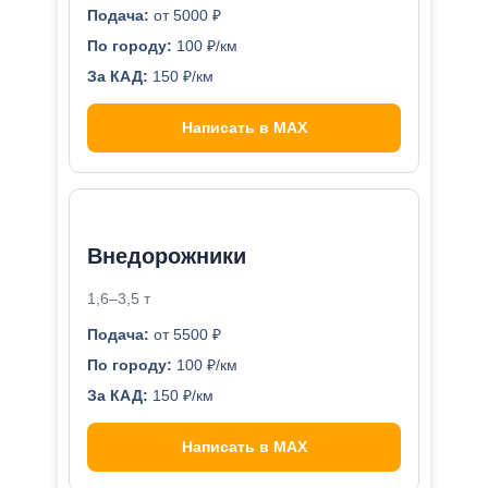
Подача:
от 5000 ₽
По городу:
100 ₽/км
За КАД:
150 ₽/км
Написать в MAX
Внедорожники
1,6–3,5 т
Подача:
от 5500 ₽
По городу:
100 ₽/км
За КАД:
150 ₽/км
Написать в MAX