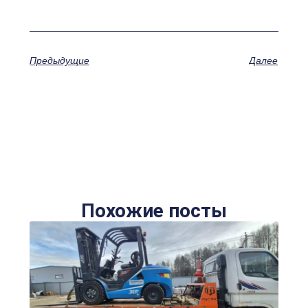
Предыдущие
Далее
Похожие посты