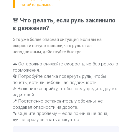
читайте дальше.
🚨 Что делать, если руль заклинило
в движении?
Это уже более опасная ситуация. Если вы на
скорости почувствовали, что руль стал
неподвижным, действуйте быстро:
🚗 Осторожно снижайте скорость, но без резкого
торможения.
🔄 Попробуйте слегка повернуть руль, чтобы
понять, есть ли небольшая подвижность.
⚠ Включите аварийку, чтобы предупредить других
водителей.
📍 Постепенно остановитесь у обочины, не
создавая опасности на дороге.
🔧 Оцените проблему – если причина не ясна,
лучше сразу вызвать эвакуатор.