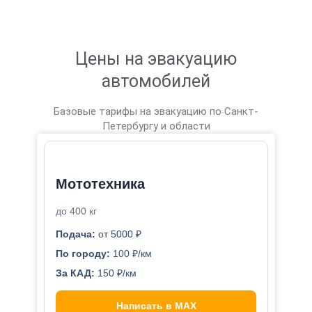
Цены на эвакуацию
автомобилей
Базовые тарифы на эвакуацию по Санкт-
Петербургу и области
Мототехника
до 400 кг
Подача:
от 5000 ₽
По городу:
100 ₽/км
За КАД:
150 ₽/км
Написать в MAX