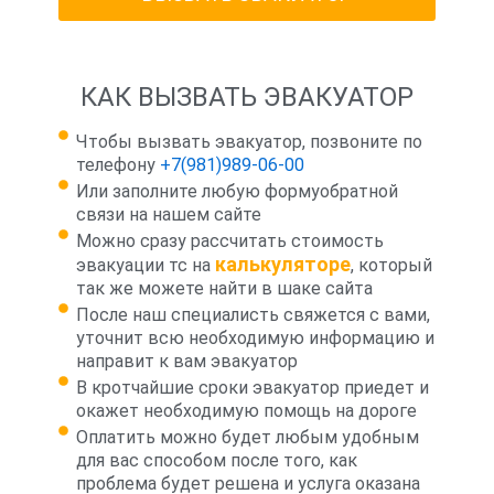
КАК ВЫЗВАТЬ ЭВАКУАТОР
Чтобы вызвать эвакуатор, позвоните по
телефону
+7(981)989-06-00
Или заполните любую формуобратной
связи на нашем сайте
Можно сразу рассчитать стоимость
калькуляторе
эвакуации тс на
, который
так же можете найти в шаке сайта
После наш специалисть свяжется с вами,
уточнит всю необходимую информацию и
направит к вам эвакуатор
В кротчайшие сроки эвакуатор приедет и
окажет необходимую помощь на дороге
Оплатить можно будет любым удобным
для вас способом после того, как
проблема будет решена и услуга оказана