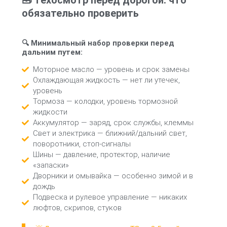
обязательно проверить
🔍 Минимальный набор проверки перед
дальним путем:
Моторное масло — уровень и срок замены
Охлаждающая жидкость — нет ли утечек,
уровень
Тормоза — колодки, уровень тормозной
жидкости
Аккумулятор — заряд, срок службы, клеммы
Свет и электрика — ближний/дальний свет,
поворотники, стоп-сигналы
Шины — давление, протектор, наличие
«запаски»
Дворники и омывайка — особенно зимой и в
дождь
Подвеска и рулевое управление — никаких
люфтов, скрипов, стуков