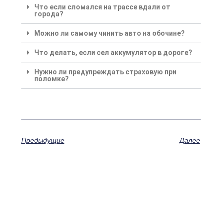
Что если сломался на трассе вдали от
города?
Можно ли самому чинить авто на обочине?
Что делать, если сел аккумулятор в дороге?
Нужно ли предупреждать страховую при
поломке?
Предыдущие
Далее