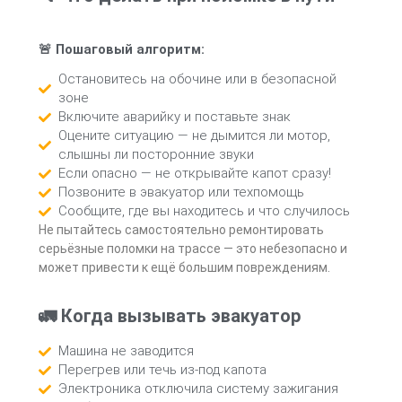
🚨 Пошаговый алгоритм:
Остановитесь на обочине или в безопасной
зоне
Включите аварийку и поставьте знак
Оцените ситуацию — не дымится ли мотор,
слышны ли посторонние звуки
Если опасно — не открывайте капот сразу!
Позвоните в эвакуатор или техпомощь
Сообщите, где вы находитесь и что случилось
Не пытайтесь самостоятельно ремонтировать
серьёзные поломки на трассе — это небезопасно и
может привести к ещё большим повреждениям.
🚛 Когда вызывать эвакуатор
Машина не заводится
Перегрев или течь из-под капота
Электроника отключила систему зажигания