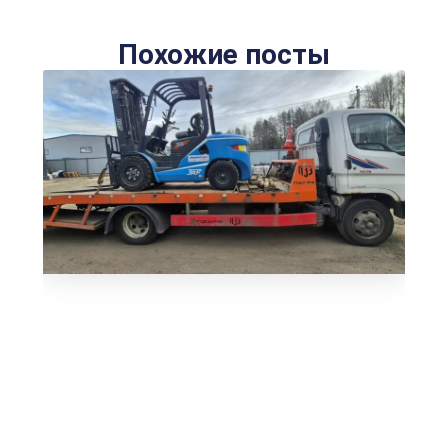
Похожие посты