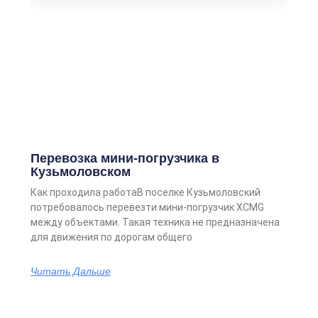
Перевозка мини-погрузчика в
Кузьмоловском
Как проходила работаВ поселке Кузьмоловский
потребовалось перевезти мини-погрузчик XCMG
между объектами. Такая техника не предназначена
для движения по дорогам общего
Читать Дальше