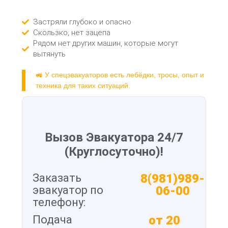
Застряли глубоко и опасно
Скользко, нет зацепа
Рядом нет других машин, которые могут
вытянуть
🚜 У спецэвакуаторов есть лебёдки, тросы, опыт и
техника для таких ситуаций.
Вызов Эвакуатора 24/7
(Круглосуточно)!
Заказать
8(981)989-
эвакуатор по
06-00
телефону:
Подача
от 20