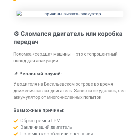
⚙️ Сломался двигатель или коробка
передач
Поломка «сердца» машины — это стопроцентный
повод для эвакуации.
📌 Реальный случай:
У водителя на Васильевском острове во время
движения заглох двигатель. Завести не удалось, сел
аккумулятор от многочисленных попыток
Возможные причины:
Обрыв ремня ГРМ
Заклинивший двигатель
Поломка коробки или сцепления