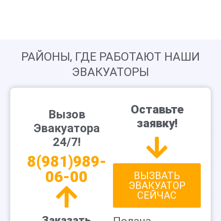
РАЙОНЫ, ГДЕ РАБОТАЮТ НАШИ
ЭВАКУАТОРЫ
Оставьте
Вызов
заявку!
Эвакуатора
24/7!
8(981)989-
06-00
ВЫЗВАТЬ
ЭВАКУАТОР
СЕЙЧАС
Заказать