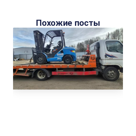
Похожие посты