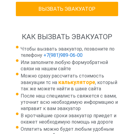
ВЫЗВАТЬ ЭВАКУАТОР
КАК ВЫЗВАТЬ ЭВАКУАТОР
Чтобы вызвать эвакуатор, позвоните по
телефону
+7(981)989-06-00
Или заполните любую формуобратной
связи на нашем сайте
Можно сразу рассчитать стоимость
калькуляторе
эвакуации тс на
, который
так же можете найти в шаке сайта
После наш специалисть свяжется с вами,
уточнит всю необходимую информацию и
направит к вам эвакуатор
В кротчайшие сроки эвакуатор приедет и
окажет необходимую помощь на дороге
Оплатить можно будет любым удобным