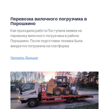
Перевозка вилочного погрузчика в
Порошкино
Как проходила работа Поступила заявка на
перевозку вилочного погрузчика в районе
Порошкино. После подготовки техника была
аккуратно погружена на платформу
Читать Дальше