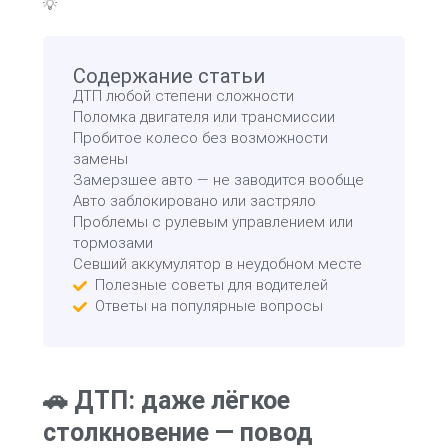
💡
Содержание статьи
ДТП любой степени сложности
Поломка двигателя или трансмиссии
Пробитое колесо без возможности
замены
Замерзшее авто — не заводится вообще
Авто заблокировано или застряло
Проблемы с рулевым управлением или
тормозами
Севший аккумулятор в неудобном месте
Полезные советы для водителей
Ответы на популярные вопросы
🚗 ДТП: даже лёгкое
столкновение — повод