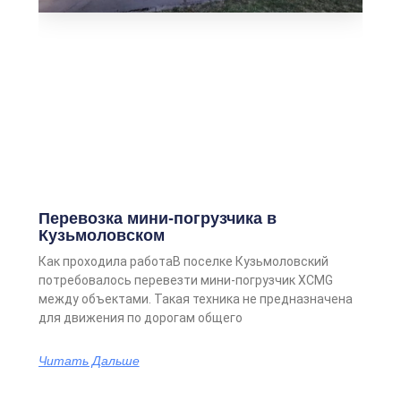
Перевозка мини-погрузчика в
Кузьмоловском
Как проходила работаВ поселке Кузьмоловский
потребовалось перевезти мини-погрузчик XCMG
между объектами. Такая техника не предназначена
для движения по дорогам общего
Читать Дальше