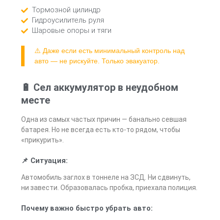
Тормозной цилиндр
Гидроусилитель руля
Шаровые опоры и тяги
⚠️ Даже если есть минимальный контроль над
авто — не рискуйте. Только эвакуатор.
🔋 Сел аккумулятор в неудобном
месте
Одна из самых частых причин — банально севшая
батарея. Но не всегда есть кто-то рядом, чтобы
«прикурить».
📌 Ситуация:
Автомобиль заглох в тоннеле на ЗСД. Ни сдвинуть,
ни завести. Образовалась пробка, приехала полиция.
Почему важно быстро убрать авто: