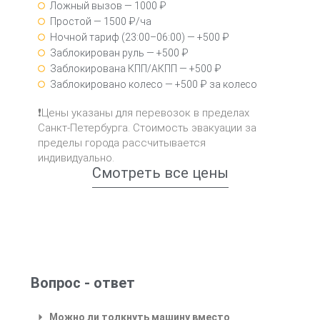
Ложный вызов — 1000 ₽
Простой — 1500 ₽/ча
Ночной тариф (23:00–06:00) — +500 ₽
Заблокирован руль — +500 ₽
Заблокирована КПП/АКПП — +500 ₽
Заблокировано колесо — +500 ₽ за колесо
❗Цены указаны для перевозок в пределах
Санкт-Петербурга. Стоимость эвакуации за
пределы города рассчитывается
индивидуально.
Смотреть все цены
Вопрос - ответ
Можно ли толкнуть машину вместо