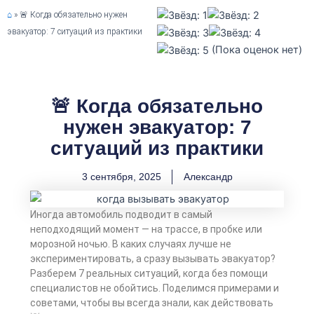
⌂
»
🚨 Когда обязательно нужен
эвакуатор: 7 ситуаций из практики
(Пока оценок нет)
🚨 Когда обязательно
нужен эвакуатор: 7
ситуаций из практики
3 сентября, 2025
Александр
Иногда автомобиль подводит в самый
неподходящий момент — на трассе, в пробке или
морозной ночью. В каких случаях лучше не
экспериментировать, а сразу вызывать эвакуатор?
Разберем 7 реальных ситуаций, когда без помощи
специалистов не обойтись. Поделимся примерами и
советами, чтобы вы всегда знали, как действовать