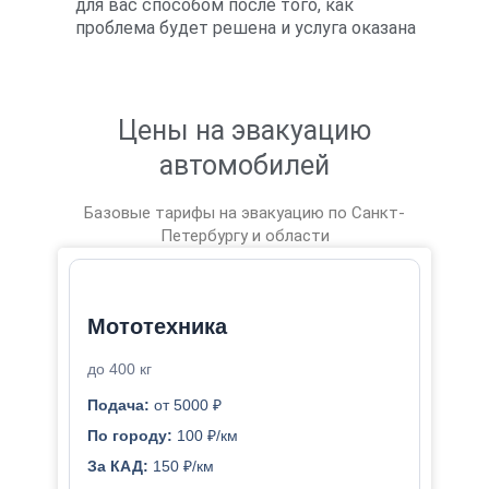
для вас способом после того, как
проблема будет решена и услуга оказана
Цены на эвакуацию
автомобилей
Базовые тарифы на эвакуацию по Санкт-
Петербургу и области
Мототехника
до 400 кг
Подача:
от 5000 ₽
По городу:
100 ₽/км
За КАД:
150 ₽/км