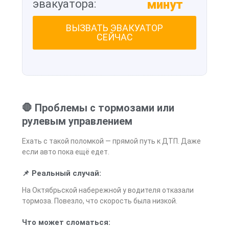
эвакуатора:
минут
ВЫЗВАТЬ ЭВАКУАТОР
СЕЙЧАС
🛑 Проблемы с тормозами или
рулевым управлением
Ехать с такой поломкой — прямой путь к ДТП. Даже
если авто пока ещё едет.
📌 Реальный случай:
На Октябрьской набережной у водителя отказали
тормоза. Повезло, что скорость была низкой.
Что может сломаться: