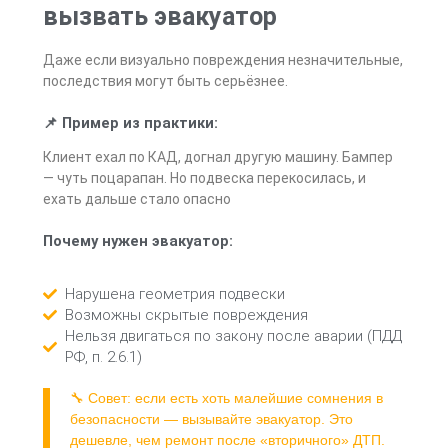
вызвать эвакуатор
Даже если визуально повреждения незначительные,
последствия могут быть серьёзнее.
📌 Пример из практики:
Клиент ехал по КАД, догнал другую машину. Бампер
— чуть поцарапан. Но подвеска перекосилась, и
ехать дальше стало опасно
Почему нужен эвакуатор:
Нарушена геометрия подвески
Возможны скрытые повреждения
Нельзя двигаться по закону после аварии (ПДД
РФ, п. 2.6.1)
🔧 Совет: если есть хоть малейшие сомнения в
безопасности — вызывайте эвакуатор. Это
дешевле, чем ремонт после «вторичного» ДТП.