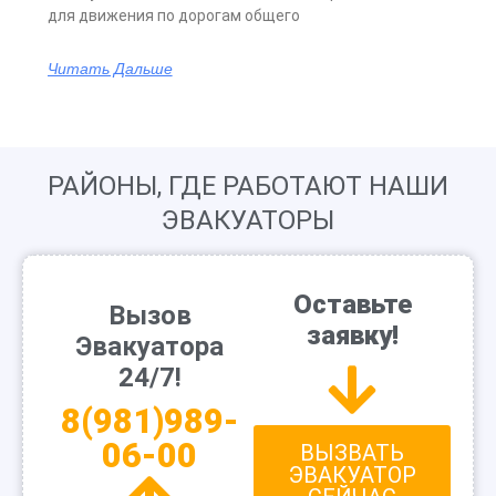
для движения по дорогам общего
Читать Дальше
РАЙОНЫ, ГДЕ РАБОТАЮТ НАШИ
ЭВАКУАТОРЫ
Оставьте
Вызов
заявку!
Эвакуатора
24/7!
8(981)989-
06-00
ВЫЗВАТЬ
ЭВАКУАТОР