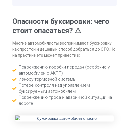
Опасности буксировки: чего
стоит опасаться? ⚠️
Многие автомобилисты воспринимают буксировку
как простой и дешевый способ добраться до СТО. Но
на практике это может привести к:
Повреждению коробки передач (особенно у
автомобилей с АКПП)
Износу тормозной системы
Потере контроля над управлением
буксируемым автомобилем
Повреждению троса и аварийной ситуации на
дороге