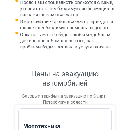
После наш специалисть свяжется с вами,
уточнит всю необходимую информацию и
направит к вам эвакуатор
В кротчайшие сроки эвакуатор приедет и
окажет необходимую помощь на дороге
Оплатить можно будет любым удобным
для вас способом после того, как
проблема будет решена и услуга оказана
Цены на эвакуацию
автомобилей
Базовые тарифы на эвакуацию по Санкт-
Петербургу и области
Мототехника