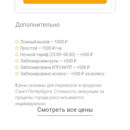
Дополнительно
Ложный вызов — 1000 ₽
Простой — 1500 ₽/ча
Ночной тариф (23:00–06:00) — +500 ₽
Заблокирован руль — +500 ₽
Заблокирована КПП/АКПП — +500 ₽
Заблокировано колесо — +500 ₽ за колесо
❗Цены указаны для перевозок в пределах
Санкт-Петербурга. Стоимость эвакуации за
пределы города рассчитывается
индивидуально.
Смотреть все цены