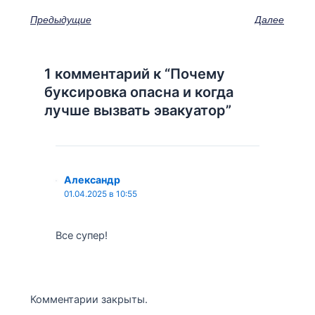
Предыдущие
Далее
1 комментарий к “Почему
буксировка опасна и когда
лучше вызвать эвакуатор”
Александр
01.04.2025 в 10:55
Все супер!
Комментарии закрыты.