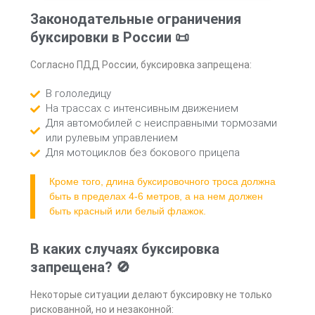
Законодательные ограничения
буксировки в России 📜
Согласно ПДД России, буксировка запрещена:
В гололедицу
На трассах с интенсивным движением
Для автомобилей с неисправными тормозами
или рулевым управлением
Для мотоциклов без бокового прицепа
Кроме того, длина буксировочного троса должна
быть в пределах 4-6 метров, а на нем должен
быть красный или белый флажок.
В каких случаях буксировка
запрещена? 🚫
Некоторые ситуации делают буксировку не только
рискованной, но и незаконной: