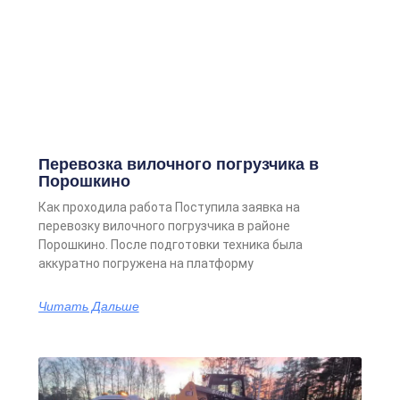
Перевозка вилочного погрузчика в
Порошкино
Как проходила работа Поступила заявка на
перевозку вилочного погрузчика в районе
Порошкино. После подготовки техника была
аккуратно погружена на платформу
Читать Дальше