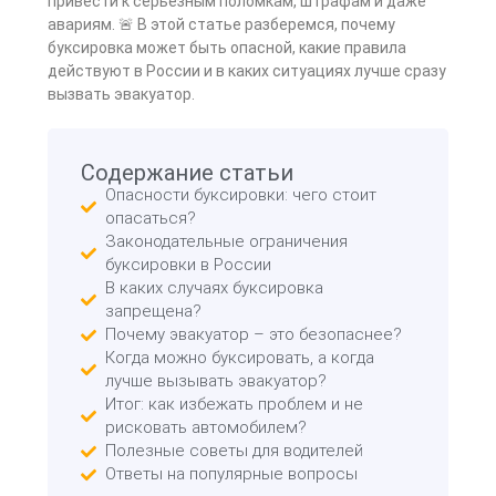
привести к серьезным поломкам, штрафам и даже
авариям. 🚨 В этой статье разберемся, почему
буксировка может быть опасной, какие правила
действуют в России и в каких ситуациях лучше сразу
вызвать эвакуатор.
Содержание статьи
Опасности буксировки: чего стоит
опасаться?
Законодательные ограничения
буксировки в России
В каких случаях буксировка
запрещена?
Почему эвакуатор – это безопаснее?
Когда можно буксировать, а когда
лучше вызывать эвакуатор?
Итог: как избежать проблем и не
рисковать автомобилем?
Полезные советы для водителей
Ответы на популярные вопросы