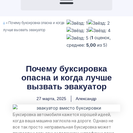
⌂
»
Почему буксировка опасна и когда
лучше вызвать эвакуатор
(
1
оценок,
среднее:
5,00
из 5)
Почему буксировка
опасна и когда лучше
вызвать эвакуатор
27 марта, 2025
Александр
Буксировка автомобиля кажется хорошей идеей,
когда ваша машина заглохла на дороге. Однако не
все так просто: неправильная буксировка может