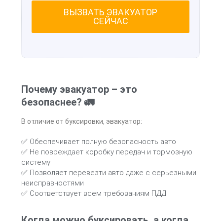
ВЫЗВАТЬ ЭВАКУАТОР
СЕЙЧАС
Почему эвакуатор – это
безопаснее? 🚛
В отличие от буксировки, эвакуатор:
✅ Обеспечивает полную безопасность авто
✅ Не повреждает коробку передач и тормозную
систему
✅ Позволяет перевезти авто даже с серьезными
неисправностями
✅ Соответствует всем требованиям ПДД
Когда можно буксировать, а когда