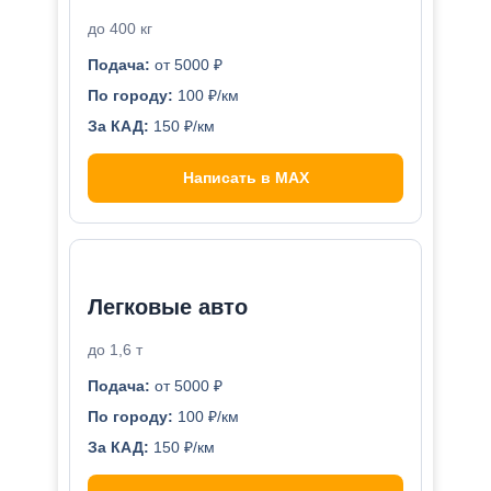
до 400 кг
Подача:
от 5000 ₽
По городу:
100 ₽/км
За КАД:
150 ₽/км
Написать в MAX
Легковые авто
до 1,6 т
Подача:
от 5000 ₽
По городу:
100 ₽/км
За КАД:
150 ₽/км