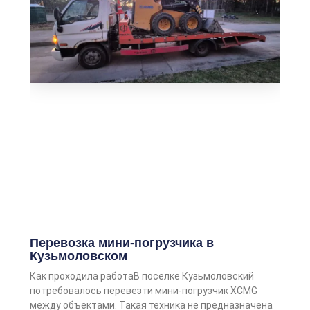
Перевозка мини-погрузчика в
Кузьмоловском
Как проходила работаВ поселке Кузьмоловский
потребовалось перевезти мини-погрузчик XCMG
между объектами. Такая техника не предназначена