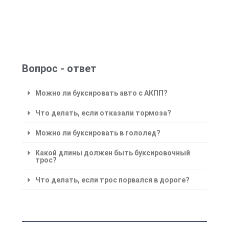
Вопрос - ответ
Можно ли буксировать авто с АКПП?
Что делать, если отказали тормоза?
Можно ли буксировать в гололед?
Какой длины должен быть буксировочный
трос?
Что делать, если трос порвался в дороге?