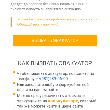
доедет до сервиса без новых поломок, а вы не
рискуете попасть в неприятную ситуацию.
Хотите быстро и без проблем эвакуировать авто?
Обращайтесь к нам! 🚗💨
ВЫЗВАТЬ ЭВАКУАТОР
КАК ВЫЗВАТЬ ЭВАКУАТОР
Чтобы вызвать эвакуатор, позвоните по
телефону
+7(981)989-06-00
Или заполните любую формуобратной
связи на нашем сайте
Можно сразу рассчитать стоимость
калькуляторе
эвакуации тс на
, который
так же можете найти в шаке сайта