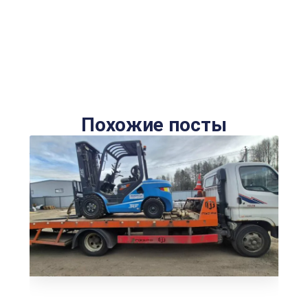
Похожие посты