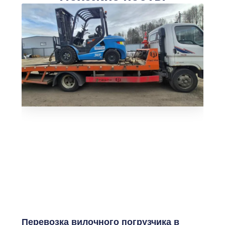
Перевозка вилочного погрузчика в