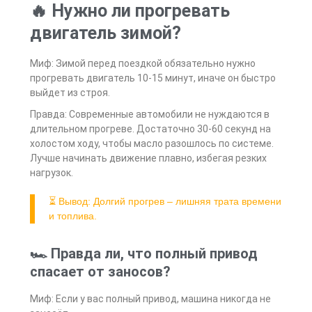
🔥 Нужно ли прогревать
двигатель зимой?
Миф: Зимой перед поездкой обязательно нужно
прогревать двигатель 10-15 минут, иначе он быстро
выйдет из строя.
Правда: Современные автомобили не нуждаются в
длительном прогреве. Достаточно 30-60 секунд на
холостом ходу, чтобы масло разошлось по системе.
Лучше начинать движение плавно, избегая резких
нагрузок.
⏳ Вывод: Долгий прогрев – лишняя трата времени
и топлива.
🏎️ Правда ли, что полный привод
спасает от заносов?
Миф: Если у вас полный привод, машина никогда не