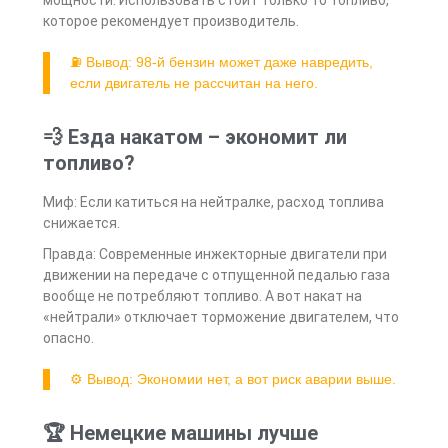
которое рекомендует производитель.
⛽ Вывод: 98-й бензин может даже навредить,
если двигатель не рассчитан на него.
💨 Езда накатом – экономит ли
топливо?
Миф: Если катиться на нейтралке, расход топлива
снижается.
Правда: Современные инжекторные двигатели при
движении на передаче с отпущенной педалью газа
вообще не потребляют топливо. А вот накат на
«нейтрали» отключает торможение двигателем, что
опасно.
⚙ Вывод: Экономии нет, а вот риск аварии выше.
🏆 Немецкие машины лучше