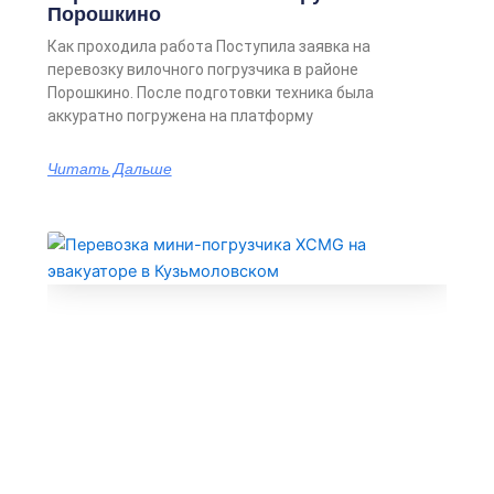
Порошкино
Как проходила работа Поступила заявка на
перевозку вилочного погрузчика в районе
Порошкино. После подготовки техника была
аккуратно погружена на платформу
Читать Дальше