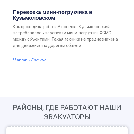
Перевозка мини-погрузчика в
Кузьмоловском
Как проходила работаВ поселке Кузьмоловский
потребовалось перевезти мини-погрузчик XCMG
между объектами. Такая техника не предназначена
для движения по дорогам общего
Читать Дальше
РАЙОНЫ, ГДЕ РАБОТАЮТ НАШИ
ЭВАКУАТОРЫ