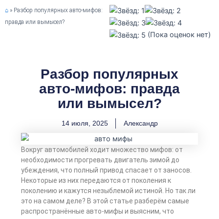
⌂
»
Разбор популярных авто-мифов:
правда или вымысел?
(Пока оценок нет)
Разбор популярных
авто-мифов: правда
или вымысел?
14 июля, 2025
Александр
Вокруг автомобилей ходит множество мифов: от
необходимости прогревать двигатель зимой до
убеждения, что полный привод спасает от заносов.
Некоторые из них передаются от поколения к
поколению и кажутся незыблемой истиной. Но так ли
это на самом деле? В этой статье разберём самые
распространённые авто-мифы и выясним, что