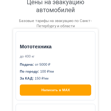
Цены на эвакуацию
автомобилей
Базовые тарифы на эвакуацию по Санкт-
Петербургу и области
Мототехника
до 400 кг
Подача:
от 5000 ₽
По городу:
100 ₽/км
За КАД:
150 ₽/км
Написать в MAX