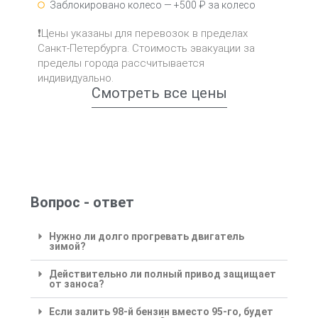
Заблокировано колесо — +500 ₽ за колесо
❗Цены указаны для перевозок в пределах
Санкт-Петербурга. Стоимость эвакуации за
пределы города рассчитывается
индивидуально.
Смотреть все цены
Вопрос - ответ
Нужно ли долго прогревать двигатель
зимой?
Действительно ли полный привод защищает
от заноса?
Если залить 98-й бензин вместо 95-го, будет