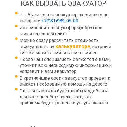
КАК ВЫЗВАТЬ ЭВАКУАТОР
Чтобы вызвать эвакуатор, позвоните по
телефону
+7(981)989-06-00
Или заполните любую формуобратной
связи на нашем сайте
Можно сразу рассчитать стоимость
калькуляторе
эвакуации тс на
, который
так же можете найти в шаке сайта
После наш специалисть свяжется с вами,
уточнит всю необходимую информацию и
направит к вам эвакуатор
В кротчайшие сроки эвакуатор приедет и
окажет необходимую помощь на дороге
Оплатить можно будет любым удобным
для вас способом после того, как
проблема будет решена и услуга оказана