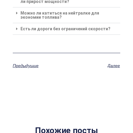
ли прирост мощности?
Можно ли катиться на нейтралке для
экономии топлива?
Есть ли дороги без ограничений скорости?
Предыдущие
Далее
Похожие посты