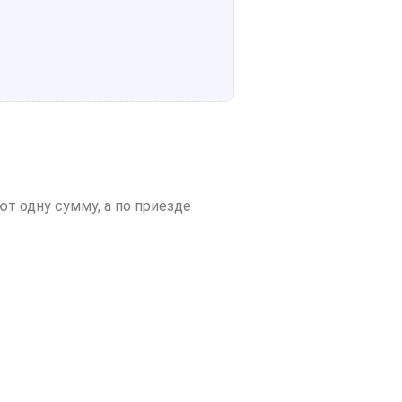
 одну сумму, а по приезде