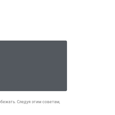
збежать. Следуя этим советам,