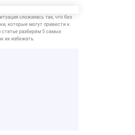
итуация сложилась так, что без
ки, которые могут привести к
 статье разберём 5 самых
к их избежать.