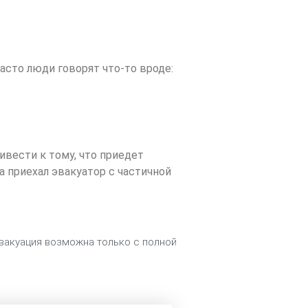
асто люди говорят что-то вроде:
ивести к тому, что приедет
а приехал эвакуатор с частичной
эвакуация возможна только с полной