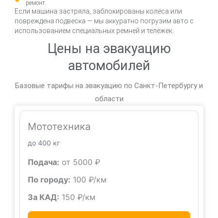
ремонт.
Если машина застряла, заблокированы колёса или
повреждена подвеска — мы аккуратно погрузим авто с
использованием специальных ремней и тележек.
Цены на эвакуацию
автомобилей
Базовые тарифы на эвакуацию по Санкт-Петербургу и
области
Мототехника
до 400 кг
Подача:
от 5000 ₽
По городу:
100 ₽/км
За КАД:
150 ₽/км