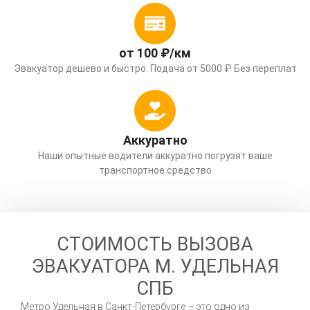
от 100 ₽/км
Эвакуатор дешево и быстро. Подача от 5000 ₽ Без переплат
Аккуратно
Наши опытные водители аккуратно погрузят ваше
транспортное средство
СТОИМОСТЬ ВЫЗОВА
ЭВАКУАТОРА М. УДЕЛЬНАЯ
СПБ
Метро Удельная в Санкт-Петербурге – это одно из