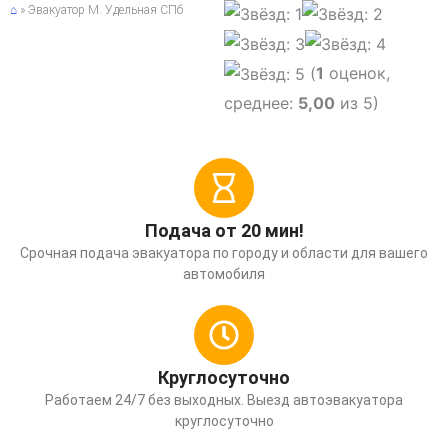
⌂
»
Эвакуатор М. Удельная СПб
(
1
оценок,
среднее:
5,00
из 5)
Подача от 20 мин!
Срочная подача эвакуатора по городу и области для вашего
автомобиля
Круглосуточно
Работаем 24/7 без выходных. Выезд автоэвакуатора
круглосуточно