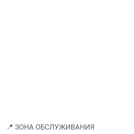
📍 ЗОНА ОБСЛУЖИВАНИЯ