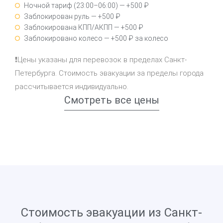
Ночной тариф (23:00–06:00) — +500 ₽
Заблокирован руль — +500 ₽
Заблокирована КПП/АКПП — +500 ₽
Заблокировано колесо — +500 ₽ за колесо
❗Цены указаны для перевозок в пределах Санкт-
Петербурга. Стоимость эвакуации за пределы города
рассчитывается индивидуально.
Смотреть все цены
Стоимость эвакуации из Санкт-