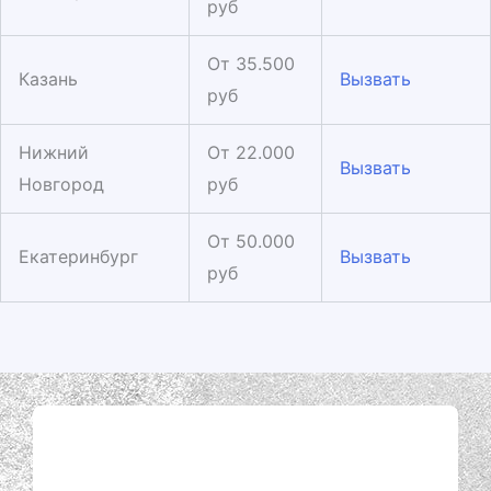
руб
От 35.500
Казань
Вызвать
руб
Нижний
От 22.000
Вызвать
Новгород
руб
От 50.000
Екатеринбург
Вызвать
руб