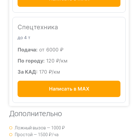
Спецтехника
до 4 т
Подача:
от 6000 ₽
По городу:
120 ₽/км
За КАД:
170 ₽/км
Написать в MAX
Дополнительно
Ложный вызов — 1000 ₽
Простой — 1500 ₽/ча