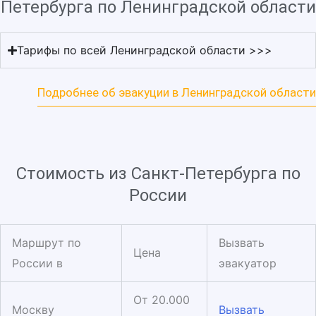
Петербурга по Ленинградской области
Тарифы по всей Ленинградской области >>>
Подробнее об эвакуции в Ленинградской области
Стоимость из Санкт-Петербурга по
России
Маршрут по
Вызвать
Цена
России в
эвакуатор
От 20.000
Москву
Вызвать