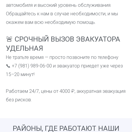
автомобиля и высокий уровень обслуживания.
Обращайтесь к нам в случае необходимости, и мы
окажем вам всю необходимую помощь.
🚨 СРОЧНЫЙ ВЫЗОВ ЭВАКУАТОРА
УДЕЛЬНАЯ
Не тратьте время — просто позвоните по телефону
📞 +7 (981) 989-06-00 и эвакуатор приедет уже через
15–20 минут!
Работаем 24/7, цены от 4000 ₽, аккуратная эвакуация
без рисков.
РАЙОНЫ, ГДЕ РАБОТАЮТ НАШИ