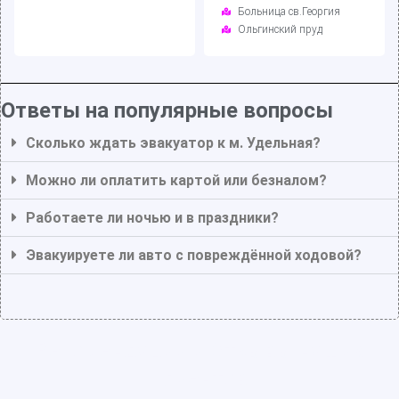
Больница св.Георгия
Ольгинский пруд
Ответы на популярные вопросы
Сколько ждать эвакуатор к м. Удельная?
Можно ли оплатить картой или безналом?
Работаете ли ночью и в праздники?
Эвакуируете ли авто с повреждённой ходовой?
Рекомендации и Отзывы наших
клиентов