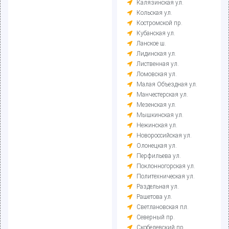
Калязинская ул.
Кольская ул.
Костромской пр.
Кубанская ул.
Ланское ш.
Лидинская ул.
Лиственная ул.
Ломовская ул.
Малая Объездная ул.
Манчестерская ул.
Мезенская ул.
Мышкинская ул.
Нежинская ул.
Новороссийская ул.
Олонецкая ул.
Перфильева ул.
Поклонногорская ул.
Политехническая ул.
Раздельная ул.
Рашетова ул.
Светлановская пл.
Северный пр.
Скобелевский пр.