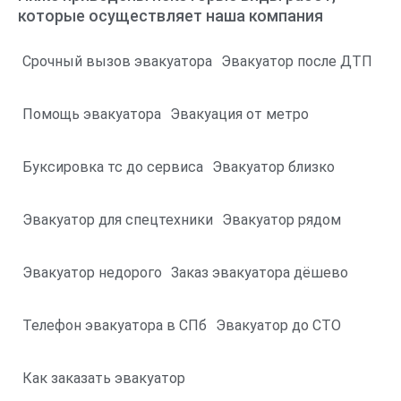
которые осуществляет наша компания
Срочный вызов эвакуатора
Эвакуатор после ДТП
Помощь эвакуатора
Эвакуация от метро
Буксировка тс до сервиса
Эвакуатор близко
Эвакуатор для спецтехники
Эвакуатор рядом
Эвакуатор недорого
Заказ эвакуатора дёшево
Телефон эвакуатора в СПб
Эвакуатор до СТО
Как заказать эвакуатор