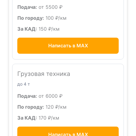
Подача:
от 5500 ₽
По городу:
100 ₽/км
За КАД:
150 ₽/км
Написать в MAX
Грузовая техника
до 4 т
Подача:
от 6000 ₽
По городу:
120 ₽/км
За КАД:
170 ₽/км
Написать в MAX