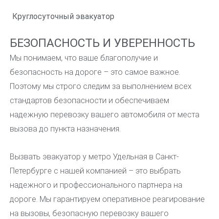
Круглосуточный эвакуатор
БЕЗОПАСНОСТЬ И УВЕРЕННОСТЬ
Мы понимаем, что ваше благополучие и
безопасность на дороге – это самое важное.
Поэтому мы строго следим за выполнением всех
стандартов безопасности и обеспечиваем
надежную перевозку вашего автомобиля от места
вызова до пункта назначения.
Вызвать эвакуатор у метро Удельная в Санкт-
Петербурге с нашей компанией – это выбрать
надежного и профессионального партнера на
дороге. Мы гарантируем оперативное реагирование
на вызовы, безопасную перевозку вашего