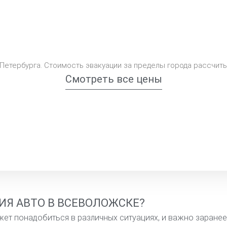
-Петербурга. Стоимость эвакуации за пределы города рассчит
Смотреть все цены
ИЯ АВТО В ВСЕВОЛОЖСКЕ?
т понадобиться в различных ситуациях, и важно заранее з