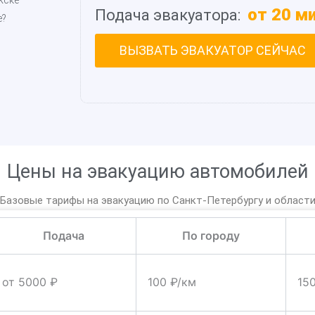
от 20 м
Подача эвакуатора:
е?
ВЫЗВАТЬ ЭВАКУАТОР СЕЙЧАС
Цены на эвакуацию автомобилей
Базовые тарифы на эвакуацию по Санкт-Петербургу и област
Подача
По городу
от 5000 ₽
100 ₽/км
15