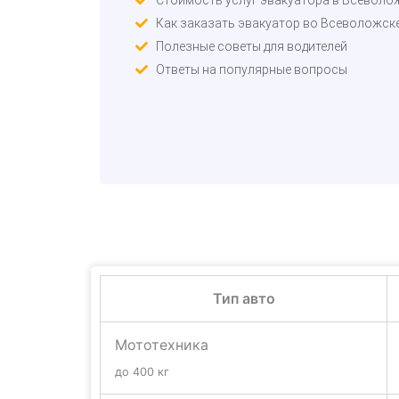
Как заказать эвакуатор во Всеволожск
Полезные советы для водителей
Ответы на популярные вопросы
Тип авто
Мототехника
до 400 кг