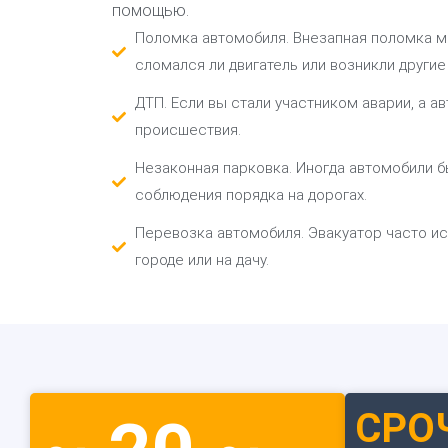
помощью.
Поломка автомобиля. Внезапная поломка ма
сломался ли двигатель или возникли други
ДТП. Если вы стали участником аварии, а 
происшествия.
Незаконная парковка. Иногда автомобили б
соблюдения порядка на дорогах.
Перевозка автомобиля. Эвакуатор часто ис
городе или на дачу.
СРО