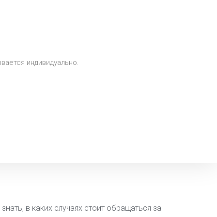
ывается индивидуально.
нать, в каких случаях стоит обращаться за