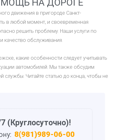
ОМОЩЬ НА ДОРОГЕ
ного движения в пригороде Санкт-
уть в любой момент, и своевременная
пасно решить проблему. Наши услуги по
и качество обслуживания.
ожске, какие особенности следует учитывать
акуации автомобилей. Мы также обсудим
й службы. Читайте статью до конца, чтобы не
7 (Круглосуточно)!
8(981)989-06-00
ону: