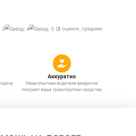
(
2
оценок, среднее:
Аккуратно
Подача
Наши опытные водители аккуратно
погрузят ваше транспортное средство