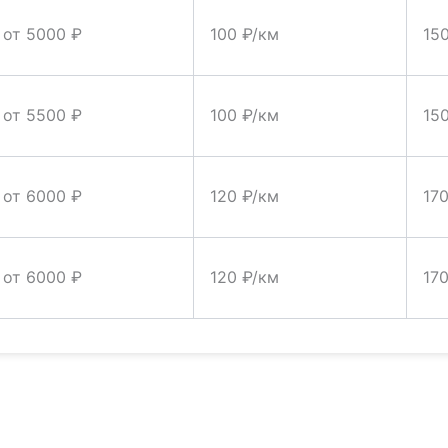
от 5000 ₽
100 ₽/км
15
от 5500 ₽
100 ₽/км
15
от 6000 ₽
120 ₽/км
17
от 6000 ₽
120 ₽/км
17