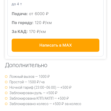
до 4 т
Подача:
от 6000 ₽
По городу:
120 ₽/км
За КАД:
170 ₽/км
Написать в MAX
Дополнительно
Ложный вызов — 1000 ₽
Простой — 1500 ₽/ча
Ночной тариф (23:00–06:00) — +500 ₽
Заблокирован руль — +500 ₽
Заблокирована КПП/АКПП — +500 ₽
Заблокировано колесо — +500 ₽ за колесо