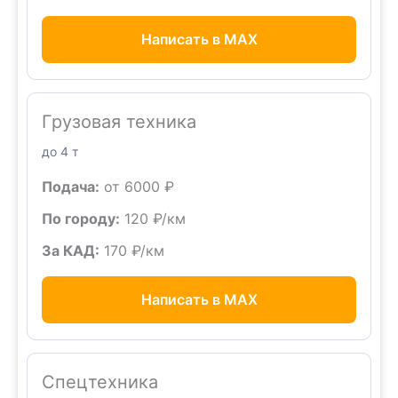
Написать в MAX
Грузовая техника
до 4 т
Подача:
от 6000 ₽
По городу:
120 ₽/км
За КАД:
170 ₽/км
Написать в MAX
Спецтехника