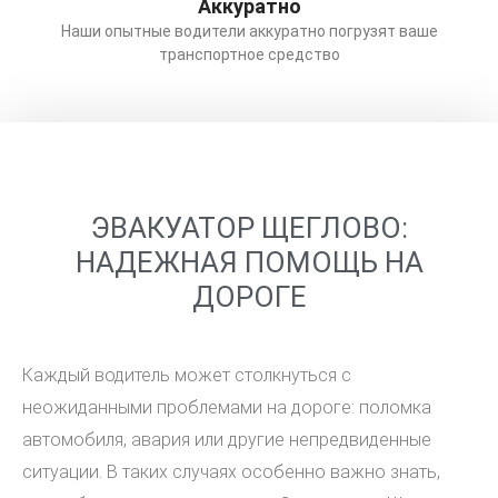
Аккуратно
Наши опытные водители аккуратно погрузят ваше
транспортное средство
ЭВАКУАТОР ЩЕГЛОВО:
НАДЕЖНАЯ ПОМОЩЬ НА
ДОРОГЕ
Каждый водитель может столкнуться с
неожиданными проблемами на дороге: поломка
автомобиля, авария или другие непредвиденные
ситуации. В таких случаях особенно важно знать,