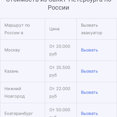
России
Маршрут по
Вызвать
Цена
России в
эвакуатор
От 20.000
Москву
Вызвать
руб
От 35.500
Казань
Вызвать
руб
Нижний
От 22.000
Вызвать
Новгород
руб
От 50.000
Екатеринбург
Вызвать