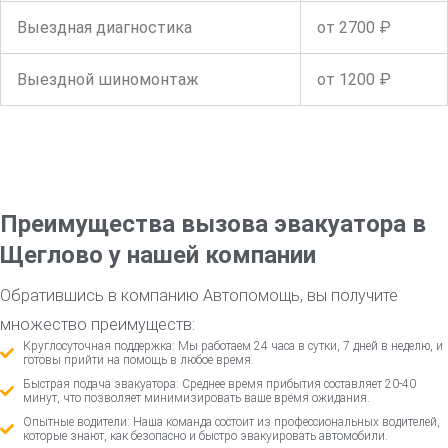
Выездная диагностика
от 2700 ₽
Выездной шиномонтаж
от 1200 ₽
Преимущества вызова эвакуатора в
Щеглово у нашей компании
Обратившись в компанию Автопомощь, вы получите
множество преимуществ:
Круглосуточная поддержка: Мы работаем 24 часа в сутки, 7 дней в неделю, и
готовы прийти на помощь в любое время.
Быстрая подача эвакуатора: Среднее время прибытия составляет 20-40
минут, что позволяет минимизировать ваше время ожидания.
Опытные водители: Наша команда состоит из профессиональных водителей,
которые знают, как безопасно и быстро эвакуировать автомобили.