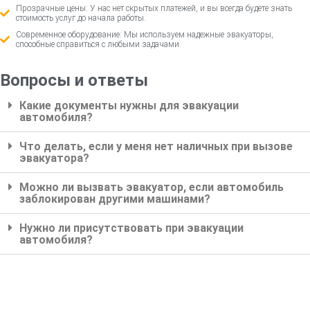
Прозрачные цены: У нас нет скрытых платежей, и вы всегда будете знать
стоимость услуг до начала работы.
Современное оборудование: Мы используем надежные эвакуаторы,
способные справиться с любыми задачами.
Вопросы и ответы
Какие документы нужны для эвакуации
автомобиля?
Что делать, если у меня нет наличных при вызове
эвакуатора?
Можно ли вызвать эвакуатор, если автомобиль
заблокирован другими машинами?
Нужно ли присутствовать при эвакуации
автомобиля?