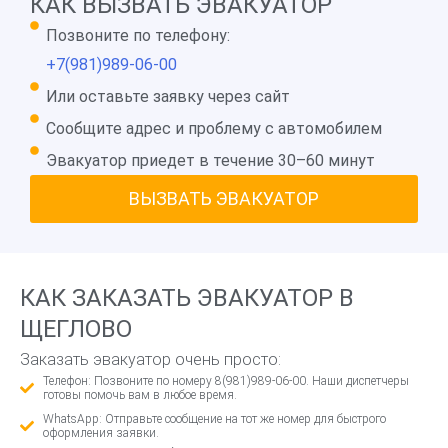
КАК ВЫЗВАТЬ ЭВАКУАТОР
Позвоните по телефону:
+7(981)989-06-00
Или оставьте заявку через сайт
Сообщите адрес и проблему с автомобилем
Эвакуатор приедет в течение 30–60 минут
ВЫЗВАТЬ ЭВАКУАТОР
КАК ЗАКАЗАТЬ ЭВАКУАТОР В
ЩЕГЛОВО
Заказать эвакуатор очень просто:
Телефон: Позвоните по номеру 8(981)989-06-00. Наши диспетчеры
готовы помочь вам в любое время.
WhatsApp: Отправьте сообщение на тот же номер для быстрого
оформления заявки.