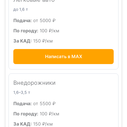
до 1,6 т
Подача:
от 5000 ₽
По городу:
100 ₽/км
За КАД:
150 ₽/км
Написать в MAX
Внедорожники
1,6–3,5 т
Подача:
от 5500 ₽
По городу:
100 ₽/км
За КАД:
150 ₽/км