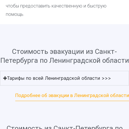
чтобы предоставить качественную и быструю
помощь.
Стоимость эвакуации из Санкт-
Петербурга по Ленинградской области
Тарифы по всей Ленинградской области >>>
Подробнее об эвакуции в Ленинградской области
Стоимость из Санкт-Петербурга по