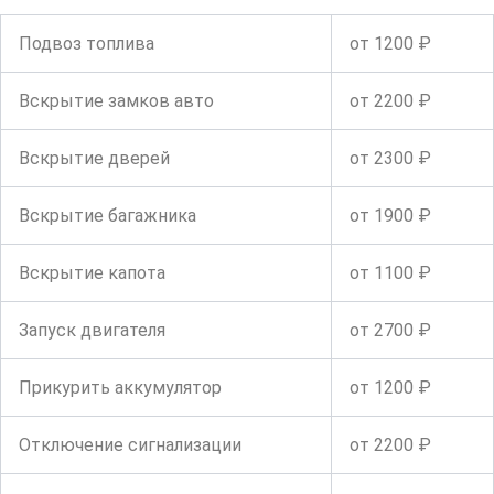
Подвоз топлива
от 1200 ₽
Вскрытие замков авто
от 2200 ₽
Вскрытие дверей
от 2300 ₽
Вскрытие багажника
от 1900 ₽
Вскрытие капота
от 1100 ₽
Запуск двигателя
от 2700 ₽
Прикурить аккумулятор
от 1200 ₽
Отключение сигнализации
от 2200 ₽