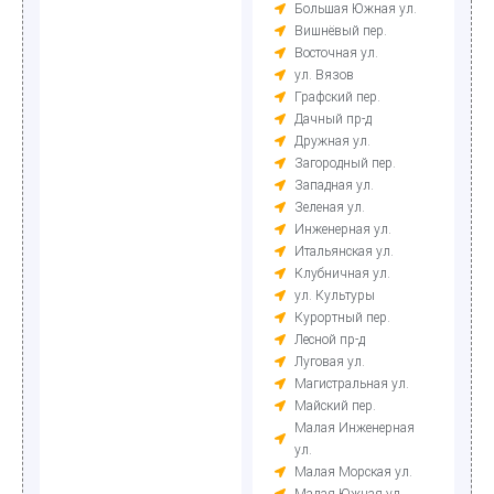
Большая Южная ул.
Вишнёвый пер.
Восточная ул.
ул. Вязов
Графский пер.
Дачный пр-д
Дружная ул.
Загородный пер.
Западная ул.
Зеленая ул.
Инженерная ул.
Итальянская ул.
Клубничная ул.
ул. Культуры
Курортный пер.
Лесной пр-д
Луговая ул.
Магистральная ул.
Майский пер.
Малая Инженерная
ул.
Малая Морская ул.