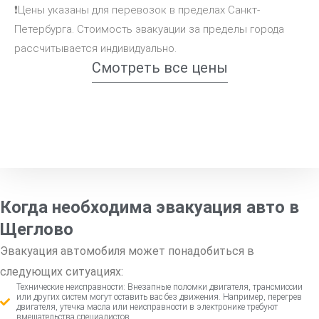
❗Цены указаны для перевозок в пределах Санкт-
Петербурга. Стоимость эвакуации за пределы города
рассчитывается индивидуально.
Смотреть все цены
Когда необходима эвакуация авто в
Щеглово
Эвакуация автомобиля может понадобиться в
следующих ситуациях:
Технические неисправности: Внезапные поломки двигателя, трансмиссии
или других систем могут оставить вас без движения. Например, перегрев
двигателя, утечка масла или неисправности в электронике требуют
вмешательства специалистов.