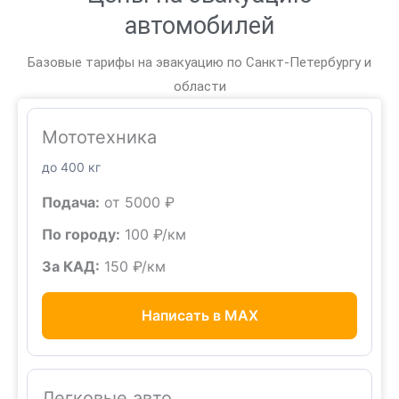
автомобилей
Базовые тарифы на эвакуацию по Санкт-Петербургу и
области
Мототехника
до 400 кг
Подача:
от 5000 ₽
По городу:
100 ₽/км
За КАД:
150 ₽/км
Написать в MAX
Легковые авто