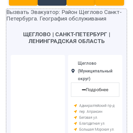
Вызвать Эвакуатор: Район Щеглово Санкт-
Петербурга. География обслуживания
ЩЕГЛОВО | САНКТ-ПЕТЕРБУРГ |
ЛЕНИНГРАДСКАЯ ОБЛАСТЬ
Щеглово
(Муниципальный
округ)
Подробнее
Адмиралтейский пр-д
пер. Апраксин
Беговая ул.
Благодатная ул.
Большая Морская ул.