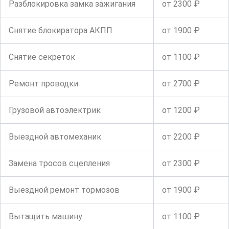
Разблокировка замка зажигания
от 2300 ₽
Снятие блокиратора АКПП
от 1900 ₽
Снятие секреток
от 1100 ₽
Ремонт проводки
от 2700 ₽
Грузовой автоэлектрик
от 1200 ₽
Выездной автомеханик
от 2200 ₽
Замена тросов сцепления
от 2300 ₽
Выездной ремонт тормозов
от 1900 ₽
Вытащить машину
от 1100 ₽