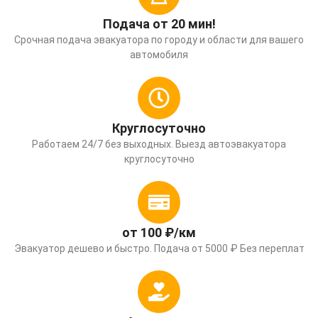
Подача от 20 мин!
Срочная подача эвакуатора по городу и области для вашего
автомобиля
Круглосуточно
Работаем 24/7 без выходных. Выезд автоэвакуатора
круглосуточно
от 100 ₽/км
Эвакуатор дешево и быстро. Подача от 5000 ₽ Без переплат