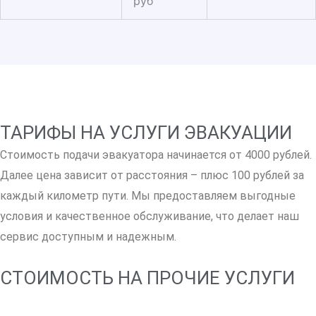
руб
ТАРИФЫ НА УСЛУГИ ЭВАКУАЦИИ
Стоимость подачи эвакуатора начинается от 4000 рублей.
Далее цена зависит от расстояния – плюс 100 рублей за
каждый километр пути. Мы предоставляем выгодные
условия и качественное обслуживание, что делает наш
сервис доступным и надежным.
СТОИМОСТЬ НА ПРОЧИЕ УСЛУГИ